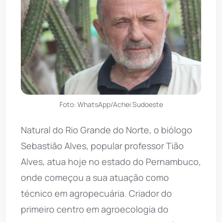
Foto: WhatsApp/Achei Sudoeste
Natural do Rio Grande do Norte, o biólogo
Sebastião Alves, popular professor Tião
Alves, atua hoje no estado do Pernambuco,
onde começou a sua atuação como
técnico em agropecuária. Criador do
primeiro centro em agroecologia do