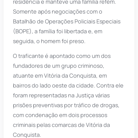
residência e manteve uma família refém.
Somente após negociações com o
Batalhão de Operações Policiais Especiais
(BOPE), a família foi libertada e, em
seguida, o homem foi preso.
O traficante é apontado como um dos
fundadores de um grupo criminoso,
atuante em Vitória da Conquista, em
bairros do lado oeste da cidade. Contra ele
foram representadas na Justiça várias
prisões preventivas por tráfico de drogas,
com condenação em dois processos
criminais pelas comarcas de Vitória da
Conquista.