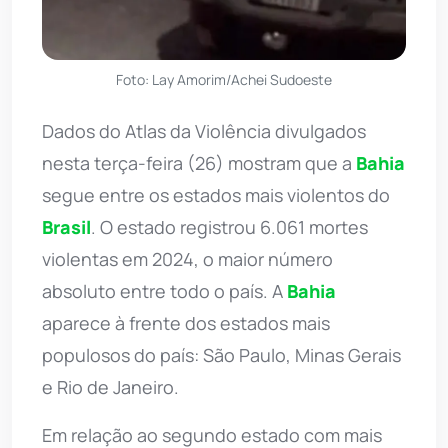
Foto: Lay Amorim/Achei Sudoeste
Dados do Atlas da Violência divulgados
nesta terça-feira (26) mostram que a
Bahia
segue entre os estados mais violentos do
Brasil
. O estado registrou 6.061 mortes
violentas em 2024, o maior número
absoluto entre todo o país. A
Bahia
aparece à frente dos estados mais
populosos do país: São Paulo, Minas Gerais
e Rio de Janeiro.
Em relação ao segundo estado com mais