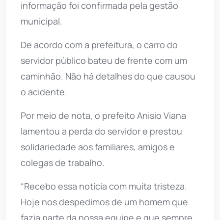
informação foi confirmada pela gestão
municipal.
De acordo com a prefeitura, o carro do
servidor público bateu de frente com um
caminhão. Não há detalhes do que causou
o acidente.
Por meio de nota, o prefeito Anisio Viana
lamentou a perda do servidor e prestou
solidariedade aos familiares, amigos e
colegas de trabalho.
“Recebo essa notícia com muita tristeza.
Hoje nos despedimos de um homem que
fazia parte da nossa equipe e que sempre