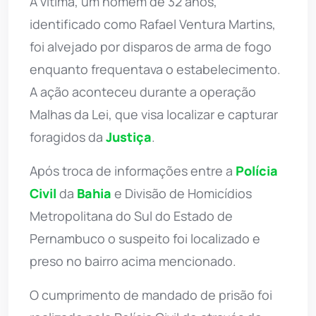
A vítima, um homem de 32 anos,
identificado como Rafael Ventura Martins,
foi alvejado por disparos de arma de fogo
enquanto frequentava o estabelecimento.
A ação aconteceu durante a operação
Malhas da Lei, que visa localizar e capturar
foragidos da
Justiça
.
Após troca de informações entre a
Polícia
Civil
da
Bahia
e Divisão de Homicídios
Metropolitana do Sul do Estado de
Pernambuco o suspeito foi localizado e
preso no bairro acima mencionado.
O cumprimento de mandado de prisão foi