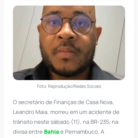
Foto: Reprodução/Redes Sociais
O secretário de Finanças de Casa Nova,
Leandro Maia, morreu em um acidente de
trânsito neste sábado (11), na BR-235, na
divisa entre
Bahia
e Pernambuco. A