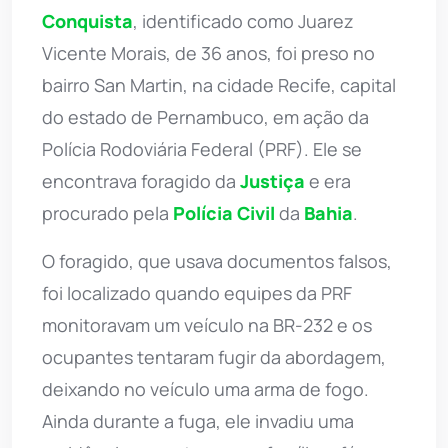
Conquista
, identificado como Juarez
Vicente Morais, de 36 anos, foi preso no
bairro San Martin, na cidade Recife, capital
do estado de Pernambuco, em ação da
Polícia Rodoviária Federal (PRF). Ele se
encontrava foragido da
Justiça
e era
procurado pela
Polícia Civil
da
Bahia
.
O foragido, que usava documentos falsos,
foi localizado quando equipes da PRF
monitoravam um veículo na BR-232 e os
ocupantes tentaram fugir da abordagem,
deixando no veículo uma arma de fogo.
Ainda durante a fuga, ele invadiu uma