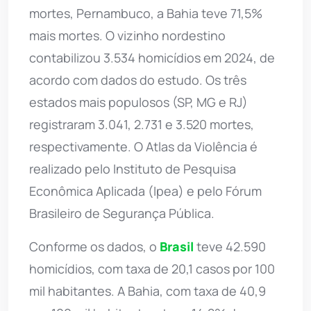
mortes, Pernambuco, a Bahia teve 71,5%
mais mortes. O vizinho nordestino
contabilizou 3.534 homicídios em 2024, de
acordo com dados do estudo. Os três
estados mais populosos (SP, MG e RJ)
registraram 3.041, 2.731 e 3.520 mortes,
respectivamente. O Atlas da Violência é
realizado pelo Instituto de Pesquisa
Econômica Aplicada (Ipea) e pelo Fórum
Brasileiro de Segurança Pública.
Conforme os dados, o
Brasil
teve 42.590
homicídios, com taxa de 20,1 casos por 100
mil habitantes. A Bahia, com taxa de 40,9