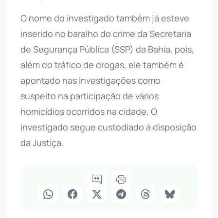
O nome do investigado também já esteve
inserido no baralho do crime da Secretaria
de Segurança Pública (SSP) da Bahia, pois,
além do tráfico de drogas, ele também é
apontado nas investigações como
suspeito na participação de vários
homicídios ocorridos na cidade. O
investigado segue custodiado à disposição
da Justiça.