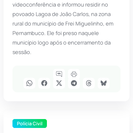
videoconferência e informou residir no
povoado Lagoa de João Carlos, na zona
rural do município de Frei Miguelinho, em
Pernambuco. Ele foi preso naquele
município logo após o encerramento da
sessão.
Polícia Civil