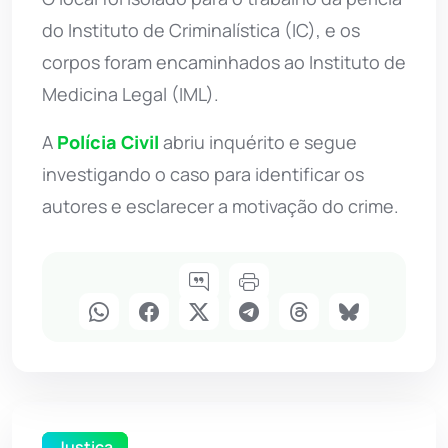
do Instituto de Criminalística (IC), e os
corpos foram encaminhados ao Instituto de
Medicina Legal (IML).
A
Polícia Civil
abriu inquérito e segue
investigando o caso para identificar os
autores e esclarecer a motivação do crime.
Justiça