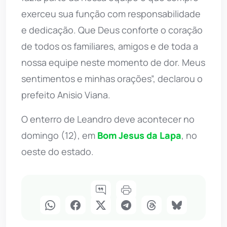
exerceu sua função com responsabilidade
e dedicação. Que Deus conforte o coração
de todos os familiares, amigos e de toda a
nossa equipe neste momento de dor. Meus
sentimentos e minhas orações”, declarou o
prefeito Anisio Viana.
O enterro de Leandro deve acontecer no
domingo (12), em
Bom Jesus da Lapa
, no
oeste do estado.