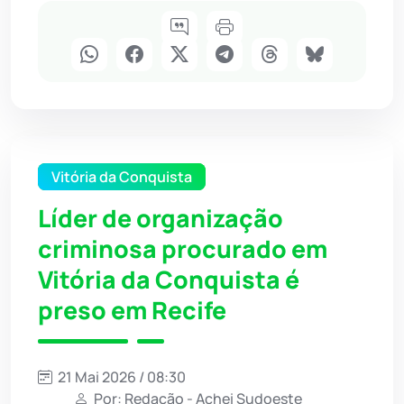
Vitória da Conquista
Líder de organização
criminosa procurado em
Vitória da Conquista é
preso em Recife
21 Mai 2026 / 08:30
Por: Redação - Achei Sudoeste