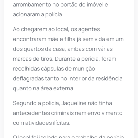
arrombamento no portão do imóvel e
acionaram a polícia.
Ao chegarem ao local, os agentes
encontraram mãe e filha já sem vida em um
dos quartos da casa, ambas com várias
marcas de tiros. Durante a perícia, foram
recolhidas cápsulas de munição
deflagradas tanto no interior da residência
quanto na área externa.
Segundo a polícia, Jaqueline não tinha
antecedentes criminais nem envolvimento
com atividades ilícitas.
O local foi isolado para o trabalho da perícia