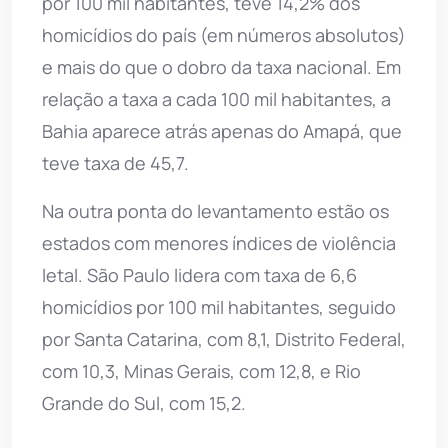
por 100 mil habitantes, teve 14,2% dos
homicídios do país (em números absolutos)
e mais do que o dobro da taxa nacional. Em
relação a taxa a cada 100 mil habitantes, a
Bahia aparece atrás apenas do Amapá, que
teve taxa de 45,7.
Na outra ponta do levantamento estão os
estados com menores índices de violência
letal. São Paulo lidera com taxa de 6,6
homicídios por 100 mil habitantes, seguido
por Santa Catarina, com 8,1, Distrito Federal,
com 10,3, Minas Gerais, com 12,8, e Rio
Grande do Sul, com 15,2.