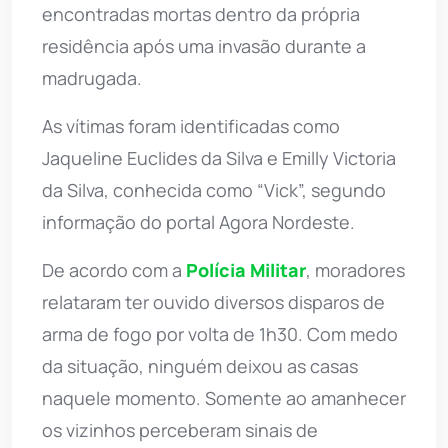
encontradas mortas dentro da própria
residência após uma invasão durante a
madrugada.
As vítimas foram identificadas como
Jaqueline Euclides da Silva e Emilly Victoria
da Silva, conhecida como “Vick”, segundo
informação do portal Agora Nordeste.
De acordo com a
Polícia Militar
, moradores
relataram ter ouvido diversos disparos de
arma de fogo por volta de 1h30. Com medo
da situação, ninguém deixou as casas
naquele momento. Somente ao amanhecer
os vizinhos perceberam sinais de