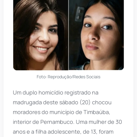
Foto: Reprodução/Redes Sociais
Um duplo homicídio registrado na
madrugada deste sábado (20) chocou
moradores do município de Timbaúba,
interior de Pernambuco. Uma mulher de 30
anos e a filha adolescente, de 13, foram