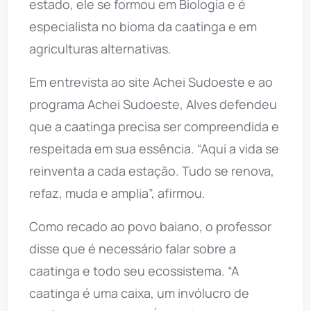
estado, ele se formou em Biologia e é
especialista no bioma da caatinga e em
agriculturas alternativas.
Em entrevista ao site Achei Sudoeste e ao
programa Achei Sudoeste, Alves defendeu
que a caatinga precisa ser compreendida e
respeitada em sua essência. “Aqui a vida se
reinventa a cada estação. Tudo se renova,
refaz, muda e amplia”, afirmou.
Como recado ao povo baiano, o professor
disse que é necessário falar sobre a
caatinga e todo seu ecossistema. “A
caatinga é uma caixa, um invólucro de