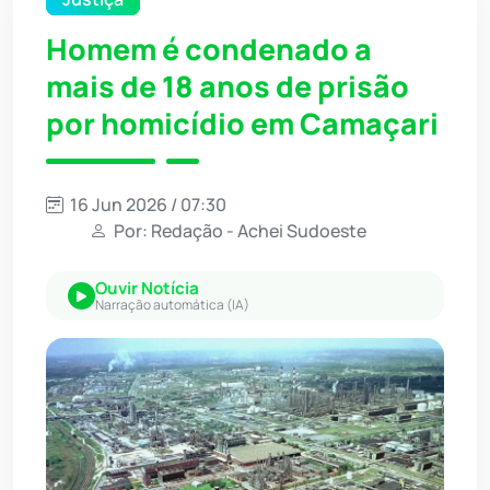
Homem é condenado a
mais de 18 anos de prisão
por homicídio em Camaçari
16 Jun 2026 / 07:30
Por: Redação - Achei Sudoeste
Ouvir Notícia
Narração automática (IA)