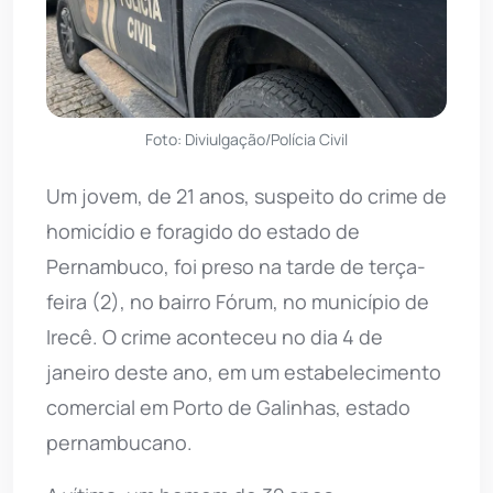
Foto: Diviulgação/Polícia Civil
Um jovem, de 21 anos, suspeito do crime de
homicídio e foragido do estado de
Pernambuco, foi preso na tarde de terça-
feira (2), no bairro Fórum, no município de
Irecê. O crime aconteceu no dia 4 de
janeiro deste ano, em um estabelecimento
comercial em Porto de Galinhas, estado
pernambucano.