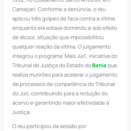
Camaçari. Conforme a denúncia, o réu
aplicou três golpes de faca contra a vítima
enquanto ela estava dormindo e sob efeito
de álcool, situação que impossibilitou
qualquer reação da vítima. O julgamento
integrou o programa ‘Mais Júri’, iniciativa do
Tribunal de Justiça do Estado da
Bahia
que
realiza mutirões para acelerar o julgamento
de processos de competência do Tribunal
do Júri, contribuindo para a redução do
acervo e garantindo maior efetividade à
Justiça.
O réu participou da sessão por