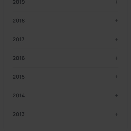
2019
2018
2017
2016
2015
2014
2013