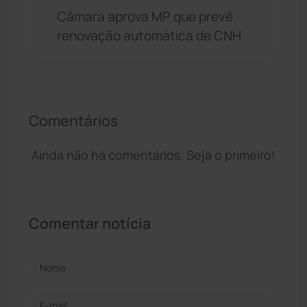
Câmara aprova MP que prevê
renovação automática de CNH
Comentários
Ainda não há comentários. Seja o primeiro!
Comentar notícia