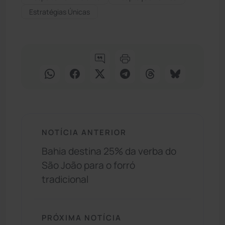
Estratégias Únicas
NOTÍCIA ANTERIOR
Bahia destina 25% da verba do
São João para o forró
tradicional
PRÓXIMA NOTÍCIA