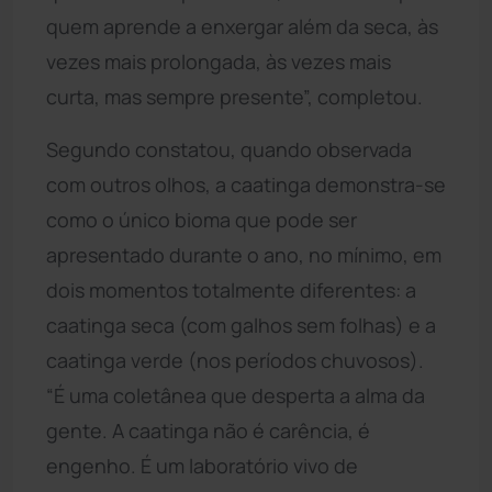
quem aprende a enxergar além da seca, às
vezes mais prolongada, às vezes mais
curta, mas sempre presente”, completou.
Segundo constatou, quando observada
com outros olhos, a caatinga demonstra-se
como o único bioma que pode ser
apresentado durante o ano, no mínimo, em
dois momentos totalmente diferentes: a
caatinga seca (com galhos sem folhas) e a
caatinga verde (nos períodos chuvosos).
“É uma coletânea que desperta a alma da
gente. A caatinga não é carência, é
engenho. É um laboratório vivo de