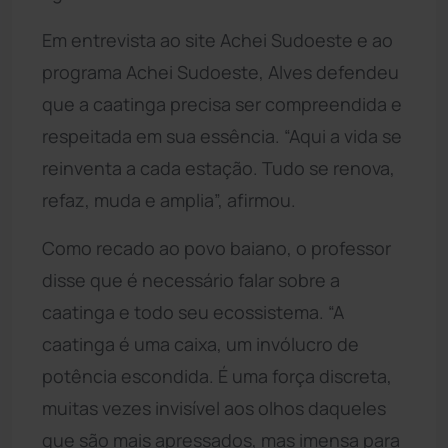
Em entrevista ao site Achei Sudoeste e ao
programa Achei Sudoeste, Alves defendeu
que a caatinga precisa ser compreendida e
respeitada em sua essência. “Aqui a vida se
reinventa a cada estação. Tudo se renova,
refaz, muda e amplia”, afirmou.
Como recado ao povo baiano, o professor
disse que é necessário falar sobre a
caatinga e todo seu ecossistema. “A
caatinga é uma caixa, um invólucro de
potência escondida. É uma força discreta,
muitas vezes invisível aos olhos daqueles
que são mais apressados, mas imensa para