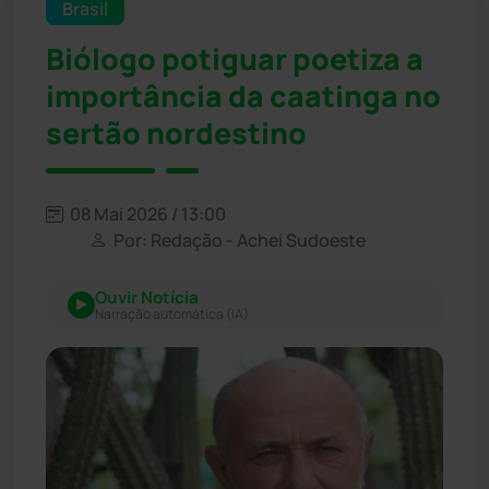
Brasil
Biólogo potiguar poetiza a
importância da caatinga no
sertão nordestino
08 Mai 2026 / 13:00
Por: Redação - Achei Sudoeste
Ouvir Notícia
Narração automática (IA)