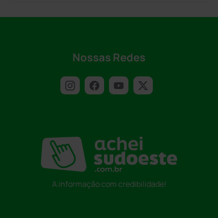
Nossas Redes
A informação com credibilidade!