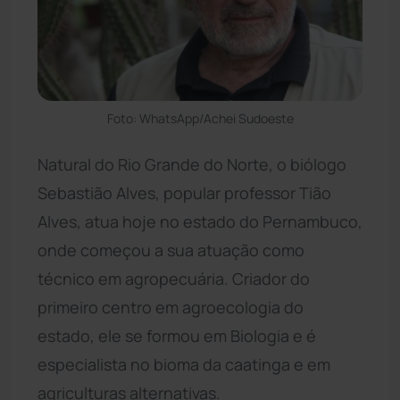
Foto: WhatsApp/Achei Sudoeste
Natural do Rio Grande do Norte, o biólogo
Sebastião Alves, popular professor Tião
Alves, atua hoje no estado do Pernambuco,
onde começou a sua atuação como
técnico em agropecuária. Criador do
primeiro centro em agroecologia do
estado, ele se formou em Biologia e é
especialista no bioma da caatinga e em
agriculturas alternativas.