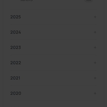
2025
2024
2023
2022
2021
2020