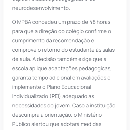
neurodesenvolvimento.
O MPBA concedeu um prazo de 48 horas
para que a direção do colégio confirme o
cumprimento da recomendação e
comprove o retorno do estudante às salas
de aula. A decisão também exige que a
escola aplique adaptações pedagógicas,
garanta tempo adicional em avaliações e
implemente o Plano Educacional
Individualizado (PEI) adequado às
necessidades do jovem. Caso a instituição
descumpra a orientação, o Ministério
Público alertou que adotará medidas