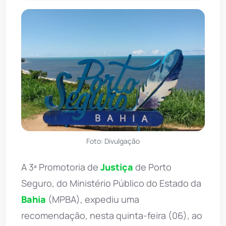
Foto: Divulgação
A 3ª Promotoria de
Justiça
de Porto
Seguro, do Ministério Público do Estado da
Bahia
(MPBA), expediu uma
recomendação, nesta quinta-feira (06), ao