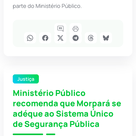
parte do Ministério Público.
Justiça
Ministério Público
recomenda que Morpará se
adéque ao Sistema Único
de Segurança Pública