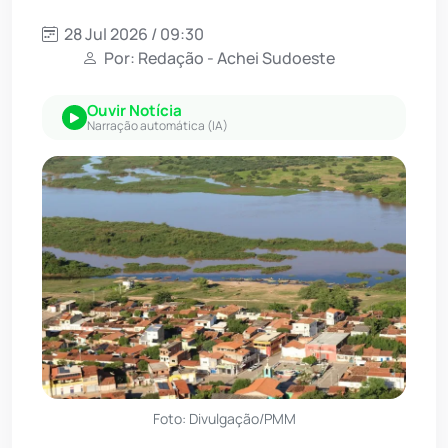
28 Jul 2026 / 09:30
Por: Redação - Achei Sudoeste
Ouvir Notícia
Narração automática (IA)
Foto: Divulgação/PMM