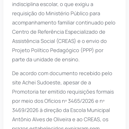
indisciplina escolar, o que exigiu a
requisição do Ministério Público para
acompanhamento familiar continuado pelo
Centro de Referência Especializado de
Assistência Social (CREAS) e o envio do
Projeto Político Pedagógico (PPP) por
parte da unidade de ensino.
De acordo com documento recebido pelo
site Achei Sudoeste, apesar de a
Promotoria ter emitido requisições formais
por meio dos Ofícios nº 3465/2026 e nº
3469/2026 à direção da Escola Municipal
Antônio Alves de Oliveira e ao CREAS, os
prazos estabelecidos expiraram sem