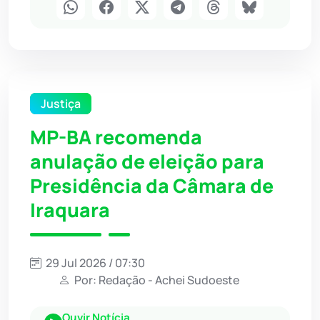
Justiça
MP-BA recomenda
anulação de eleição para
Presidência da Câmara de
Iraquara
29 Jul 2026 / 07:30
Por: Redação - Achei Sudoeste
Ouvir Notícia