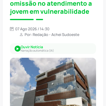
omissão no atendimento a
jovem em vulnerabilidade
07 Ago 2026 / 14:30
Por: Redação - Achei Sudoeste
Ouvir Notícia
Narração automática (IA)