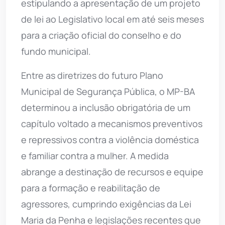
estipulando a apresentação de um projeto
de lei ao Legislativo local em até seis meses
para a criação oficial do conselho e do
fundo municipal.
Entre as diretrizes do futuro Plano
Municipal de Segurança Pública, o MP-BA
determinou a inclusão obrigatória de um
capítulo voltado a mecanismos preventivos
e repressivos contra a violência doméstica
e familiar contra a mulher. A medida
abrange a destinação de recursos e equipe
para a formação e reabilitação de
agressores, cumprindo exigências da Lei
Maria da Penha e legislações recentes que