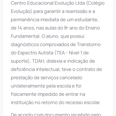
Centro Educacional Evolução Ltda (Colégio
Evolução) para garantir a reamissão e a
permanência imediata de um estudante,
de 14 anos, nas aulas do 8º ano do Ensino
Fundamental. O aluno, que possui
diagnósticos comprovados de Transtorno
do Espectro Autista (TEA - Nível 1 de
suporte), TDAH, dislexia e indicação de
deficiência intelectual, teve o contrato de
prestação de serviços cancelado
unilateralmente pela escola e foi
fisicamente impedido de entrar na
instituição no retorno do recesso escolar.
De acordo com documento recebido pelo