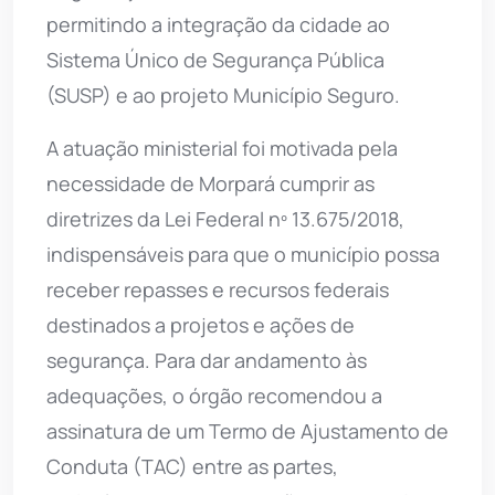
permitindo a integração da cidade ao
Sistema Único de Segurança Pública
(SUSP) e ao projeto Município Seguro.
A atuação ministerial foi motivada pela
necessidade de Morpará cumprir as
diretrizes da Lei Federal nº 13.675/2018,
indispensáveis para que o município possa
receber repasses e recursos federais
destinados a projetos e ações de
segurança. Para dar andamento às
adequações, o órgão recomendou a
assinatura de um Termo de Ajustamento de
Conduta (TAC) entre as partes,