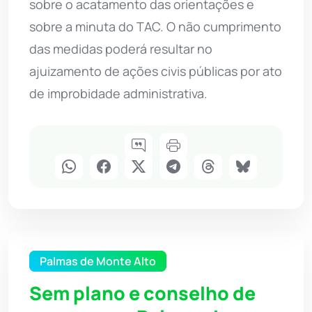
sobre o acatamento das orientações e
sobre a minuta do TAC. O não cumprimento
das medidas poderá resultar no
ajuizamento de ações civis públicas por ato
de improbidade administrativa.
Palmas de Monte Alto
Sem plano e conselho de