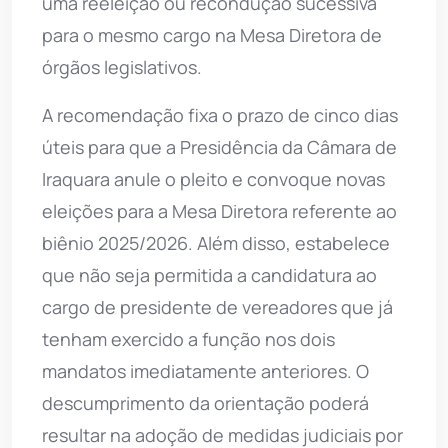
uma reeleição ou recondução sucessiva
para o mesmo cargo na Mesa Diretora de
órgãos legislativos.
A recomendação fixa o prazo de cinco dias
úteis para que a Presidência da Câmara de
Iraquara anule o pleito e convoque novas
eleições para a Mesa Diretora referente ao
biênio 2025/2026. Além disso, estabelece
que não seja permitida a candidatura ao
cargo de presidente de vereadores que já
tenham exercido a função nos dois
mandatos imediatamente anteriores. O
descumprimento da orientação poderá
resultar na adoção de medidas judiciais por