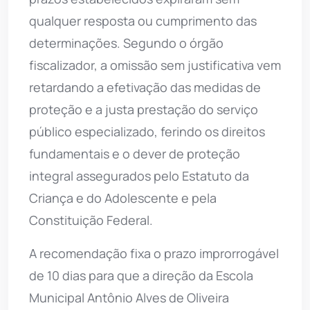
qualquer resposta ou cumprimento das
determinações. Segundo o órgão
fiscalizador, a omissão sem justificativa vem
retardando a efetivação das medidas de
proteção e a justa prestação do serviço
público especializado, ferindo os direitos
fundamentais e o dever de proteção
integral assegurados pelo Estatuto da
Criança e do Adolescente e pela
Constituição Federal.
A recomendação fixa o prazo improrrogável
de 10 dias para que a direção da Escola
Municipal Antônio Alves de Oliveira