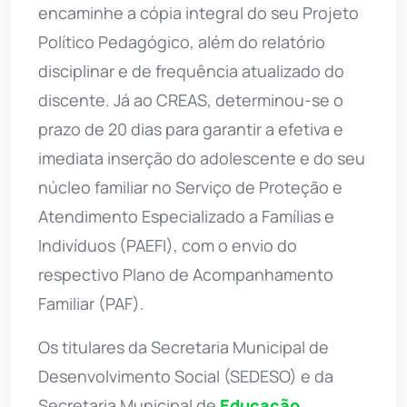
encaminhe a cópia integral do seu Projeto
Político Pedagógico, além do relatório
disciplinar e de frequência atualizado do
discente. Já ao CREAS, determinou-se o
prazo de 20 dias para garantir a efetiva e
imediata inserção do adolescente e do seu
núcleo familiar no Serviço de Proteção e
Atendimento Especializado a Famílias e
Indivíduos (PAEFI), com o envio do
respectivo Plano de Acompanhamento
Familiar (PAF).
Os titulares da Secretaria Municipal de
Desenvolvimento Social (SEDESO) e da
Secretaria Municipal de
Educação