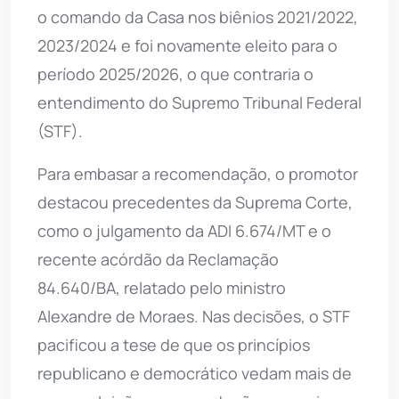
o comando da Casa nos biênios 2021/2022,
2023/2024 e foi novamente eleito para o
período 2025/2026, o que contraria o
entendimento do Supremo Tribunal Federal
(STF).
Para embasar a recomendação, o promotor
destacou precedentes da Suprema Corte,
como o julgamento da ADI 6.674/MT e o
recente acórdão da Reclamação
84.640/BA, relatado pelo ministro
Alexandre de Moraes. Nas decisões, o STF
pacificou a tese de que os princípios
republicano e democrático vedam mais de