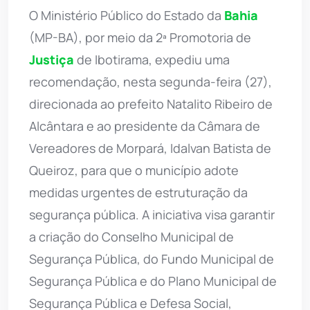
O Ministério Público do Estado da
Bahia
(MP-BA), por meio da 2ª Promotoria de
Justiça
de Ibotirama, expediu uma
recomendação, nesta segunda-feira (27),
direcionada ao prefeito Natalito Ribeiro de
Alcântara e ao presidente da Câmara de
Vereadores de Morpará, Idalvan Batista de
Queiroz, para que o município adote
medidas urgentes de estruturação da
segurança pública. A iniciativa visa garantir
a criação do Conselho Municipal de
Segurança Pública, do Fundo Municipal de
Segurança Pública e do Plano Municipal de
Segurança Pública e Defesa Social,