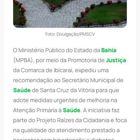
Foto: Divulgação/PMSCV
O Ministério Público do Estado da
Bahia
(MPBA), por meio da Promotoria de
Justiça
da Comarca de Ibicaraí, expediu uma
recomendação ao Secretário Municipal de
Saúde
de Santa Cruz da Vitória para que
adote medidas urgentes de melhoria na
Atenção Primária à
Saúde
. A iniciativa faz
parte do Projeto Raízes da Cidadania e foca
na qualidade do atendimento prestado a