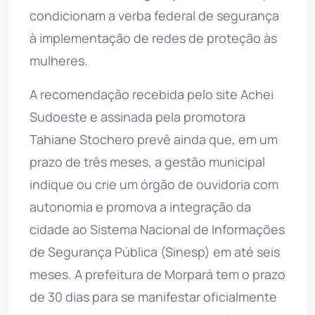
condicionam a verba federal de segurança
à implementação de redes de proteção às
mulheres.
A recomendação recebida pelo site Achei
Sudoeste e assinada pela promotora
Tahiane Stochero prevê ainda que, em um
prazo de três meses, a gestão municipal
indique ou crie um órgão de ouvidoria com
autonomia e promova a integração da
cidade ao Sistema Nacional de Informações
de Segurança Pública (Sinesp) em até seis
meses. A prefeitura de Morpará tem o prazo
de 30 dias para se manifestar oficialmente