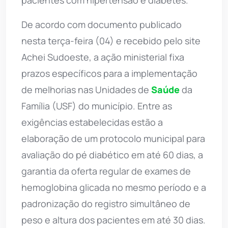
pacientes com hipertensão e diabetes.
De acordo com documento publicado
nesta terça-feira (04) e recebido pelo site
Achei Sudoeste, a ação ministerial fixa
prazos específicos para a implementação
de melhorias nas Unidades de
Saúde
da
Família (USF) do município. Entre as
exigências estabelecidas estão a
elaboração de um protocolo municipal para
avaliação do pé diabético em até 60 dias, a
garantia da oferta regular de exames de
hemoglobina glicada no mesmo período e a
padronização do registro simultâneo de
peso e altura dos pacientes em até 30 dias.