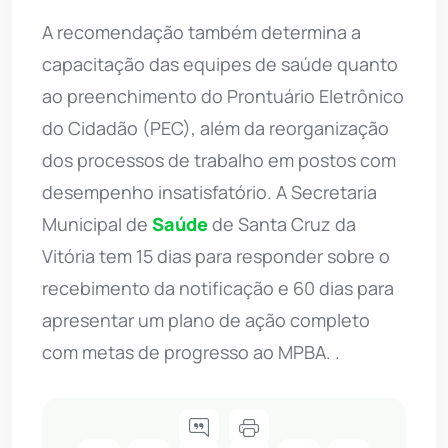
A recomendação também determina a
capacitação das equipes de saúde quanto
ao preenchimento do Prontuário Eletrônico
do Cidadão (PEC), além da reorganização
dos processos de trabalho em postos com
desempenho insatisfatório. A Secretaria
Municipal de
Saúde
de Santa Cruz da
Vitória tem 15 dias para responder sobre o
recebimento da notificação e 60 dias para
apresentar um plano de ação completo
com metas de progresso ao MPBA. .