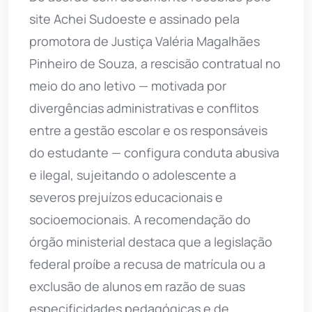
site Achei Sudoeste e assinado pela
promotora de Justiça Valéria Magalhães
Pinheiro de Souza, a rescisão contratual no
meio do ano letivo — motivada por
divergências administrativas e conflitos
entre a gestão escolar e os responsáveis
do estudante — configura conduta abusiva
e ilegal, sujeitando o adolescente a
severos prejuízos educacionais e
socioemocionais. A recomendação do
órgão ministerial destaca que a legislação
federal proíbe a recusa de matrícula ou a
exclusão de alunos em razão de suas
especificidades pedagógicas e de