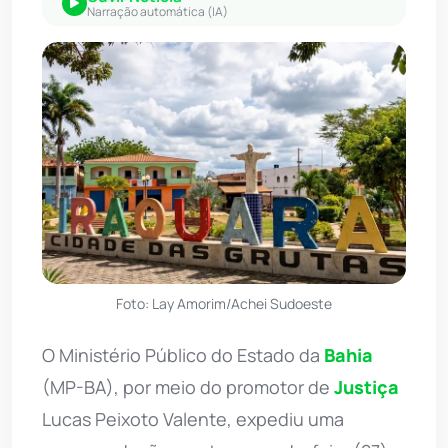
Narração automática (IA)
Foto: Lay Amorim/Achei Sudoeste
O Ministério Público do Estado da
Bahia
(MP-BA), por meio do promotor de
Justiça
Lucas Peixoto Valente, expediu uma