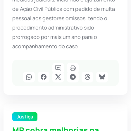
de Ação Civil Pública com pedido de multa
pessoal aos gestores omissos, tendo o
procedimento administrativo sido
prorrogado por mais um ano para o
acompanhamento do caso.
Justiça
MP cobra melhorias na