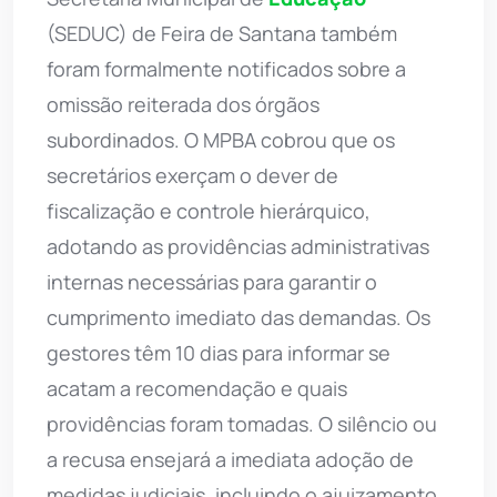
(SEDUC) de Feira de Santana também
foram formalmente notificados sobre a
omissão reiterada dos órgãos
subordinados. O MPBA cobrou que os
secretários exerçam o dever de
fiscalização e controle hierárquico,
adotando as providências administrativas
internas necessárias para garantir o
cumprimento imediato das demandas. Os
gestores têm 10 dias para informar se
acatam a recomendação e quais
providências foram tomadas. O silêncio ou
a recusa ensejará a imediata adoção de
medidas judiciais, incluindo o ajuizamento