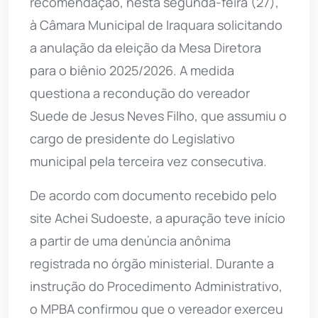
recomendação, nesta segunda-feira (27),
à Câmara Municipal de Iraquara solicitando
a anulação da eleição da Mesa Diretora
para o biênio 2025/2026. A medida
questiona a recondução do vereador
Suede de Jesus Neves Filho, que assumiu o
cargo de presidente do Legislativo
municipal pela terceira vez consecutiva.
De acordo com documento recebido pelo
site Achei Sudoeste, a apuração teve início
a partir de uma denúncia anônima
registrada no órgão ministerial. Durante a
instrução do Procedimento Administrativo,
o MPBA confirmou que o vereador exerceu