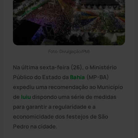
Foto: Divulgação/PMI
Na última sexta-feira (26), o Ministério
Público do Estado da
Bahia
(MP-BA)
expediu uma recomendação ao Município
de
Iuiu
dispondo uma série de medidas
para garantir a regularidade e a
economicidade dos festejos de São
Pedro na cidade.