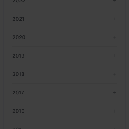
2022
2021
2020
2019
2018
2017
2016