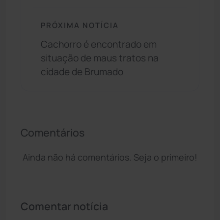
PRÓXIMA NOTÍCIA
Cachorro é encontrado em
situação de maus tratos na
cidade de Brumado
Comentários
Ainda não há comentários. Seja o primeiro!
Comentar notícia