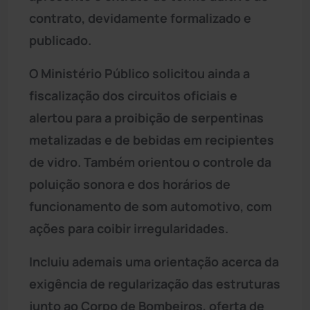
contrato, devidamente formalizado e
publicado.
O Ministério Público solicitou ainda a
fiscalização dos circuitos oficiais e
alertou para a proibição de serpentinas
metalizadas e de bebidas em recipientes
de vidro. Também orientou o controle da
poluição sonora e dos horários de
funcionamento de som automotivo, com
ações para coibir irregularidades.
Incluiu ademais uma orientação acerca da
exigência de regularização das estruturas
junto ao Corpo de Bombeiros, oferta de