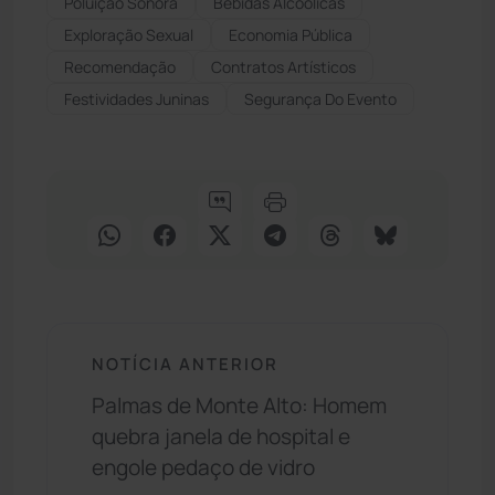
Poluição Sonora
Bebidas Alcoólicas
Exploração Sexual
Economia Pública
Recomendação
Contratos Artísticos
Festividades Juninas
Segurança Do Evento
NOTÍCIA ANTERIOR
Palmas de Monte Alto: Homem
quebra janela de hospital e
engole pedaço de vidro