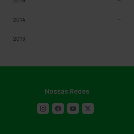
2015
2014
2013
Nossas Redes