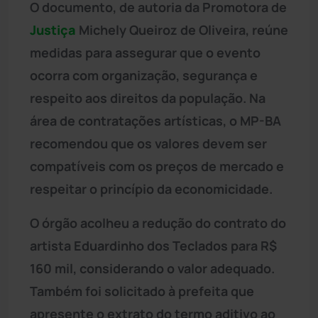
O documento, de autoria da Promotora de
Justiça
Michely Queiroz de Oliveira, reúne
medidas para assegurar que o evento
ocorra com organização, segurança e
respeito aos direitos da população. Na
área de contratações artísticas, o MP-BA
recomendou que os valores devem ser
compatíveis com os preços de mercado e
respeitar o princípio da economicidade.
O órgão acolheu a redução do contrato do
artista Eduardinho dos Teclados para R$
160 mil, considerando o valor adequado.
Também foi solicitado à prefeita que
apresente o extrato do termo aditivo ao