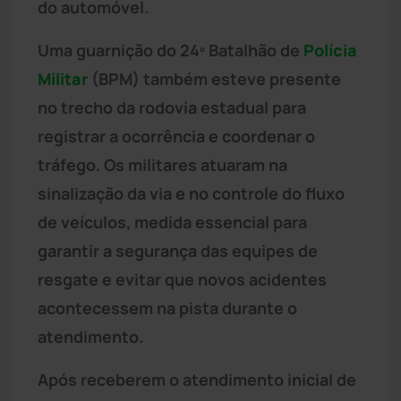
do automóvel.
Uma guarnição do 24º Batalhão de
Polícia
Militar
(BPM) também esteve presente
no trecho da rodovia estadual para
registrar a ocorrência e coordenar o
tráfego. Os militares atuaram na
sinalização da via e no controle do fluxo
de veículos, medida essencial para
garantir a segurança das equipes de
resgate e evitar que novos acidentes
acontecessem na pista durante o
atendimento.
Após receberem o atendimento inicial de