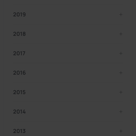
2019
2018
2017
2016
2015
2014
2013