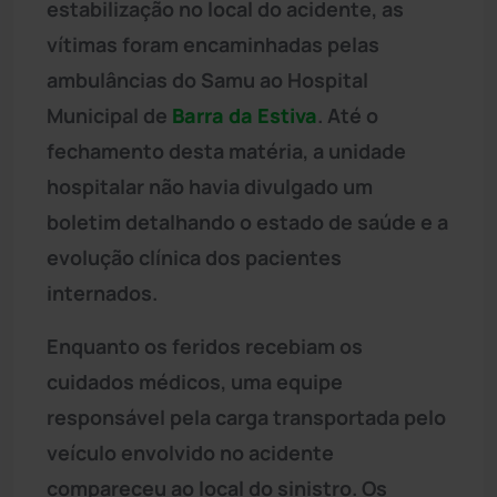
estabilização no local do acidente, as
vítimas foram encaminhadas pelas
ambulâncias do Samu ao Hospital
Municipal de
Barra da Estiva
. Até o
fechamento desta matéria, a unidade
hospitalar não havia divulgado um
boletim detalhando o estado de saúde e a
evolução clínica dos pacientes
internados.
Enquanto os feridos recebiam os
cuidados médicos, uma equipe
responsável pela carga transportada pelo
veículo envolvido no acidente
compareceu ao local do sinistro. Os