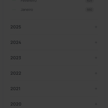
Fevereiro
625
Janeiro
660
2025
2024
2023
2022
2021
2020