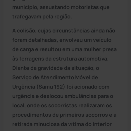
município, assustando motoristas que
trafegavam pela região.
A colisão, cujas circunstâncias ainda não
foram detalhadas, envolveu um veículo
de carga e resultou em uma mulher presa
às ferragens da estrutura automotiva.
Diante da gravidade da situação, o
Serviço de Atendimento Móvel de
Urgência (Samu 192) foi acionado com
urgência e deslocou ambulâncias para o
local, onde os socorristas realizaram os
procedimentos de primeiros socorros e a
retirada minuciosa da vítima do interior