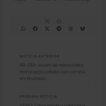
NOTÍCIA ANTERIOR
BR-030: Jovem de motocicleta
morre após colisão com carreta
em Brumado
PRÓXIMA NOTÍCIA
VÍDEO: Carro perde o controle e