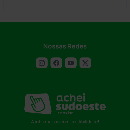
Nossas Redes
A informação com credibilidade!