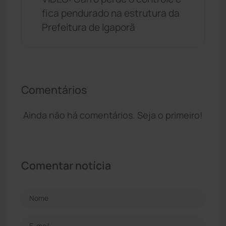
fica pendurado na estrutura da
Prefeitura de Igaporã
Comentários
Ainda não há comentários. Seja o primeiro!
Comentar notícia