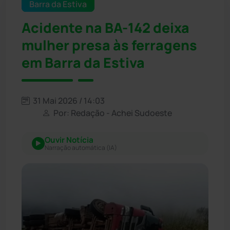
Barra da Estiva
Acidente na BA-142 deixa
mulher presa às ferragens
em Barra da Estiva
31 Mai 2026 / 14:03
Por: Redação - Achei Sudoeste
Ouvir Notícia
Narração automática (IA)