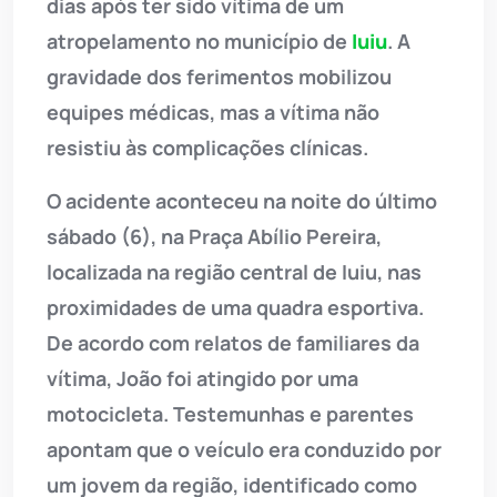
dias após ter sido vítima de um
atropelamento no município de
Iuiu
. A
gravidade dos ferimentos mobilizou
equipes médicas, mas a vítima não
resistiu às complicações clínicas.
O acidente aconteceu na noite do último
sábado (6), na Praça Abílio Pereira,
localizada na região central de Iuiu, nas
proximidades de uma quadra esportiva.
De acordo com relatos de familiares da
vítima, João foi atingido por uma
motocicleta. Testemunhas e parentes
apontam que o veículo era conduzido por
um jovem da região, identificado como