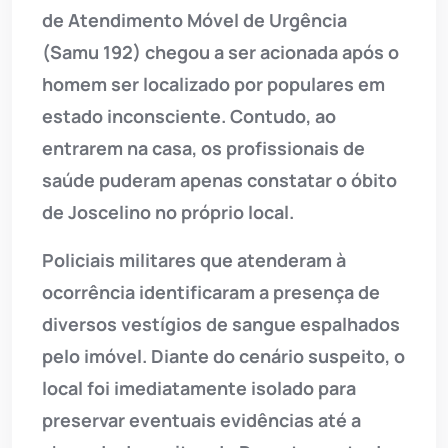
de Atendimento Móvel de Urgência
(Samu 192) chegou a ser acionada após o
homem ser localizado por populares em
estado inconsciente. Contudo, ao
entrarem na casa, os profissionais de
saúde puderam apenas constatar o óbito
de Joscelino no próprio local.
Policiais militares que atenderam à
ocorrência identificaram a presença de
diversos vestígios de sangue espalhados
pelo imóvel. Diante do cenário suspeito, o
local foi imediatamente isolado para
preservar eventuais evidências até a