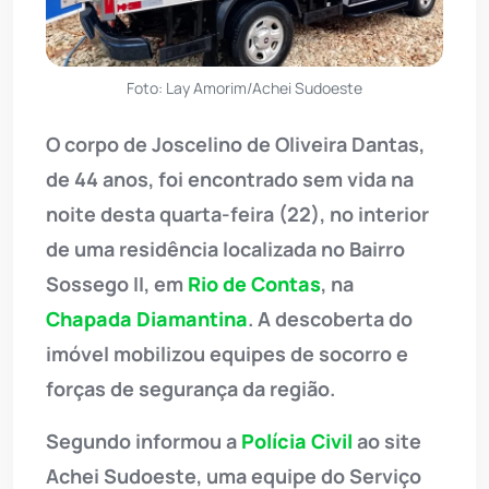
Foto: Lay Amorim/Achei Sudoeste
O corpo de Joscelino de Oliveira Dantas,
de 44 anos, foi encontrado sem vida na
noite desta quarta-feira (22), no interior
de uma residência localizada no Bairro
Sossego II, em
Rio de Contas
, na
Chapada Diamantina
. A descoberta do
imóvel mobilizou equipes de socorro e
forças de segurança da região.
Segundo informou a
Polícia Civil
ao site
Achei Sudoeste, uma equipe do Serviço