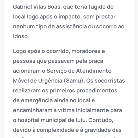
Gabriel Vilas Boas, que teria fugido do
local logo após o impacto, sem prestar
nenhum tipo de assistência ou socorro ao
idoso.
Logo após o ocorrido, moradores e
pessoas que passavam pela praça
acionaram o Serviço de Atendimento
Móvel de Urgência (Samu). Os socorristas
realizaram os primeiros procedimentos
de emergência ainda no local e
encaminharam a vítima inicialmente para
o hospital municipal de Iuiu. Contudo,
devido à complexidade e à gravidade das