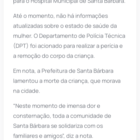
para o Hospital Municipal de Santa Bárbara.
Até o momento, não há informações
atualizadas sobre o estado de saúde da
mulher. O Departamento de Polícia Técnica
(DPT) foi acionado para realizar a perícia e
a remoção do corpo da criança.
Em nota, a Prefeitura de Santa Bárbara
lamentou a morte da criança, que morava
na cidade.
“Neste momento de imensa dor e
consternação, toda a comunidade de
Santa Bárbara se solidariza com os
familiares e amigos”, diz a nota.