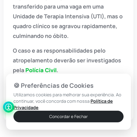
transferido para uma vaga em uma
Unidade de Terapia Intensiva (UTI), mas o
quadro clínico se agravou rapidamente,
culminando no óbito.
O caso e as responsabilidades pelo
atropelamento deverão ser investigados
pela
Polícia Civil
.
🍪 Preferências de Cookies
Utilizamos cookies para melhorar sua experiência. Ao
continuar, você concorda com nossa
Política de
Privacidade
.
Concordar e Fechar