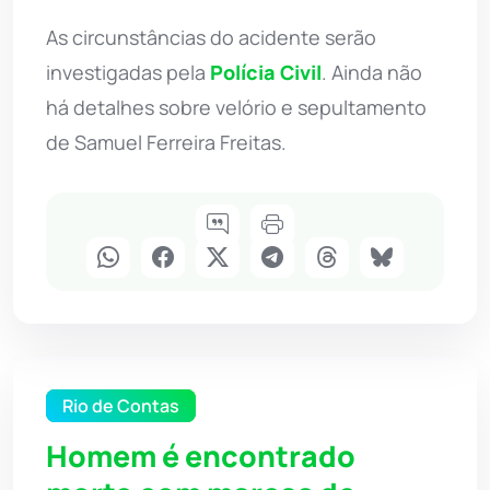
As circunstâncias do acidente serão
investigadas pela
Polícia Civil
. Ainda não
há detalhes sobre velório e sepultamento
de Samuel Ferreira Freitas.
Rio de Contas
Homem é encontrado