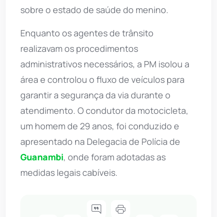
sobre o estado de saúde do menino.
Enquanto os agentes de trânsito
realizavam os procedimentos
administrativos necessários, a PM isolou a
área e controlou o fluxo de veículos para
garantir a segurança da via durante o
atendimento. O condutor da motocicleta,
um homem de 29 anos, foi conduzido e
apresentado na Delegacia de Polícia de
Guanambi
, onde foram adotadas as
medidas legais cabíveis.