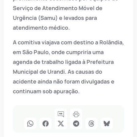
Serviço de Atendimento Móvel de
Urgência (Samu) e levados para
atendimento médico.
A comitiva viajava com destino a Rolândia,
em São Paulo, onde cumpriria uma
agenda de trabalho ligada à Prefeitura
Municipal de Urandi. As causas do
acidente ainda não foram divulgadas e
continuam sob apuração.