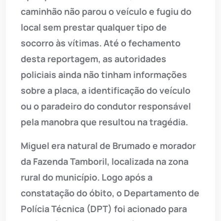
caminhão não parou o veículo e fugiu do
local sem prestar qualquer tipo de
socorro às vítimas. Até o fechamento
desta reportagem, as autoridades
policiais ainda não tinham informações
sobre a placa, a identificação do veículo
ou o paradeiro do condutor responsável
pela manobra que resultou na tragédia.
Miguel era natural de Brumado e morador
da Fazenda Tamboril, localizada na zona
rural do município. Logo após a
constatação do óbito, o Departamento de
Polícia Técnica (DPT) foi acionado para