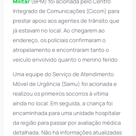
Militar
(BPM) foi acionada pelo Centro
Integrado de Comunicações (Cicom) para
prestar apoio aos agentes de trânsito que
já estavam no local. Ao chegarem ao
endereço, os policiais confirmaram o
atropelamento e encontraram tanto o
veículo envolvido quanto o menino ferido.
Uma equipe do Serviço de Atendimento
Móvel de Urgência (Samu) foi acionada e
realizou os primeiros socorros à vítima
ainda no local. Em seguida, a criança foi
encaminhada para uma unidade hospitalar
da região para passar por avaliação médica
detalhada. Não há informações atualizadas