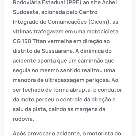
Rodoviária Estadual (PRE) ao site Achei
Sudoeste, acionada pelo Centro
Integrado de Comunicações (Cicom), as
vítimas trafegavam em uma motocicleta
CG 150 Titan vermelha em direção ao
distrito de Sussuarana. A dinâmica do
acidente aponta que um caminhão que
seguia no mesmo sentido realizou uma
manobra de ultrapassagem perigosa. Ao
ser fechado de forma abrupta, o condutor
da moto perdeu o controle da direção e
saiu da pista, caindo às margens da
rodovia.
Após provocar o acidente, o motorista do