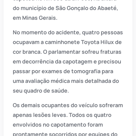
do município de São Gonçalo do Abaeté,
em Minas Gerais.
No momento do acidente, quatro pessoas
ocupavam a caminhonete Toyota Hilux de
cor branca. O parlamentar sofreu fraturas
em decorrência da capotagem e precisou
passar por exames de tomografia para
uma avaliação médica mais detalhada do
seu quadro de saúde.
Os demais ocupantes do veículo sofreram
apenas lesões leves. Todos os quatro
envolvidos no capotamento foram
prontamente socorridos por equipes do