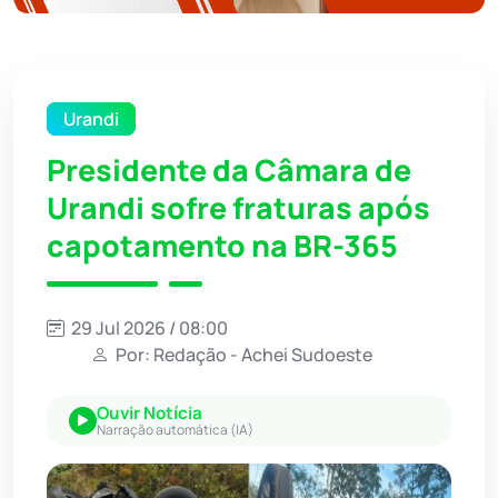
Urandi
Presidente da Câmara de
Urandi sofre fraturas após
capotamento na BR-365
29 Jul 2026 / 08:00
Por: Redação - Achei Sudoeste
Ouvir Notícia
Narração automática (IA)