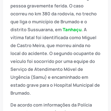
pessoa gravemente ferida. O caso
ocorreu no km 380 da rodovia, no trecho
que liga o município de Brumado e o
distrito Sussuarana, em
Tanhaçu
. A
vítima fatal foi identificada como Miguel
de Castro Meira, que morreu ainda no
local do acidente. O segundo ocupante do
veículo foi socorrido por uma equipe do
Serviço de Atendimento Móvel de
Urgência (Samu) e encaminhado em
estado grave para o Hospital Municipal de
Brumado.
De acordo com informações da Polícia