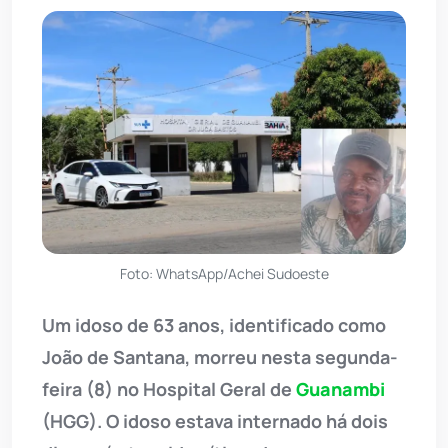
Foto: WhatsApp/Achei Sudoeste
Um idoso de 63 anos, identificado como
João de Santana, morreu nesta segunda-
feira (8) no Hospital Geral de
Guanambi
(HGG). O idoso estava internado há dois