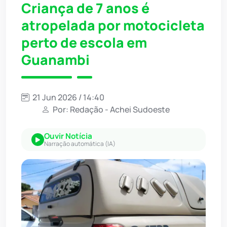
Criança de 7 anos é
atropelada por motocicleta
perto de escola em
Guanambi
21 Jun 2026 / 14:40
Por: Redação - Achei Sudoeste
Ouvir Notícia
Narração automática (IA)