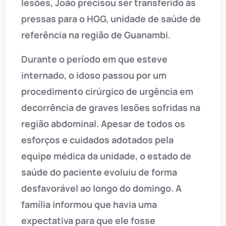
lesões, João precisou ser transferido às
pressas para o HGG, unidade de saúde de
referência na região de Guanambi.
Durante o período em que esteve
internado, o idoso passou por um
procedimento cirúrgico de urgência em
decorrência de graves lesões sofridas na
região abdominal. Apesar de todos os
esforços e cuidados adotados pela
equipe médica da unidade, o estado de
saúde do paciente evoluiu de forma
desfavorável ao longo do domingo. A
família informou que havia uma
expectativa para que ele fosse