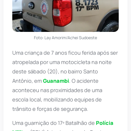
Foto: Lay Amorim/Achei Sudoeste
Uma criança de 7 anos ficou ferida após ser
atropelada por uma motocicleta na noite
deste sábado (20), no bairro Santo
Antônio, em
Guanambi
. O acidente
aconteceu nas proximidades de uma
escola local, mobilizando equipes de
trânsito e forças de segurança.
Uma guarnição do 17º Batalhão de
Polícia