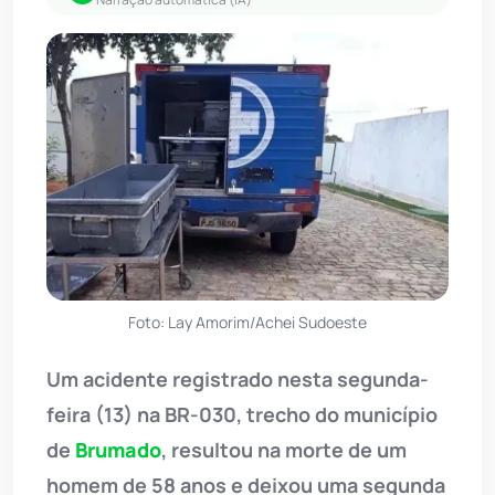
Foto: Lay Amorim/Achei Sudoeste
Um acidente registrado nesta segunda-
feira (13) na BR-030, trecho do município
de
Brumado
, resultou na morte de um
homem de 58 anos e deixou uma segunda