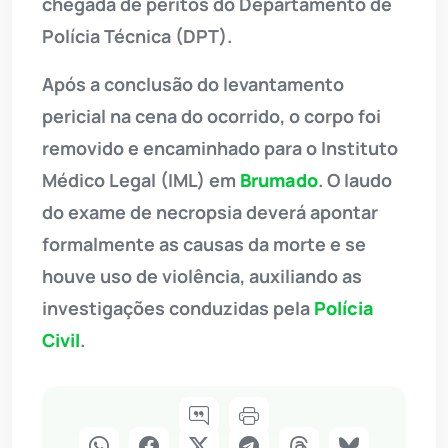
chegada de peritos do Departamento de
Polícia Técnica (DPT).
Após a conclusão do levantamento
pericial na cena do ocorrido, o corpo foi
removido e encaminhado para o Instituto
Médico Legal (IML) em
Brumado
. O laudo
do exame de necropsia deverá apontar
formalmente as causas da morte e se
houve uso de violência, auxiliando as
investigações conduzidas pela
Polícia
Civil
.