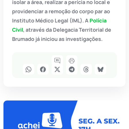
isolar a área, realizar a perícia no local e
providenciar a remoção do corpo par ao
Instituto Médico Legal (IML). A
Polícia
Civil
, através da Delegacia Territorial de
Brumado já iniciou as investigações.