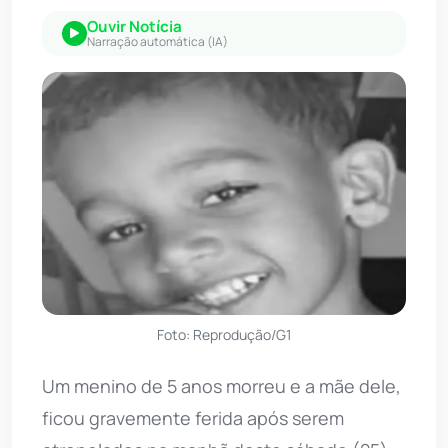
Ouvir Notícia
Narração automática (IA)
Foto: Reprodução/G1
Um menino de 5 anos morreu e a mãe dele,
ficou gravemente ferida após serem