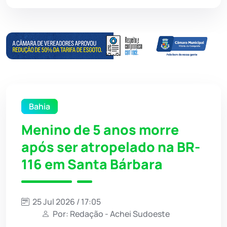
Bahia
Menino de 5 anos morre
após ser atropelado na BR-
116 em Santa Bárbara
25 Jul 2026 / 17:05
Por: Redação - Achei Sudoeste