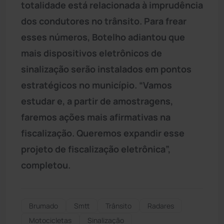
totalidade está relacionada à imprudência
dos condutores no trânsito. Para frear
esses números, Botelho adiantou que
mais dispositivos eletrônicos de
sinalização serão instalados em pontos
estratégicos no município. “Vamos
estudar e, a partir de amostragens,
faremos ações mais afirmativas na
fiscalização. Queremos expandir esse
projeto de fiscalização eletrônica”,
completou.
Brumado
Smtt
Trânsito
Radares
Motocicletas
Sinalização