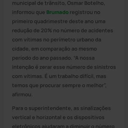
municipal de trânsito, Osmar Botelho,
informou que
Brumado
registrou no
primeiro quadrimestre deste ano uma
redução de 20% no número de acidentes
com vítimas no perímetro urbano da
cidade, em comparação ao mesmo
período do ano passado. “A nossa
intenção é zerar esse número de sinistros
com vítimas. É um trabalho difícil, mas
temos que procurar sempre o melhor”,
afirmou.
Para o superintendente, as sinalizações
vertical e horizontal e os dispositivos
eletrônicos ajudaram a diminuir o número