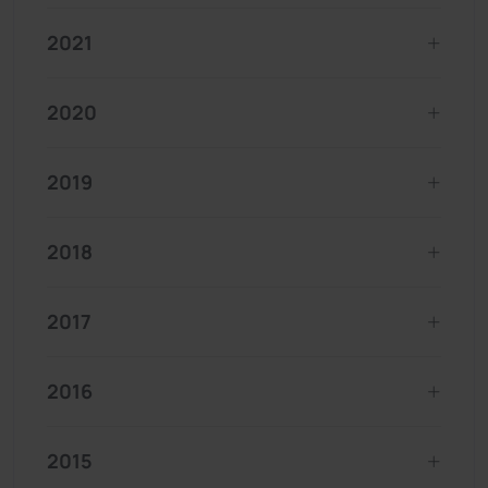
2021
2020
2019
2018
2017
2016
2015