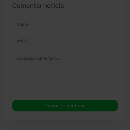
Comentar notícia