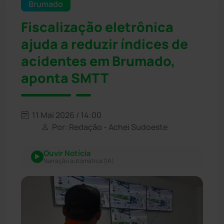
Brumado
Fiscalização eletrônica
ajuda a reduzir índices de
acidentes em Brumado,
aponta SMTT
11 Mai 2026 / 14:00
Por: Redação - Achei Sudoeste
Ouvir Notícia
Narração automática (IA)