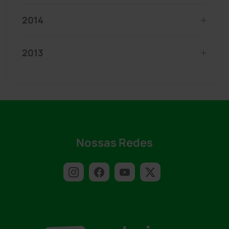
2014
2013
Nossas Redes