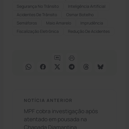
Segurança No Trânsito
Inteligência Artificial
Acidentes De Trânsito
Osmar Botelho
Semáforos
Maio Amarelo
Imprudência
Fiscalização Eletrônica
Redução De Acidentes
NOTÍCIA ANTERIOR
MPF cobra investigação após
atentado em pousada na
Chapada Diamantina