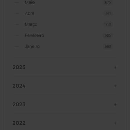
Maio
675
Abril
671
Março
710
Fevereiro
625
Janeiro
660
2025
2024
2023
2022