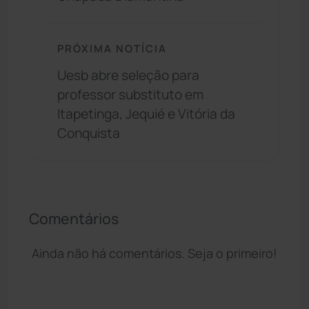
PRÓXIMA NOTÍCIA
Uesb abre seleção para
professor substituto em
Itapetinga, Jequié e Vitória da
Conquista
Comentários
Ainda não há comentários. Seja o primeiro!