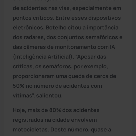
de acidentes nas vias, especialmente em
pontos críticos. Entre esses dispositivos
eletrônicos, Botelho citou a importância
dos radares, dos conjuntos semafóricos e
das câmeras de monitoramento com IA
(Inteligência Artificial). “Apesar das
críticas, os semáforos, por exemplo,
proporcionaram uma queda de cerca de
50% no número de acidentes com
vítimas”, salientou.
Hoje, mais de 80% dos acidentes
registrados na cidade envolvem
motocicletas. Deste número, quase a