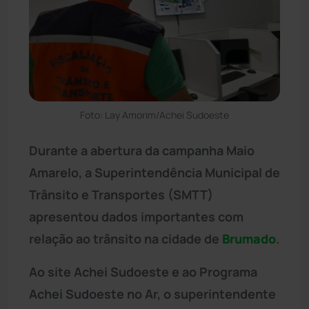
Foto: Lay Amorim/Achei Sudoeste
Durante a abertura da campanha Maio
Amarelo, a Superintendência Municipal de
Trânsito e Transportes (SMTT)
apresentou dados importantes com
relação ao trânsito na cidade de
Brumado
.
Ao site Achei Sudoeste e ao Programa
Achei Sudoeste no Ar, o superintendente