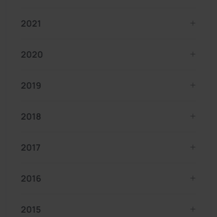
2021
2020
2019
2018
2017
2016
2015