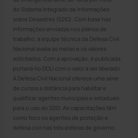
do Sistema Integrado de Informações
sobre Desastres (S2iD). Com base nas
informações enviadas nos planos de
trabalho, a equipe técnica da Defesa Civil
Nacional avalia as metas e os valores
solicitados. Com a aprovação, é publicada
portaria no DOU com o valor a ser liberado.
A Defesa Civil Nacional oferece uma série
de cursos a distância para habilitar e
qualificar agentes municipais e estaduais
para o uso do S2iD. As capacitações têm
como foco os agentes de proteção e
defesa civil nas três esferas de governo.