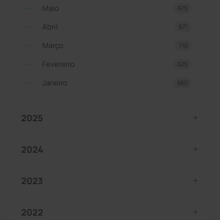
Maio
675
Abril
671
Março
710
Fevereiro
625
Janeiro
660
2025
2024
2023
2022