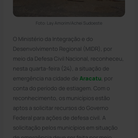
Foto: Lay Amorim/Achei Sudoeste
O Ministério da Integração e do
Desenvolvimento Regional (MIDR), por
meio da Defesa Civil Nacional, reconheceu,
nesta quarta-feira (24), a situação de
emergência na cidade de
Aracatu
, por
conta do período de estiagem. Com o
reconhecimento, os municípios estão
aptos a solicitar recursos do Governo
Federal para ações de defesa civil. A
solicitação pelos municípios em situação
de emergência deve ser feita por meio