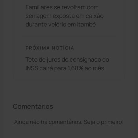
Familiares se revoltam com
serragem exposta em caixão
durante velório em Itambé
PRÓXIMA NOTÍCIA
Teto de juros do consignado do
INSS cairá para 1,68% ao mês
Comentários
Ainda não há comentários. Seja o primeiro!