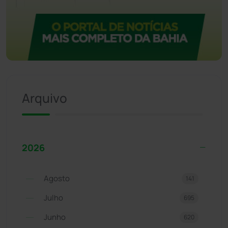
Arquivo
2026
Agosto
141
Julho
695
Junho
620