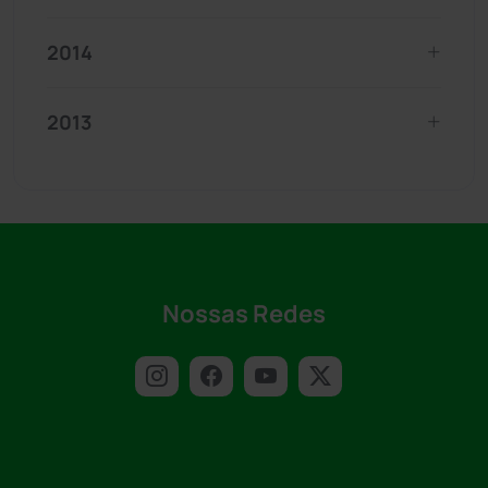
2014
2013
Nossas Redes