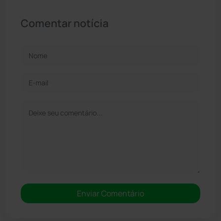
Comentar notícia