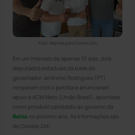
Foto: Reprodução/Correio 24h
Em um intervalo de apenas 10 dias, dois
deputados estaduais da base do
governador Jerônimo Rodrigues (PT)
romperam com o petista e anunciaram
apoio a ACM Neto (União Brasil), apontado
como provável candidato ao governo da
Bahia
no próximo ano. As informações são
do Correio 24h.