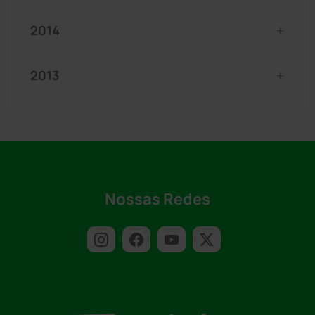
2014
2013
Nossas Redes