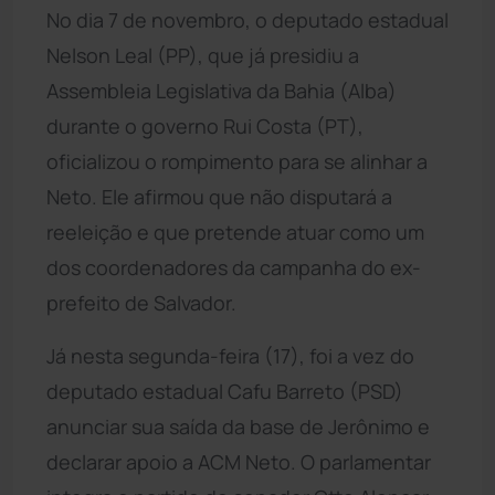
No dia 7 de novembro, o deputado estadual
Nelson Leal (PP), que já presidiu a
Assembleia Legislativa da Bahia (Alba)
durante o governo Rui Costa (PT),
oficializou o rompimento para se alinhar a
Neto. Ele afirmou que não disputará a
reeleição e que pretende atuar como um
dos coordenadores da campanha do ex-
prefeito de Salvador.
Já nesta segunda-feira (17), foi a vez do
deputado estadual Cafu Barreto (PSD)
anunciar sua saída da base de Jerônimo e
declarar apoio a ACM Neto. O parlamentar