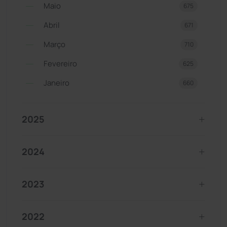
Maio
675
Abril
671
Março
710
Fevereiro
625
Janeiro
660
2025
2024
2023
2022