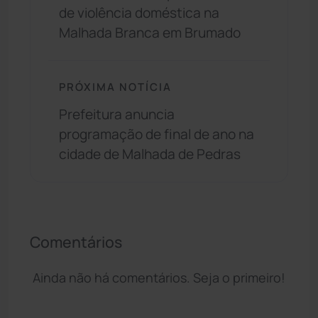
de violência doméstica na
Malhada Branca em Brumado
PRÓXIMA NOTÍCIA
Prefeitura anuncia
programação de final de ano na
cidade de Malhada de Pedras
Comentários
Ainda não há comentários. Seja o primeiro!