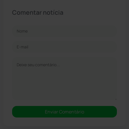
Comentar notícia