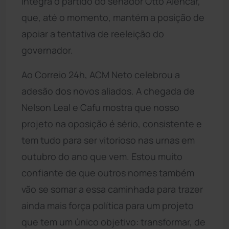
integra o partido do senador Otto Alencar,
que, até o momento, mantém a posição de
apoiar a tentativa de reeleição do
governador.
Ao Correio 24h, ACM Neto celebrou a
adesão dos novos aliados. A chegada de
Nelson Leal e Cafu mostra que nosso
projeto na oposição é sério, consistente e
tem tudo para ser vitorioso nas urnas em
outubro do ano que vem. Estou muito
confiante de que outros nomes também
vão se somar a essa caminhada para trazer
ainda mais força política para um projeto
que tem um único objetivo: transformar, de