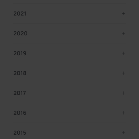
2021
2020
2019
2018
2017
2016
2015