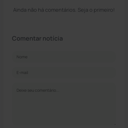
Ainda não há comentários. Seja o primeiro!
Comentar notícia