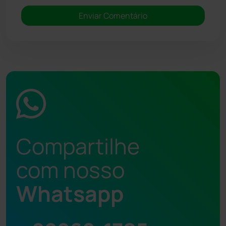
Compartilhe
com nosso
Whatsapp