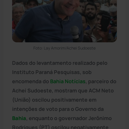
Foto: Lay Amorim/Achei Sudoeste
Dados do levantamento realizado pelo
Instituto Paraná Pesquisas, sob
encomenda do
Bahia Notícias
, parceiro do
Achei Sudoeste, mostram que ACM Neto
(União) oscilou positivamente em
intenções de voto para o Governo da
Bahia
, enquanto o governador Jerônimo
Rodrigues (PT) oscilou negativamente