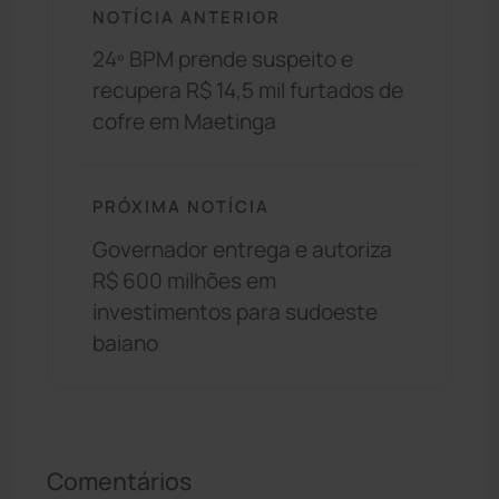
NOTÍCIA ANTERIOR
24º BPM prende suspeito e
recupera R$ 14,5 mil furtados de
cofre em Maetinga
PRÓXIMA NOTÍCIA
Governador entrega e autoriza
R$ 600 milhões em
investimentos para sudoeste
baiano
Comentários