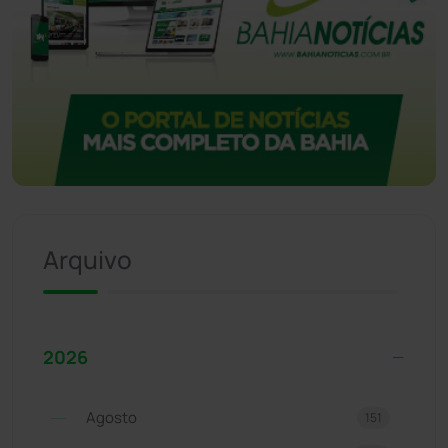
Arquivo
2026
Agosto
151