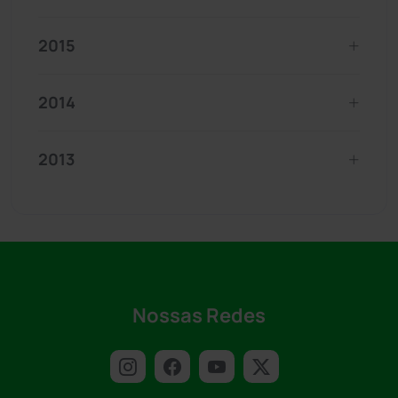
2015
2014
2013
Nossas Redes