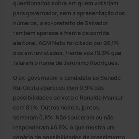
questionados sobre em quem votariam
para governador, sem a apresentação dos
números, o ex-prefeito de Salvador
também aparece à frente da corrida
eleitoral. ACM Neto foi citado por 26,1%
dos entrevistados, frente aos 19,3% que
falaram o nome de Jerônimo Rodrigues.
O ex-governador e candidato ao Senado
Rui Costa apareceu com 0,9% das
possibilidades de voto e Ronaldo Mansur
com 0,1%. Outros nomes, juntos,
somaram 0,8%. Não souberam ou não
responderam 46,5%, o que mostra um
cenário de possibilidades de crescimento