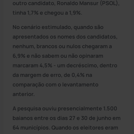
outro candidato, Ronaldo Mansur (PSOL),
tinha 1,7% e chegou a 1,9%.
No cenário estimulado, quando são
apresentados os nomes dos candidatos,
nenhum, brancos ou nulos chegaram a
6,9% e não sabem ou não opinaram
marcaram 4,5% - um decréscimo, dentro
da margem de erro, de 0,4% na
comparação com o levantamento
anterior.
A pesquisa ouviu presencialmente 1.500
baianos entre os dias 27 e 30 de junho em
64 municípios. Quando os eleitores eram