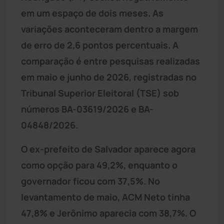
em um espaço de dois meses. As
variações aconteceram dentro a margem
de erro de 2,6 pontos percentuais. A
comparação é entre pesquisas realizadas
em maio e junho de 2026, registradas no
Tribunal Superior Eleitoral (TSE) sob
números BA-03619/2026 e BA-
04848/2026.
O ex-prefeito de Salvador aparece agora
como opção para 49,2%, enquanto o
governador ficou com 37,5%. No
levantamento de maio, ACM Neto tinha
47,8% e Jerônimo aparecia com 38,7%. O