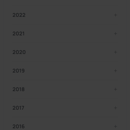
2022
2021
2020
2019
2018
2017
2016