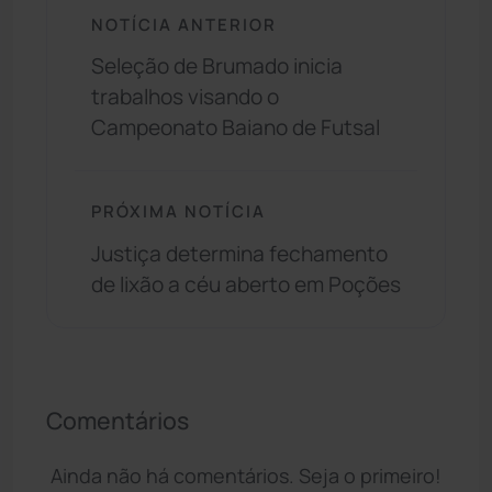
NOTÍCIA ANTERIOR
Seleção de Brumado inicia
trabalhos visando o
Campeonato Baiano de Futsal
PRÓXIMA NOTÍCIA
Justiça determina fechamento
de lixão a céu aberto em Poções
Comentários
Ainda não há comentários. Seja o primeiro!