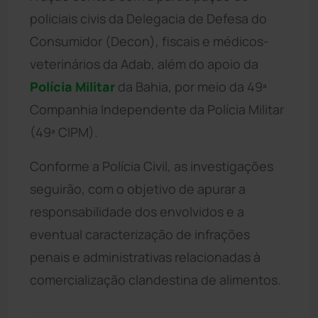
policiais civis da Delegacia de Defesa do
Consumidor (Decon), fiscais e médicos-
veterinários da Adab, além do apoio da
Polícia Militar
da Bahia, por meio da 49ª
Companhia Independente da Polícia Militar
(49ª CIPM).
Conforme a Polícia Civil, as investigações
seguirão, com o objetivo de apurar a
responsabilidade dos envolvidos e a
eventual caracterização de infrações
penais e administrativas relacionadas à
comercialização clandestina de alimentos.