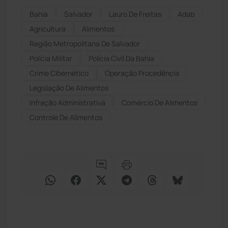
Bahia
Salvador
Lauro De Freitas
Adab
Agricultura
Alimentos
Região Metropolitana De Salvador
Polícia Militar
Polícia Civil Da Bahia
Crime Cibernético
Operação Procedência
Legislação De Alimentos
Infração Administrativa
Comércio De Alimentos
Controle De Alimentos