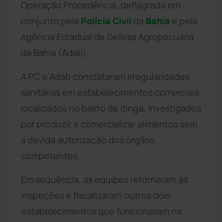
Operação Procedência, deflagrada em
conjunto pela
Polícia Civil
da
Bahia
e pela
Agência Estadual de Defesa Agropecuária
da Bahia (Adab).
A PC e Adab constataram irregularidades
sanitárias em estabelecimentos comerciais
localizados no bairro de Itinga, investigados
por produzir e comercializar alimentos sem
a devida autorização dos órgãos
competentes.
Em sequência, as equipes retornaram às
inspeções e fiscalizaram outros dois
estabelecimentos que funcionavam na