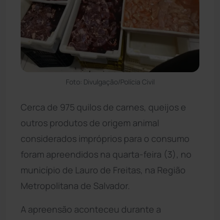
Foto: Divulgação/Polícia Civil
Cerca de 975 quilos de carnes, queijos e
outros produtos de origem animal
considerados impróprios para o consumo
foram apreendidos na quarta-feira (3), no
município de Lauro de Freitas, na Região
Metropolitana de Salvador.
A apreensão aconteceu durante a