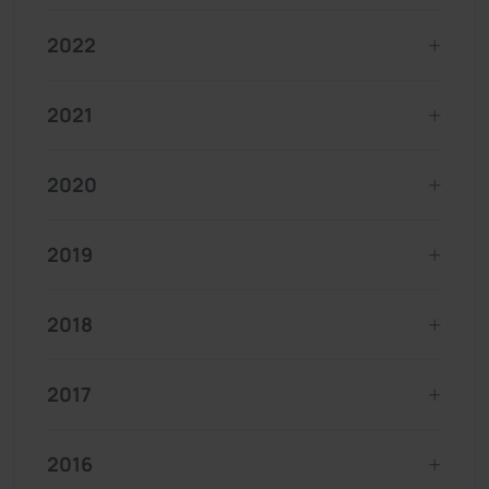
2022
2021
2020
2019
2018
2017
2016