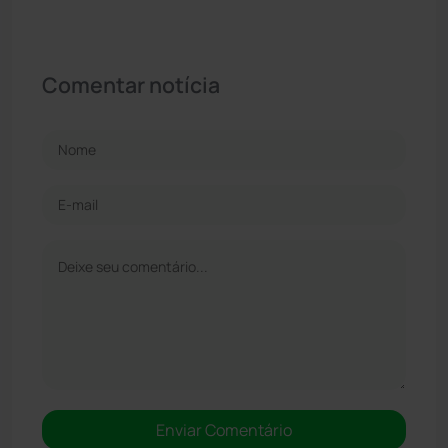
Comentar notícia