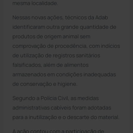
mesma localidade.
Nessas novas ações, técnicos da Adab
identificaram outra grande quantidade de
produtos de origem animal sem
comprovação de procedência, com indícios
de utilização de registros sanitários
falsificados, além de alimentos
armazenados em condições inadequadas
de conservação e higiene.
Segundo a Polícia Civil, as medidas
administrativas cabíveis foram adotadas
para a inutilização e o descarte do material.
A ação contou com a participação de