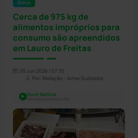
Bahia
Cerca de 975 kg de
alimentos impróprios para
consumo são apreendidos
em Lauro de Freitas
05 Jun 2026 / 07:30
Por: Redação - Achei Sudoeste
Ouvir Notícia
Narração automática (IA)