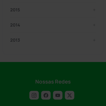
2015
2014
2013
Nossas Redes