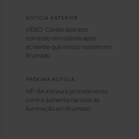
NOTÍCIA ANTERIOR
VÍDEO: Cavalo aparece
correndo em rodovia após
acidente que matou homem em
Brumado
PRÓXIMA NOTÍCIA
MP-BA instaura procedimento
contra aumento na taxa de
iluminação em Brumado