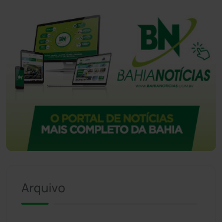
Arquivo