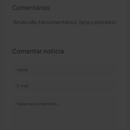
Comentários
Ainda não há comentários. Seja o primeiro!
Comentar notícia