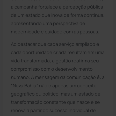
a campanha fortalece a percepção pública
de um estado que inova de forma contínua,
apresentando uma perspectiva de
modernidade e cuidado com as pessoas.
Ao destacar que cada serviço ampliado e
cada oportunidade criada resultam em uma
vida transformada, a gestão reafirma seu
compromisso com o desenvolvimento
humano. A mensagem da comunicação é: a
“Nova Bahia” não é apenas um conceito
geográfico ou político, mas um estado de
transformação constante que nasce e se
renova a partir do sucesso individual de