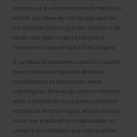
reforça que a verdadeira transformação do
estado não deve ser mensurada apenas
por métricas frias ou grandes canteiros de
obras, mas pela mudança tangível e
humana em cada um dos 417 municípios.
A narrativa da campanha coloca o cidadão
baiano como protagonista absoluto,
humanizando os avanços em áreas
estratégicas. Através de rostos e histórias
reais, o projeto dá voz a quem estuda em
escolas de tempo integral, aos produtores
rurais que ampliaram sua capacidade no
campo e aos cidadãos que hoje acessam