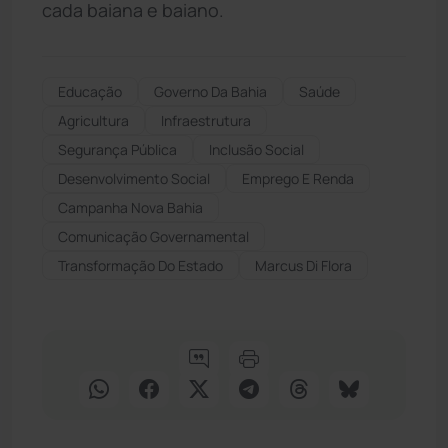
cada baiana e baiano.
Educação
Governo Da Bahia
Saúde
Agricultura
Infraestrutura
Segurança Pública
Inclusão Social
Desenvolvimento Social
Emprego E Renda
Campanha Nova Bahia
Comunicação Governamental
Transformação Do Estado
Marcus Di Flora