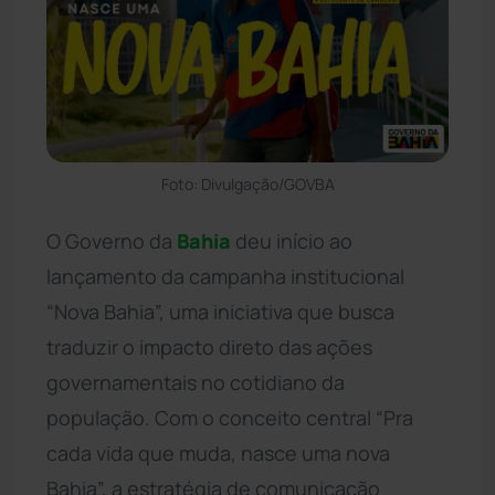
Foto: Divulgação/GOVBA
O Governo da
Bahia
deu início ao
lançamento da campanha institucional
“Nova Bahia”, uma iniciativa que busca
traduzir o impacto direto das ações
governamentais no cotidiano da
população. Com o conceito central “Pra
cada vida que muda, nasce uma nova
Bahia”, a estratégia de comunicação