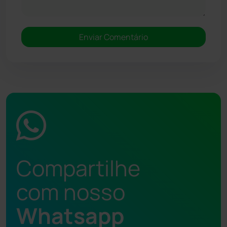
Compartilhe
com nosso
Whatsapp