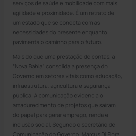
serviços de saúde e mobilidade com mais
agilidade e proximidade. É um retrato de
um estado que se conecta com as
necessidades do presente enquanto
pavimenta o caminho para o futuro.
Mais do que uma prestação de contas, a
“Nova Bahia” consolida a presença do
Governo em setores vitais como educação,
infraestrutura, agricultura e segurança
pública. A comunicação evidencia o
amadurecimento de projetos que saíram
do papel para gerar emprego, renda e
inclusão social. Segundo o secretário de
Comunicação do Governo, Marcus Di Flora,