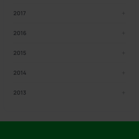
2017
2016
2015
2014
2013