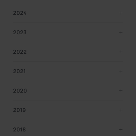
2024
2023
2022
2021
2020
2019
2018