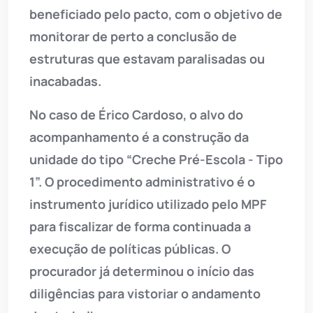
beneficiado pelo pacto, com o objetivo de
monitorar de perto a conclusão de
estruturas que estavam paralisadas ou
inacabadas.
No caso de Érico Cardoso, o alvo do
acompanhamento é a construção da
unidade do tipo “Creche Pré-Escola - Tipo
1”. O procedimento administrativo é o
instrumento jurídico utilizado pelo MPF
para fiscalizar de forma continuada a
execução de políticas públicas. O
procurador já determinou o início das
diligências para vistoriar o andamento