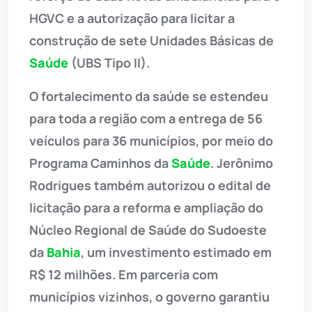
HGVC e a autorização para licitar a
construção de sete Unidades Básicas de
Saúde
(UBS Tipo II).
O fortalecimento da saúde se estendeu
para toda a região com a entrega de 56
veículos para 36 municípios, por meio do
Programa Caminhos da
Saúde
. Jerônimo
Rodrigues também autorizou o edital de
licitação para a reforma e ampliação do
Núcleo Regional de Saúde do Sudoeste
da
Bahia
, um investimento estimado em
R$ 12 milhões. Em parceria com
municípios vizinhos, o governo garantiu