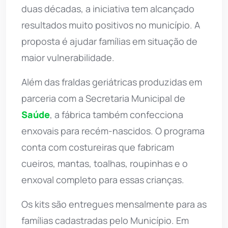
duas décadas, a iniciativa tem alcançado
resultados muito positivos no município. A
proposta é ajudar famílias em situação de
maior vulnerabilidade.
Além das fraldas geriátricas produzidas em
parceria com a Secretaria Municipal de
Saúde
, a fábrica também confecciona
enxovais para recém-nascidos. O programa
conta com costureiras que fabricam
cueiros, mantas, toalhas, roupinhas e o
enxoval completo para essas crianças.
Os kits são entregues mensalmente para as
famílias cadastradas pelo Município. Em