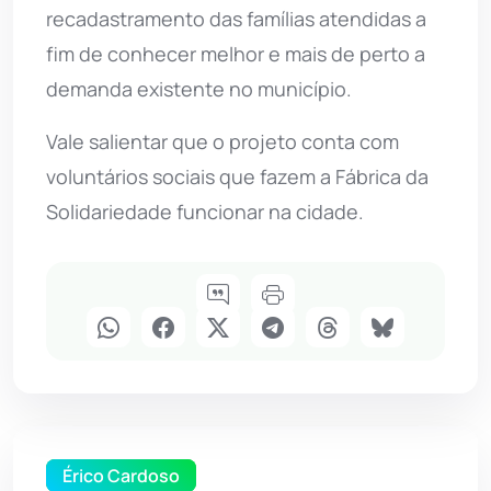
recadastramento das famílias atendidas a
fim de conhecer melhor e mais de perto a
demanda existente no município.
Vale salientar que o projeto conta com
voluntários sociais que fazem a Fábrica da
Solidariedade funcionar na cidade.
Érico Cardoso