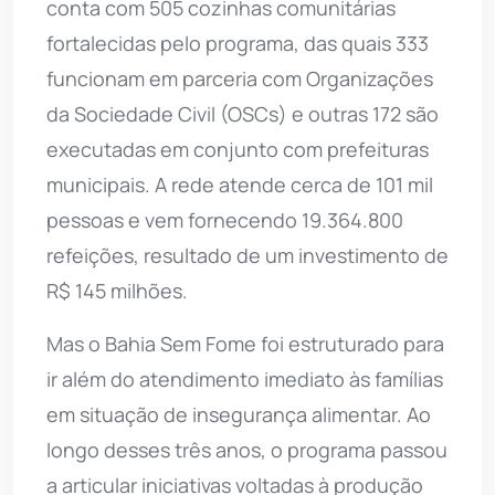
conta com 505 cozinhas comunitárias
fortalecidas pelo programa, das quais 333
funcionam em parceria com Organizações
da Sociedade Civil (OSCs) e outras 172 são
executadas em conjunto com prefeituras
municipais. A rede atende cerca de 101 mil
pessoas e vem fornecendo 19.364.800
refeições, resultado de um investimento de
R$ 145 milhões.
Mas o Bahia Sem Fome foi estruturado para
ir além do atendimento imediato às famílias
em situação de insegurança alimentar. Ao
longo desses três anos, o programa passou
a articular iniciativas voltadas à produção