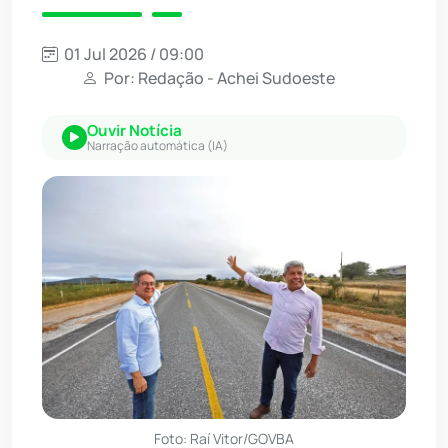
01 Jul 2026 / 09:00
Por: Redação - Achei Sudoeste
Ouvir Notícia
Narração automática (IA)
Foto: Raí Vitor/GOVBA