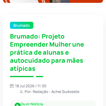
Brumado
Brumado: Projeto
Empreender Mulher une
prática de alunas e
autocuidado para mães
atípicas
18 Jul 2026 / 11:30
Por: Redação - Achei Sudoeste
Ouvir Notícia