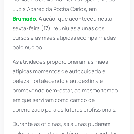
Luzia Aparecida Rocha Carlos, em
Brumado
. A ação, que aconteceu nesta
sexta-feira (17), reuniu as alunas dos
cursos e as mães atípicas acompanhadas
pelo núcleo.
As atividades proporcionaram às mães
atípicas momentos de autocuidado e
beleza, fortalecendo a autoestima e
promovendo bem-estar, ao mesmo tempo
em que serviram como campo de
aprendizado para as futuras profissionais.
Durante as oficinas, as alunas puderam
colocar em prática as técnicas aprendidas