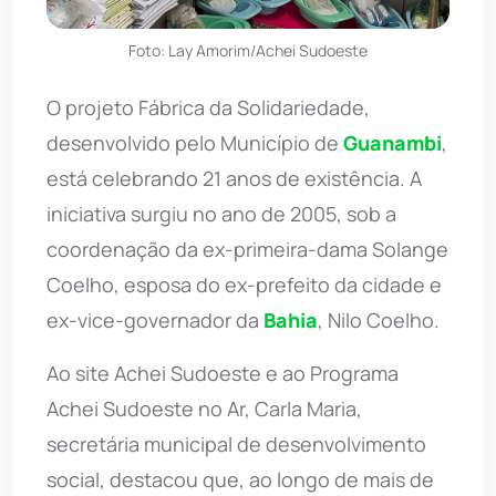
Foto: Lay Amorim/Achei Sudoeste
O projeto Fábrica da Solidariedade,
desenvolvido pelo Município de
Guanambi
,
está celebrando 21 anos de existência. A
iniciativa surgiu no ano de 2005, sob a
coordenação da ex-primeira-dama Solange
Coelho, esposa do ex-prefeito da cidade e
ex-vice-governador da
Bahia
, Nilo Coelho.
Ao site Achei Sudoeste e ao Programa
Achei Sudoeste no Ar, Carla Maria,
secretária municipal de desenvolvimento
social, destacou que, ao longo de mais de