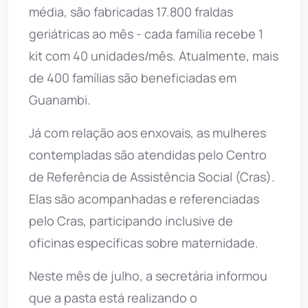
média, são fabricadas 17.800 fraldas
geriátricas ao mês - cada família recebe 1
kit com 40 unidades/mês. Atualmente, mais
de 400 famílias são beneficiadas em
Guanambi.
Já com relação aos enxovais, as mulheres
contempladas são atendidas pelo Centro
de Referência de Assistência Social (Cras).
Elas são acompanhadas e referenciadas
pelo Cras, participando inclusive de
oficinas específicas sobre maternidade.
Neste mês de julho, a secretária informou
que a pasta está realizando o