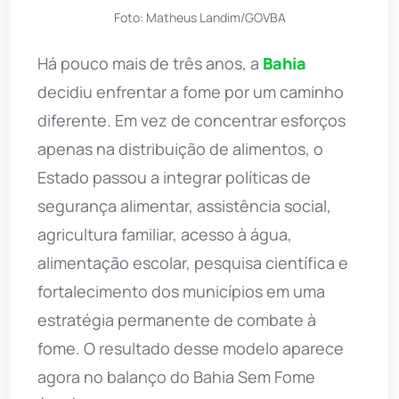
Foto: Matheus Landim/GOVBA
Há pouco mais de três anos, a
Bahia
decidiu enfrentar a fome por um caminho
diferente. Em vez de concentrar esforços
apenas na distribuição de alimentos, o
Estado passou a integrar políticas de
segurança alimentar, assistência social,
agricultura familiar, acesso à água,
alimentação escolar, pesquisa científica e
fortalecimento dos municípios em uma
estratégia permanente de combate à
fome. O resultado desse modelo aparece
agora no balanço do Bahia Sem Fome