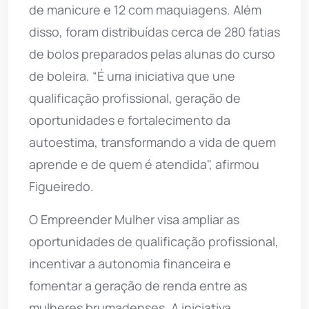
de manicure e 12 com maquiagens. Além
disso, foram distribuídas cerca de 280 fatias
de bolos preparados pelas alunas do curso
de boleira. “É uma iniciativa que une
qualificação profissional, geração de
oportunidades e fortalecimento da
autoestima, transformando a vida de quem
aprende e de quem é atendida", afirmou
Figueiredo.
O Empreender Mulher visa ampliar as
oportunidades de qualificação profissional,
incentivar a autonomia financeira e
fomentar a geração de renda entre as
mulheres brumadenses. A iniciativa