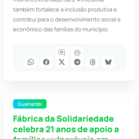
também fortalece a inclusão produtiva e
contribui para o desenvolvimento social e
econômico das famílias do município.
Guanambi
Fábrica da Solidariedade
celebra 21 anos de apoio a