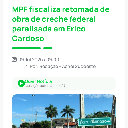
MPF fiscaliza retomada de
obra de creche federal
paralisada em Érico
Cardoso
09 Jul 2026 / 09:00
Por: Redação - Achei Sudoeste
Ouvir Notícia
Narração automática (IA)