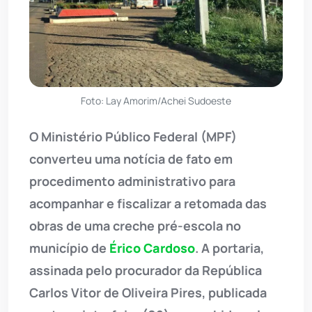
Foto: Lay Amorim/Achei Sudoeste
O Ministério Público Federal (MPF)
converteu uma notícia de fato em
procedimento administrativo para
acompanhar e fiscalizar a retomada das
obras de uma creche pré-escola no
município de
Érico Cardoso
. A portaria,
assinada pelo procurador da República
Carlos Vitor de Oliveira Pires, publicada