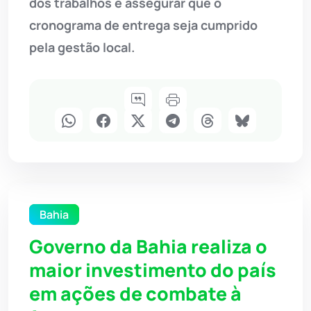
dos trabalhos e assegurar que o
cronograma de entrega seja cumprido
pela gestão local.
Bahia
Governo da Bahia realiza o
maior investimento do país
em ações de combate à