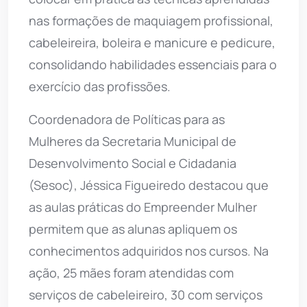
nas formações de maquiagem profissional,
cabeleireira, boleira e manicure e pedicure,
consolidando habilidades essenciais para o
exercício das profissões.
Coordenadora de Políticas para as
Mulheres da Secretaria Municipal de
Desenvolvimento Social e Cidadania
(Sesoc), Jéssica Figueiredo destacou que
as aulas práticas do Empreender Mulher
permitem que as alunas apliquem os
conhecimentos adquiridos nos cursos. Na
ação, 25 mães foram atendidas com
serviços de cabeleireiro, 30 com serviços