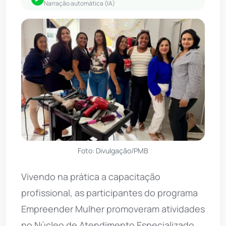
Narração automática (IA)
Foto: Divulgação/PMB
Vivendo na prática a capacitação
profissional, as participantes do programa
Empreender Mulher promoveram atividades
no Núcleo de Atendimento Especializado