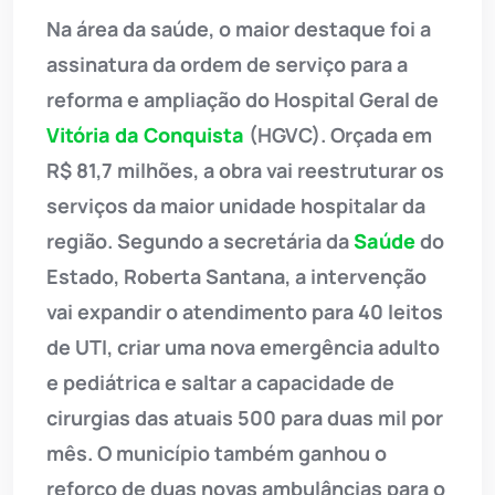
Na área da saúde, o maior destaque foi a
assinatura da ordem de serviço para a
reforma e ampliação do Hospital Geral de
Vitória da Conquista
(HGVC). Orçada em
R$ 81,7 milhões, a obra vai reestruturar os
serviços da maior unidade hospitalar da
região. Segundo a secretária da
Saúde
do
Estado, Roberta Santana, a intervenção
vai expandir o atendimento para 40 leitos
de UTI, criar uma nova emergência adulto
e pediátrica e saltar a capacidade de
cirurgias das atuais 500 para duas mil por
mês. O município também ganhou o
reforço de duas novas ambulâncias para o