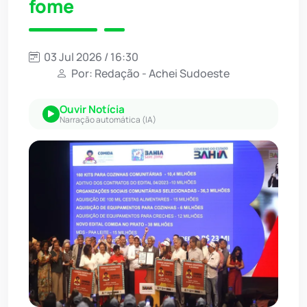
fome
03 Jul 2026 / 16:30
Por: Redação - Achei Sudoeste
Ouvir Notícia
Narração automática (IA)