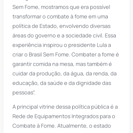
Sem Fome, mostramos que era possível
transformar o combate à fome em uma
política de Estado, envolvendo diversas
áreas do governo e a sociedade civil. Essa
experiência inspirou o presidente Lula a
criar o Brasil Sem Fome. Combater a fome é
garantir comida na mesa, mas também é
cuidar da produção, da água, da renda, da
educação, da saúde e da dignidade das
pessoas”.
A principal vitrine dessa política pública é a
Rede de Equipamentos Integrados para o
Combate à Fome. Atualmente, o estado