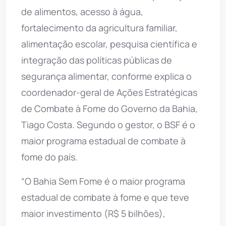
de alimentos, acesso à água,
fortalecimento da agricultura familiar,
alimentação escolar, pesquisa científica e
integração das políticas públicas de
segurança alimentar, conforme explica o
coordenador-geral de Ações Estratégicas
de Combate à Fome do Governo da Bahia,
Tiago Costa. Segundo o gestor, o BSF é o
maior programa estadual de combate à
fome do país.
“O Bahia Sem Fome é o maior programa
estadual de combate à fome e que teve
maior investimento (R$ 5 bilhões),