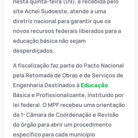
nesta quinta-feira (09), e recebida pelo
site Achei Sudoeste, atende a uma
diretriz nacional para garantir que os
novos recursos federais liberados para a
educação básica não sejam
desperdiçados.
A fiscalização faz parte do Pacto Nacional
pela Retomada de Obras e de Serviços de
Engenharia Destinados à
Educação
Básica e Profissionalizante, instituído por
lei federal. O MPF recebeu uma orientação
da 1ª Câmara de Coordenação e Revisão
do órgão para abrir um procedimento
específico para cada município