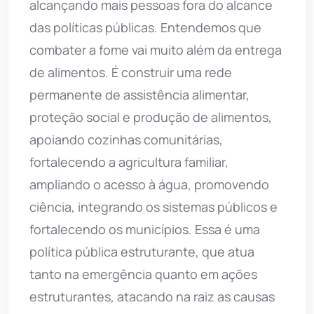
alcançando mais pessoas fora do alcance
das políticas públicas. Entendemos que
combater a fome vai muito além da entrega
de alimentos. É construir uma rede
permanente de assistência alimentar,
proteção social e produção de alimentos,
apoiando cozinhas comunitárias,
fortalecendo a agricultura familiar,
ampliando o acesso à água, promovendo
ciência, integrando os sistemas públicos e
fortalecendo os municípios. Essa é uma
política pública estruturante, que atua
tanto na emergência quanto em ações
estruturantes, atacando na raiz as causas