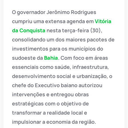
O governador Jerônimo Rodrigues
cumpriu uma extensa agenda em
Vitória
da Conquista
nesta terça-feira (30),
consolidando um dos maiores pacotes de
investimentos para os municípios do
sudoeste da
Bahia
. Com foco em áreas
essenciais como saúde, infraestrutura,
desenvolvimento social e urbanização, o
chefe do Executivo baiano autorizou
intervenções e entregou obras
estratégicas com o objetivo de
transformar a realidade local e
impulsionar a economia da região.