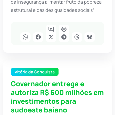
da insegurança alimentar fruto da pobreza
estrutural e das desigualdades sociais”.
Vitória da Conquista
Governador entrega e
autoriza R$ 600 milhões em
investimentos para
sudoeste baiano