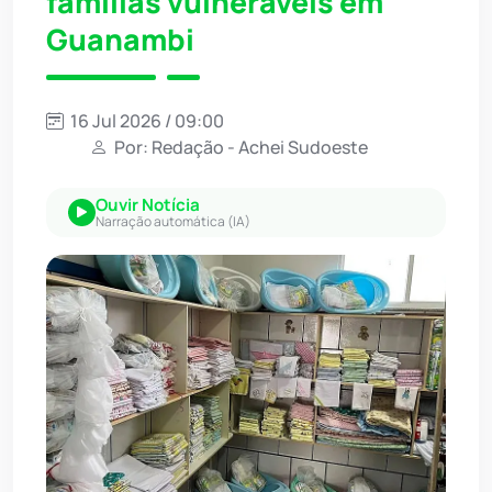
famílias vulneráveis em
Guanambi
16 Jul 2026 / 09:00
Por: Redação - Achei Sudoeste
Ouvir Notícia
Narração automática (IA)