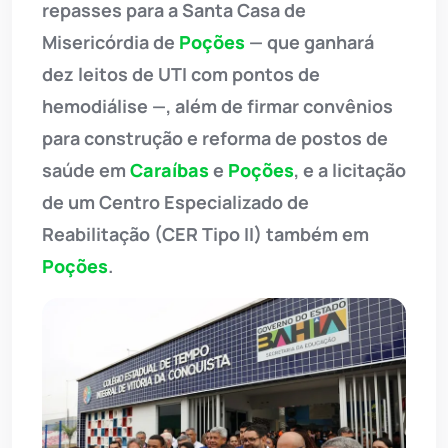
repasses para a Santa Casa de
Misericórdia de
Poções
— que ganhará
dez leitos de UTI com pontos de
hemodiálise —, além de firmar convênios
para construção e reforma de postos de
saúde em
Caraíbas
e
Poções
, e a licitação
de um Centro Especializado de
Reabilitação (CER Tipo II) também em
Poções
.