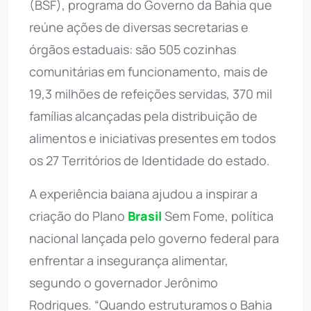
(BSF), programa do Governo da Bahia que
reúne ações de diversas secretarias e
órgãos estaduais: são 505 cozinhas
comunitárias em funcionamento, mais de
19,3 milhões de refeições servidas, 370 mil
famílias alcançadas pela distribuição de
alimentos e iniciativas presentes em todos
os 27 Territórios de Identidade do estado.
A experiência baiana ajudou a inspirar a
criação do Plano
Brasil
Sem Fome, política
nacional lançada pelo governo federal para
enfrentar a insegurança alimentar,
segundo o governador Jerônimo
Rodrigues. “Quando estruturamos o Bahia