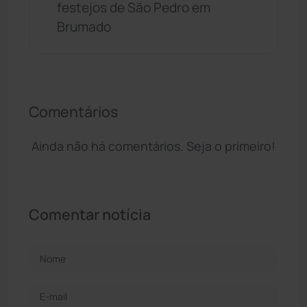
festejos de São Pedro em
Brumado
Comentários
Ainda não há comentários. Seja o primeiro!
Comentar notícia