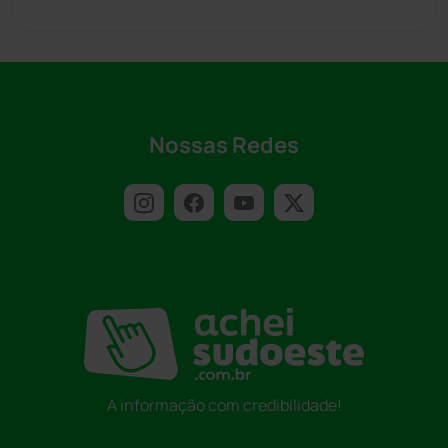
Nossas Redes
A informação com credibilidade!