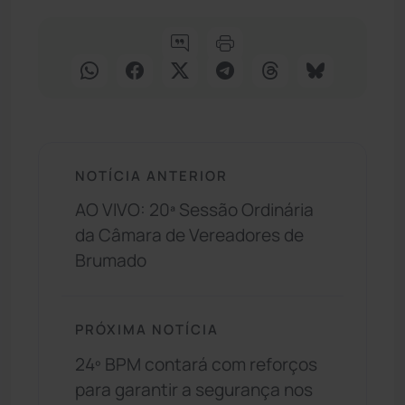
NOTÍCIA ANTERIOR
AO VIVO: 20ª Sessão Ordinária
da Câmara de Vereadores de
Brumado
PRÓXIMA NOTÍCIA
24º BPM contará com reforços
para garantir a segurança nos