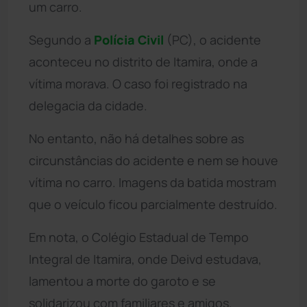
um carro.
Segundo a
Polícia Civil
(PC), o acidente
aconteceu no distrito de Itamira, onde a
vítima morava. O caso foi registrado na
delegacia da cidade.
No entanto, não há detalhes sobre as
circunstâncias do acidente e nem se houve
vítima no carro. Imagens da batida mostram
que o veículo ficou parcialmente destruído.
Em nota, o Colégio Estadual de Tempo
Integral de Itamira, onde Deivd estudava,
lamentou a morte do garoto e se
solidarizou com familiares e amigos.