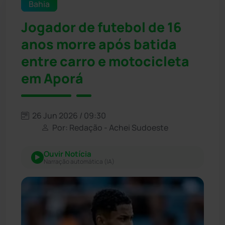
Bahia
Jogador de futebol de 16
anos morre após batida
entre carro e motocicleta
em Aporá
26 Jun 2026 / 09:30
Por: Redação - Achei Sudoeste
Ouvir Notícia
Narração automática (IA)