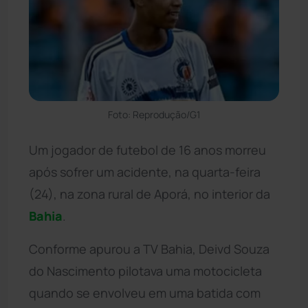
Foto: Reprodução/G1
Um jogador de futebol de 16 anos morreu
após sofrer um acidente, na quarta-feira
(24), na zona rural de Aporá, no interior da
Bahia
.
Conforme apurou a TV Bahia, Deivd Souza
do Nascimento pilotava uma motocicleta
quando se envolveu em uma batida com