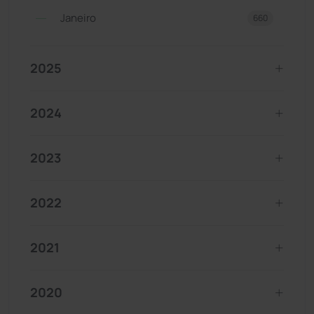
Janeiro
660
2025
2024
2023
2022
2021
2020