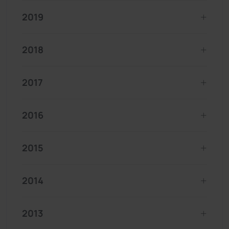
2019
2018
2017
2016
2015
2014
2013