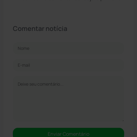
Comentar notícia