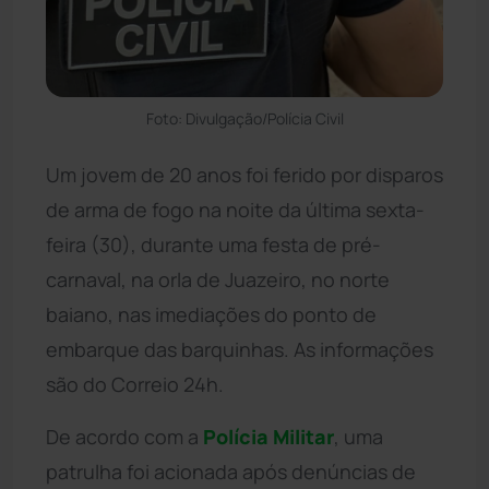
Foto: Divulgação/Polícia Civil
Um jovem de 20 anos foi ferido por disparos
de arma de fogo na noite da última sexta-
feira (30), durante uma festa de pré-
carnaval, na orla de Juazeiro, no norte
baiano, nas imediações do ponto de
embarque das barquinhas. As informações
são do Correio 24h.
De acordo com a
Polícia Militar
, uma
patrulha foi acionada após denúncias de