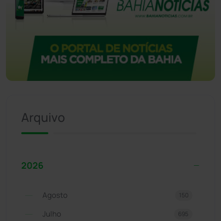
Arquivo
2026
Agosto
150
Julho
695