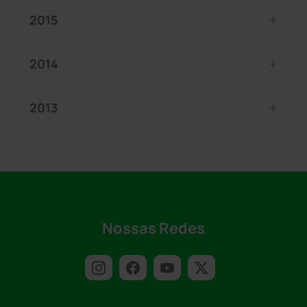
2015
2014
2013
Nossas Redes