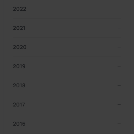
2022
2021
2020
2019
2018
2017
2016