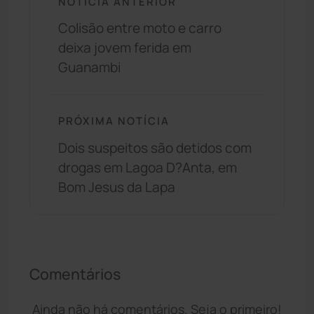
NOTÍCIA ANTERIOR
Colisão entre moto e carro
deixa jovem ferida em
Guanambi
PRÓXIMA NOTÍCIA
Dois suspeitos são detidos com
drogas em Lagoa D?Anta, em
Bom Jesus da Lapa
Comentários
Ainda não há comentários. Seja o primeiro!