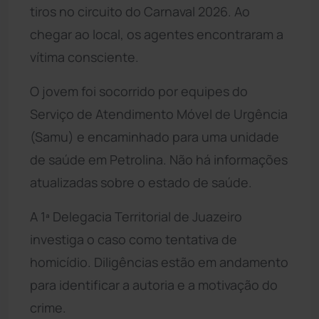
tiros no circuito do Carnaval 2026. Ao
chegar ao local, os agentes encontraram a
vítima consciente.
O jovem foi socorrido por equipes do
Serviço de Atendimento Móvel de Urgência
(Samu) e encaminhado para uma unidade
de saúde em Petrolina. Não há informações
atualizadas sobre o estado de saúde.
A 1ª Delegacia Territorial de Juazeiro
investiga o caso como tentativa de
homicídio. Diligências estão em andamento
para identificar a autoria e a motivação do
crime.