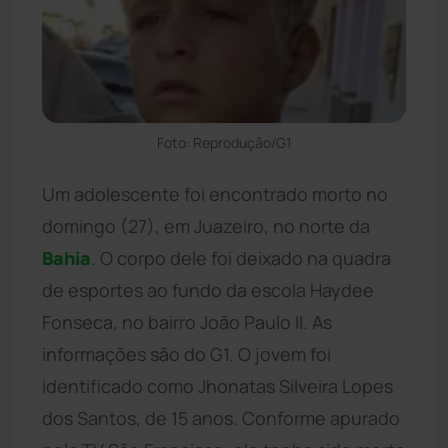
Foto: Reprodução/G1
Um adolescente foi encontrado morto no
domingo (27), em Juazeiro, no norte da
Bahia
. O corpo dele foi deixado na quadra
de esportes ao fundo da escola Haydee
Fonseca, no bairro João Paulo II. As
informações são do G1. O jovem foi
identificado como Jhonatas Silveira Lopes
dos Santos, de 15 anos. Conforme apurado