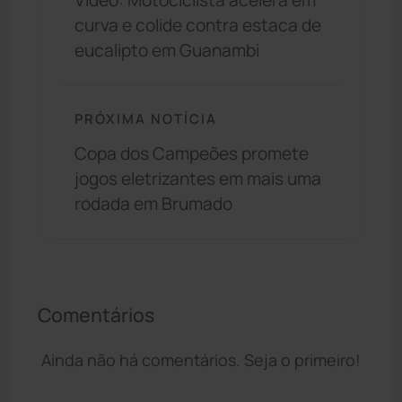
Vídeo: Motociclista acelera em
curva e colide contra estaca de
eucalipto em Guanambi
PRÓXIMA NOTÍCIA
Copa dos Campeões promete
jogos eletrizantes em mais uma
rodada em Brumado
Comentários
Ainda não há comentários. Seja o primeiro!