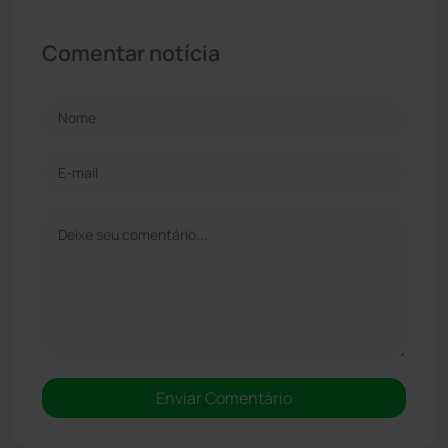
Comentar notícia