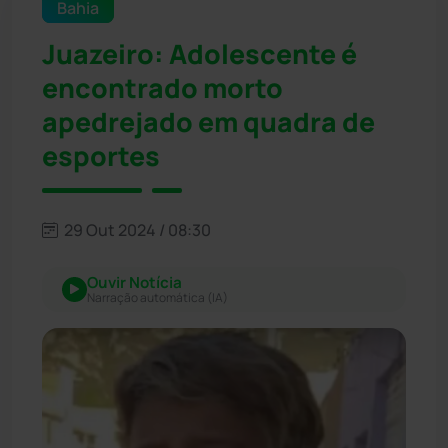
Bahia
Juazeiro: Adolescente é
encontrado morto
apedrejado em quadra de
esportes
29 Out 2024 / 08:30
Ouvir Notícia
Narração automática (IA)