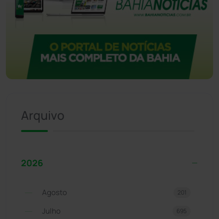
Arquivo
2026
Agosto
201
Julho
695