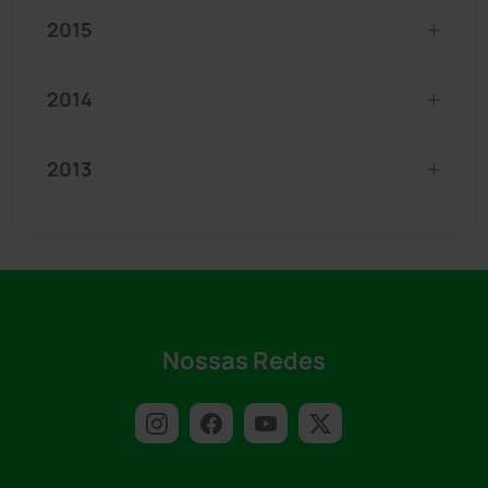
2015
2014
2013
Nossas Redes