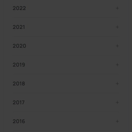
2022
2021
2020
2019
2018
2017
2016