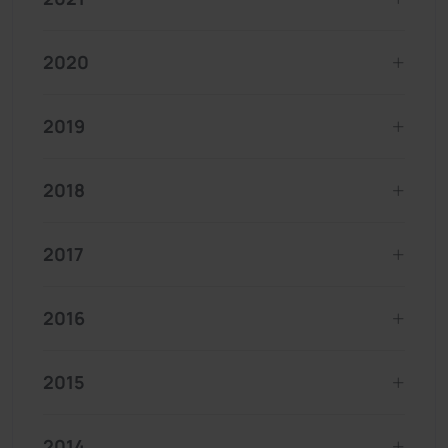
2020
2019
2018
2017
2016
2015
2014