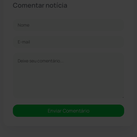
Comentar notícia