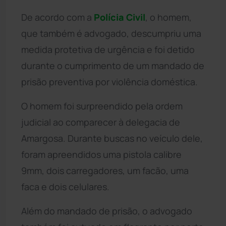
De acordo com a
Polícia Civil
, o homem,
que também é advogado, descumpriu uma
medida protetiva de urgência e foi detido
durante o cumprimento de um mandado de
prisão preventiva por violência doméstica.
O homem foi surpreendido pela ordem
judicial ao comparecer à delegacia de
Amargosa. Durante buscas no veículo dele,
foram apreendidos uma pistola calibre
9mm, dois carregadores, um facão, uma
faca e dois celulares.
Além do mandado de prisão, o advogado