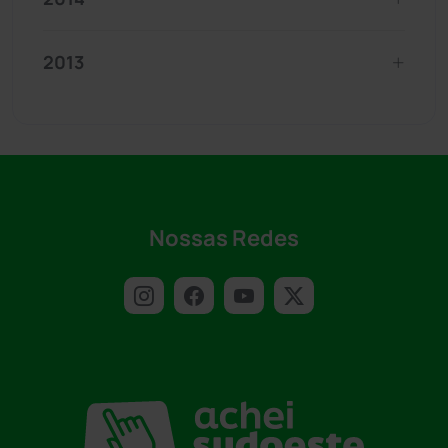
2013
Nossas Redes