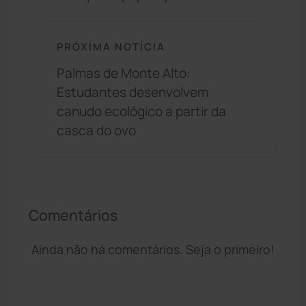
PRÓXIMA NOTÍCIA
Palmas de Monte Alto:
Estudantes desenvolvem
canudo ecológico a partir da
casca do ovo
Comentários
Ainda não há comentários. Seja o primeiro!