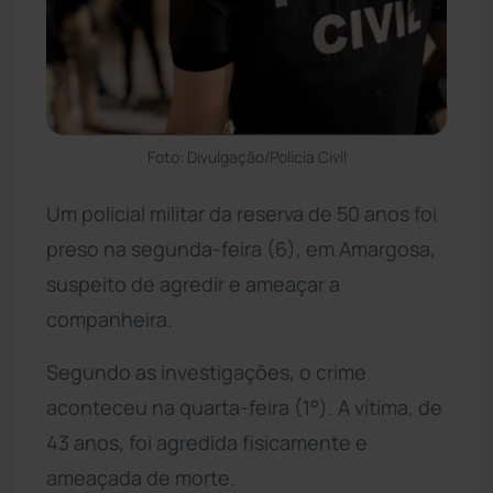
Foto: Divulgação/Polícia Civil
Um policial militar da reserva de 50 anos foi
preso na segunda-feira (6), em Amargosa,
suspeito de agredir e ameaçar a
companheira.
Segundo as investigações, o crime
aconteceu na quarta-feira (1°). A vítima, de
43 anos, foi agredida fisicamente e
ameaçada de morte.