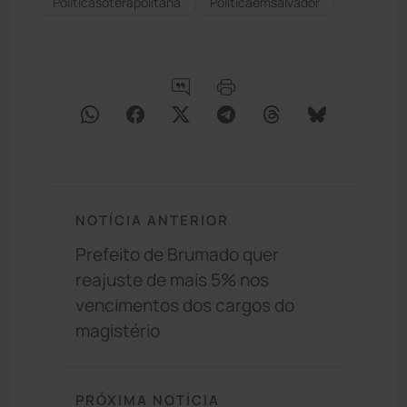
Políticasoterapolitana
Políticaemsalvador
NOTÍCIA ANTERIOR
Prefeito de Brumado quer
reajuste de mais 5% nos
vencimentos dos cargos do
magistério
PRÓXIMA NOTÍCIA