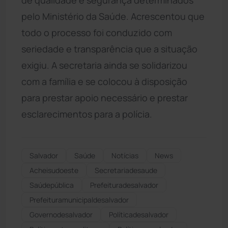
pelo Ministério da Saúde. Acrescentou que
todo o processo foi conduzido com
seriedade e transparência que a situação
exigiu. A secretaria ainda se solidarizou
com a família e se colocou à disposição
para prestar apoio necessário e prestar
esclarecimentos para a polícia.
Salvador
Saúde
Notícias
News
Acheisudoeste
secretariadesaude
Saúdepública
Prefeituradesalvador
Prefeituramunicipaldesalvador
Governodesalvador
Políticadesalvador