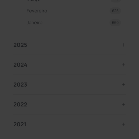
Fevereiro
625
Janeiro
660
2025
2024
2023
2022
2021