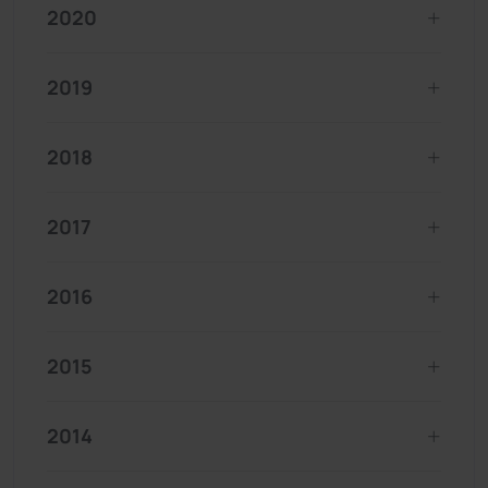
2020
2019
2018
2017
2016
2015
2014