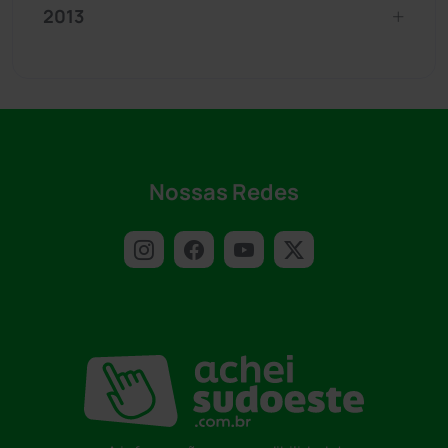
2013
Nossas Redes