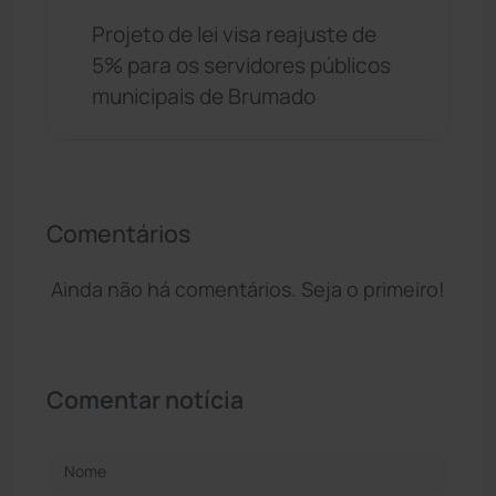
Projeto de lei visa reajuste de
5% para os servidores públicos
municipais de Brumado
Comentários
Ainda não há comentários. Seja o primeiro!
Comentar notícia