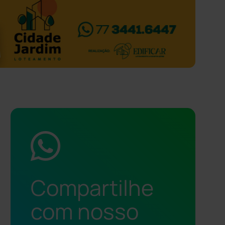
Compartilhe
com nosso