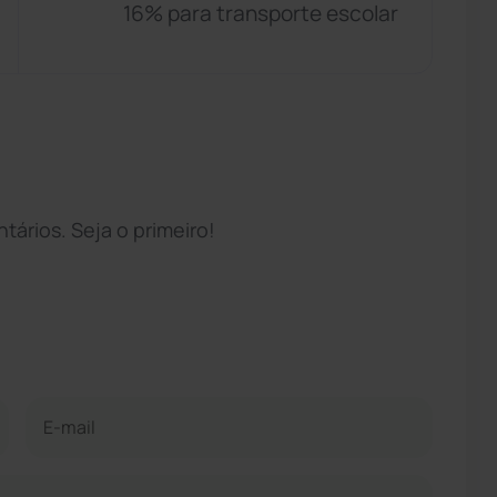
16% para transporte escolar
ários. Seja o primeiro!