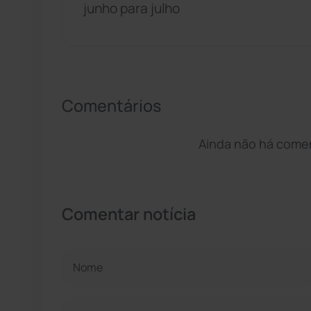
junho para julho
Comentários
Ainda não há coment
Comentar notícia