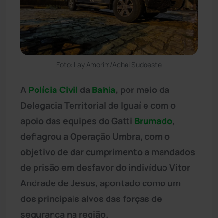
Foto: Lay Amorim/Achei Sudoeste
A
Polícia Civil
da
Bahia
, por meio da
Delegacia Territorial de Iguaí e com o
apoio das equipes do Gatti
Brumado
,
deflagrou a Operação Umbra, com o
objetivo de dar cumprimento a mandados
de prisão em desfavor do indivíduo Vitor
Andrade de Jesus, apontado como um
dos principais alvos das forças de
segurança na região.