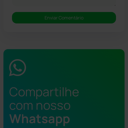
Compartilhe
com nosso
Whatsapp