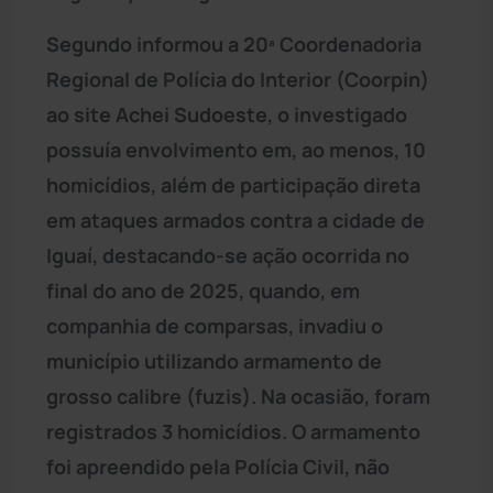
Segundo informou a 20ª Coordenadoria
Regional de Polícia do Interior (Coorpin)
ao site Achei Sudoeste, o investigado
possuía envolvimento em, ao menos, 10
homicídios, além de participação direta
em ataques armados contra a cidade de
Iguaí, destacando-se ação ocorrida no
final do ano de 2025, quando, em
companhia de comparsas, invadiu o
município utilizando armamento de
grosso calibre (fuzis). Na ocasião, foram
registrados 3 homicídios. O armamento
foi apreendido pela Polícia Civil, não