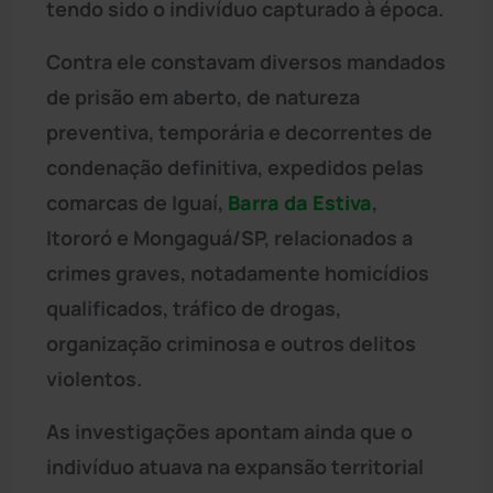
tendo sido o indivíduo capturado à época.
Contra ele constavam diversos mandados
de prisão em aberto, de natureza
preventiva, temporária e decorrentes de
condenação definitiva, expedidos pelas
comarcas de Iguaí,
Barra da Estiva
,
Itororó e Mongaguá/SP, relacionados a
crimes graves, notadamente homicídios
qualificados, tráfico de drogas,
organização criminosa e outros delitos
violentos.
As investigações apontam ainda que o
indivíduo atuava na expansão territorial