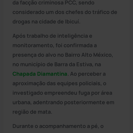
da facção criminosa PCC, sendo
considerado um dos chefes do tráfico de
drogas na cidade de Ibicuí.
Após trabalho de inteligência e
monitoramento, foi confirmada a
presença do alvo no Bairro Alto México,
no município de Barra da Estiva, na
Chapada Diamantina
. Ao perceber a
aproximação das equipes policiais, o
investigado empreendeu fuga por área
urbana, adentrando posteriormente em
região de mata.
Durante o acompanhamento a pé, o