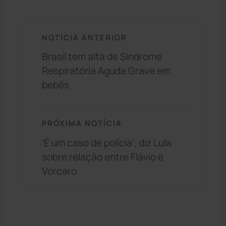
NOTÍCIA ANTERIOR
Brasil tem alta de Síndrome
Respiratória Aguda Grave em
bebês
PRÓXIMA NOTÍCIA
'É um caso de polícia', diz Lula
sobre relação entre Flávio e
Vorcaro