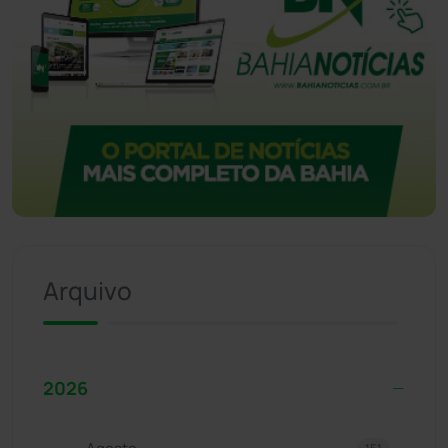
Arquivo
2026