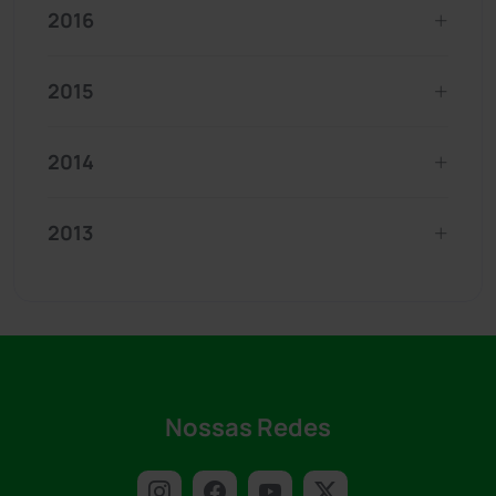
2016
2015
2014
2013
Nossas Redes