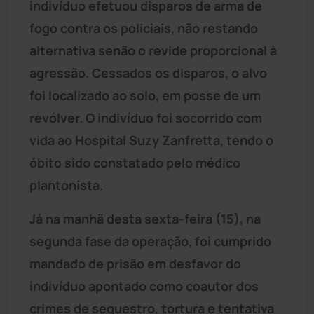
indivíduo efetuou disparos de arma de
fogo contra os policiais, não restando
alternativa senão o revide proporcional à
agressão. Cessados os disparos, o alvo
foi localizado ao solo, em posse de um
revólver. O indivíduo foi socorrido com
vida ao Hospital Suzy Zanfretta, tendo o
óbito sido constatado pelo médico
plantonista.
Já na manhã desta sexta-feira (15), na
segunda fase da operação, foi cumprido
mandado de prisão em desfavor do
indivíduo apontado como coautor dos
crimes de sequestro, tortura e tentativa