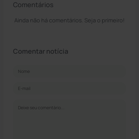
Comentários
Ainda não há comentários. Seja o primeiro!
Comentar notícia