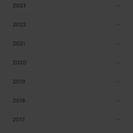
2023
2022
2021
2020
2019
2018
2017