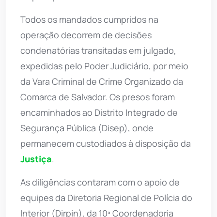
Todos os mandados cumpridos na
operação decorrem de decisões
condenatórias transitadas em julgado,
expedidas pelo Poder Judiciário, por meio
da Vara Criminal de Crime Organizado da
Comarca de Salvador. Os presos foram
encaminhados ao Distrito Integrado de
Segurança Pública (Disep), onde
permanecem custodiados à disposição da
Justiça
.
As diligências contaram com o apoio de
equipes da Diretoria Regional de Polícia do
Interior (Dirpin), da 10ª Coordenadoria