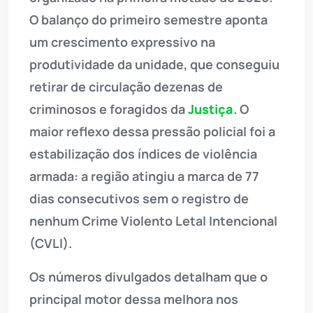
O balanço do primeiro semestre aponta
um crescimento expressivo na
produtividade da unidade, que conseguiu
retirar de circulação dezenas de
criminosos e foragidos da
Justiça
. O
maior reflexo dessa pressão policial foi a
estabilização dos índices de violência
armada: a região atingiu a marca de 77
dias consecutivos sem o registro de
nenhum Crime Violento Letal Intencional
(CVLI).
Os números divulgados detalham que o
principal motor dessa melhora nos