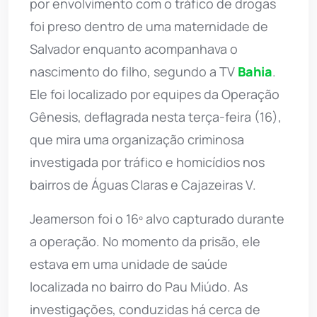
por envolvimento com o tráfico de drogas
foi preso dentro de uma maternidade de
Salvador enquanto acompanhava o
nascimento do filho, segundo a TV
Bahia
.
Ele foi localizado por equipes da Operação
Gênesis, deflagrada nesta terça-feira (16),
que mira uma organização criminosa
investigada por tráfico e homicídios nos
bairros de Águas Claras e Cajazeiras V.
Jeamerson foi o 16º alvo capturado durante
a operação. No momento da prisão, ele
estava em uma unidade de saúde
localizada no bairro do Pau Miúdo. As
investigações, conduzidas há cerca de