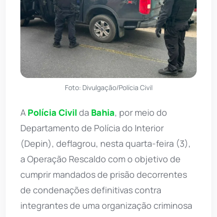
Foto: Divulgação/Polícia Civil
A
Polícia Civil
da
Bahia
, por meio do
Departamento de Polícia do Interior
(Depin), deflagrou, nesta quarta-feira (3),
a Operação Rescaldo com o objetivo de
cumprir mandados de prisão decorrentes
de condenações definitivas contra
integrantes de uma organização criminosa