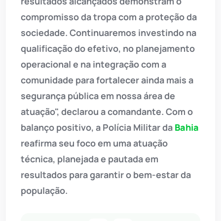
resultados alcançados demonstram o
compromisso da tropa com a proteção da
sociedade. Continuaremos investindo na
qualificação do efetivo, no planejamento
operacional e na integração com a
comunidade para fortalecer ainda mais a
segurança pública em nossa área de
atuação", declarou a comandante. Com o
balanço positivo, a Polícia Militar da
Bahia
reafirma seu foco em uma atuação
técnica, planejada e pautada em
resultados para garantir o bem-estar da
população.