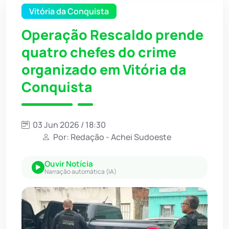
Vitória da Conquista
Operação Rescaldo prende
quatro chefes do crime
organizado em Vitória da
Conquista
03 Jun 2026 / 18:30
Por: Redação - Achei Sudoeste
Ouvir Notícia
Narração automática (IA)