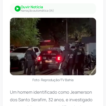
Ouvir Notícia
Narração automática (IA)
Foto: Reprodução/TV Bahia
Um homem identificado como Jeamerson
dos Santo Serafim, 32 anos, e investigado