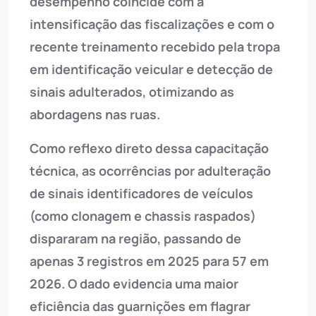
desempenho coincide com a
intensificação das fiscalizações e com o
recente treinamento recebido pela tropa
em identificação veicular e detecção de
sinais adulterados, otimizando as
abordagens nas ruas.
Como reflexo direto dessa capacitação
técnica, as ocorrências por adulteração
de sinais identificadores de veículos
(como clonagem e chassis raspados)
dispararam na região, passando de
apenas 3 registros em 2025 para 57 em
2026. O dado evidencia uma maior
eficiência das guarnições em flagrar