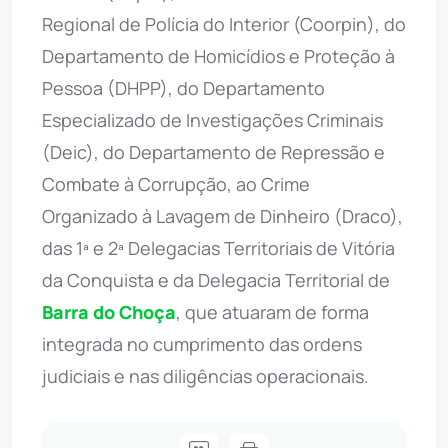
Regional de Polícia do Interior (Coorpin), do
Departamento de Homicídios e Proteção à
Pessoa (DHPP), do Departamento
Especializado de Investigações Criminais
(Deic), do Departamento de Repressão e
Combate à Corrupção, ao Crime
Organizado à Lavagem de Dinheiro (Draco),
das 1ª e 2ª Delegacias Territoriais de Vitória
da Conquista e da Delegacia Territorial de
Barra do Choça
, que atuaram de forma
integrada no cumprimento das ordens
judiciais e nas diligências operacionais.