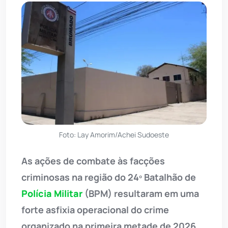
Foto: Lay Amorim/Achei Sudoeste
As ações de combate às facções
criminosas na região do 24º Batalhão de
Polícia Militar
(BPM) resultaram em uma
forte asfixia operacional do crime
organizado na primeira metade de 2026.