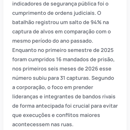
indicadores de segurança pública foi o
cumprimento de ordens judiciais. O
batalhão registrou um salto de 94% na
captura de alvos em comparação com o
mesmo período do ano passado.
Enquanto no primeiro semestre de 2025
foram cumpridos 16 mandados de prisão,
nos primeiros seis meses de 2026 esse
número subiu para 31 capturas. Segundo
a corporação, o foco em prender
lideranças e integrantes de bandos rivais
de forma antecipada foi crucial para evitar
que execuções e conflitos maiores
acontecessem nas ruas.