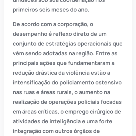
primeiros seis meses do ano.
De acordo com a corporação, o
desempenho é reflexo direto de um
conjunto de estratégias operacionais que
vêm sendo adotadas na região. Entre as
principais ações que fundamentaram a
redução drástica da violência estão a
intensificação do policiamento ostensivo
nas ruas e áreas rurais, o aumento na
realização de operações policiais focadas
em áreas críticas, o emprego cirúrgico de
atividades de inteligência e uma forte
integração com outros órgãos de