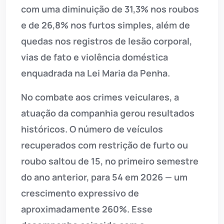
com uma diminuição de 31,3% nos roubos
e de 26,8% nos furtos simples, além de
quedas nos registros de lesão corporal,
vias de fato e violência doméstica
enquadrada na Lei Maria da Penha.
No combate aos crimes veiculares, a
atuação da companhia gerou resultados
históricos. O número de veículos
recuperados com restrição de furto ou
roubo saltou de 15, no primeiro semestre
do ano anterior, para 54 em 2026 — um
crescimento expressivo de
aproximadamente 260%. Esse