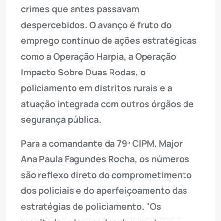
crimes que antes passavam
despercebidos. O avanço é fruto do
emprego contínuo de ações estratégicas
como a Operação Harpia, a Operação
Impacto Sobre Duas Rodas, o
policiamento em distritos rurais e a
atuação integrada com outros órgãos de
segurança pública.
Para a comandante da 79ª CIPM, Major
Ana Paula Fagundes Rocha, os números
são reflexo direto do comprometimento
dos policiais e do aperfeiçoamento das
estratégias de policiamento. "Os