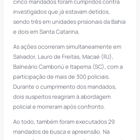
cinco mandados foram cumpridos contra
investigados que já estavam detidos,
sendo três em unidades prisionais da Bahia
e dois em Santa Catarina.
As ações ocorreram simultaneamente em
Salvador, Lauro de Freitas, Macaé (RJ),
Balneário Camboriú e Itapema (SC), com a
participação de mais de 300 policiais.
Durante o cumprimento dos mandados,
dois suspeitos reagiram à abordagem
policial e morreram após confronto.
Ao todo, também foram executados 29
mandados de busca e apreensão. Na