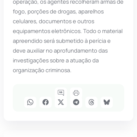
operação, os agentes recolheram armas de
fogo, porções de drogas, aparelhos
celulares, documentos e outros
equipamentos eletrônicos. Todo o material
apreendido será submetido à perícia e
deve auxiliar no aprofundamento das
investigações sobre a atuação da
organização criminosa.