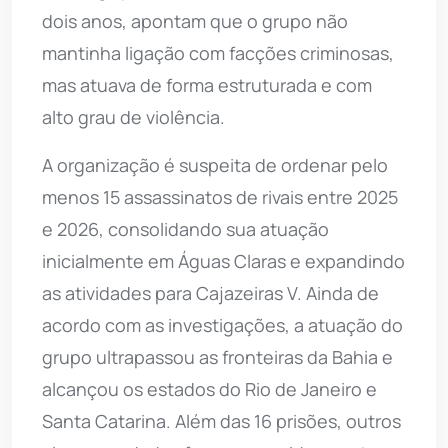
dois anos, apontam que o grupo não
mantinha ligação com facções criminosas,
mas atuava de forma estruturada e com
alto grau de violência.
A organização é suspeita de ordenar pelo
menos 15 assassinatos de rivais entre 2025
e 2026, consolidando sua atuação
inicialmente em Águas Claras e expandindo
as atividades para Cajazeiras V. Ainda de
acordo com as investigações, a atuação do
grupo ultrapassou as fronteiras da Bahia e
alcançou os estados do Rio de Janeiro e
Santa Catarina. Além das 16 prisões, outros