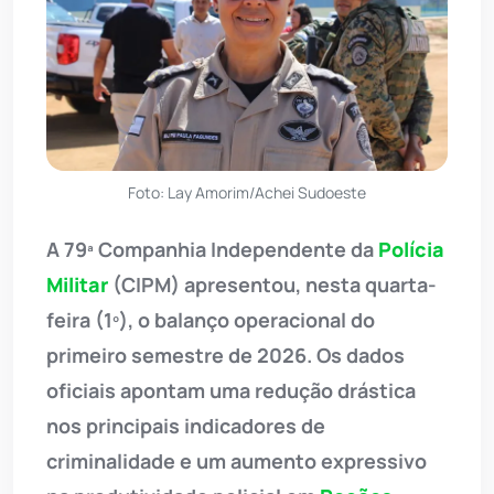
Foto: Lay Amorim/Achei Sudoeste
A 79ª Companhia Independente da
Polícia
Militar
(CIPM) apresentou, nesta quarta-
feira (1º), o balanço operacional do
primeiro semestre de 2026. Os dados
oficiais apontam uma redução drástica
nos principais indicadores de
criminalidade e um aumento expressivo