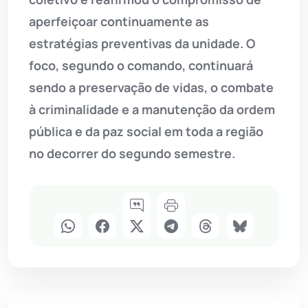
aperfeiçoar continuamente as
estratégias preventivas da unidade. O
foco, segundo o comando, continuará
sendo a preservação de vidas, o combate
à criminalidade e a manutenção da ordem
pública e da paz social em toda a região
no decorrer do segundo semestre.