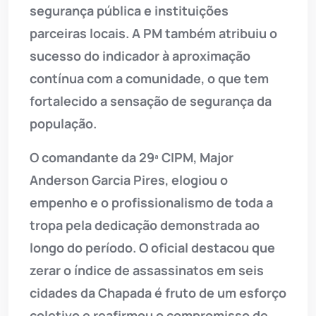
segurança pública e instituições
parceiras locais. A PM também atribuiu o
sucesso do indicador à aproximação
contínua com a comunidade, o que tem
fortalecido a sensação de segurança da
população.
O comandante da 29ª CIPM, Major
Anderson Garcia Pires, elogiou o
empenho e o profissionalismo de toda a
tropa pela dedicação demonstrada ao
longo do período. O oficial destacou que
zerar o índice de assassinatos em seis
cidades da Chapada é fruto de um esforço
coletivo e reafirmou o compromisso de