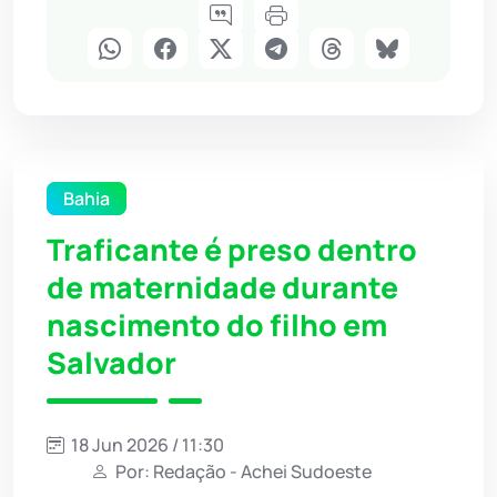
Bahia
Traficante é preso dentro
de maternidade durante
nascimento do filho em
Salvador
18 Jun 2026 / 11:30
Por: Redação - Achei Sudoeste