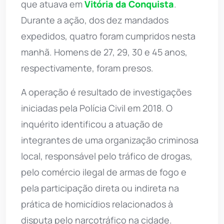
que atuava em
Vitória da Conquista
.
Durante a ação, dos dez mandados
expedidos, quatro foram cumpridos nesta
manhã. Homens de 27, 29, 30 e 45 anos,
respectivamente, foram presos.
A operação é resultado de investigações
iniciadas pela Polícia Civil em 2018. O
inquérito identificou a atuação de
integrantes de uma organização criminosa
local, responsável pelo tráfico de drogas,
pelo comércio ilegal de armas de fogo e
pela participação direta ou indireta na
prática de homicídios relacionados à
disputa pelo narcotráfico na cidade.