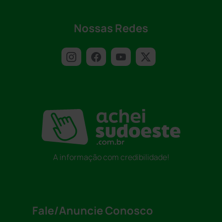
Nossas Redes
A informação com credibilidade!
Fale/Anuncie Conosco