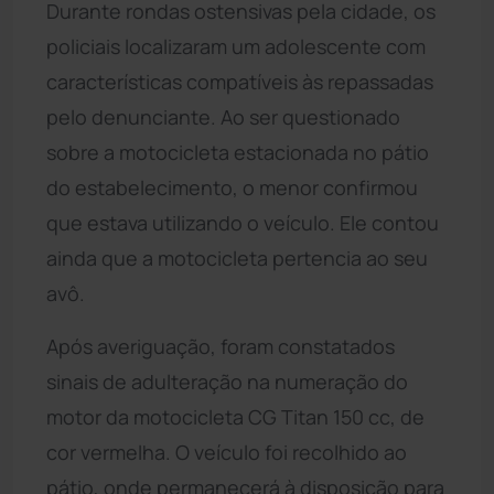
Durante rondas ostensivas pela cidade, os
policiais localizaram um adolescente com
características compatíveis às repassadas
pelo denunciante. Ao ser questionado
sobre a motocicleta estacionada no pátio
do estabelecimento, o menor confirmou
que estava utilizando o veículo. Ele contou
ainda que a motocicleta pertencia ao seu
avô.
Após averiguação, foram constatados
sinais de adulteração na numeração do
motor da motocicleta CG Titan 150 cc, de
cor vermelha. O veículo foi recolhido ao
pátio, onde permanecerá à disposição para