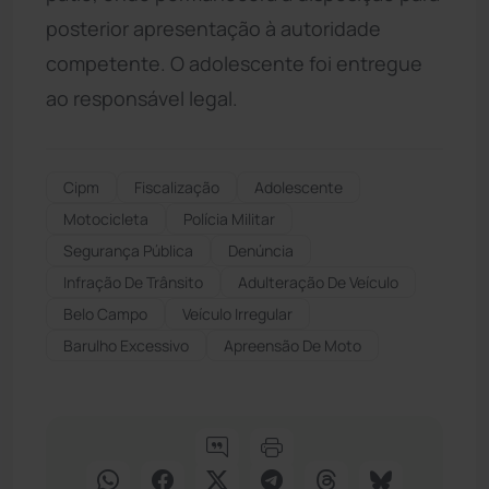
posterior apresentação à autoridade
competente. O adolescente foi entregue
ao responsável legal.
Cipm
Fiscalização
Adolescente
Motocicleta
Polícia Militar
Segurança Pública
Denúncia
Infração De Trânsito
Adulteração De Veículo
Belo Campo
Veículo Irregular
Barulho Excessivo
Apreensão De Moto