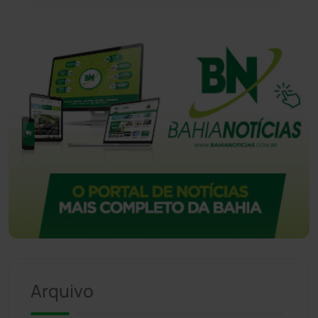
Arquivo