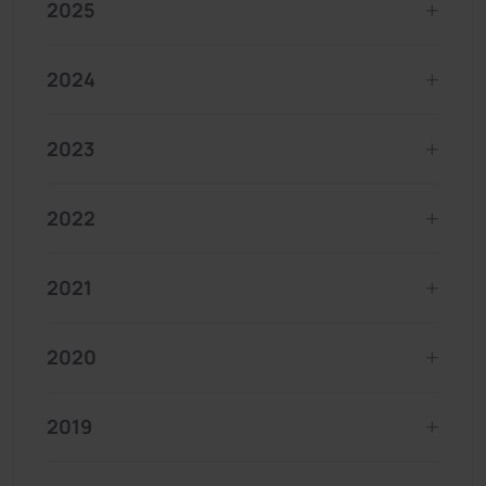
2025
2024
2023
2022
2021
2020
2019