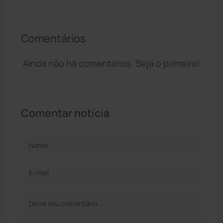
Comentários
Ainda não há comentários. Seja o primeiro!
Comentar notícia