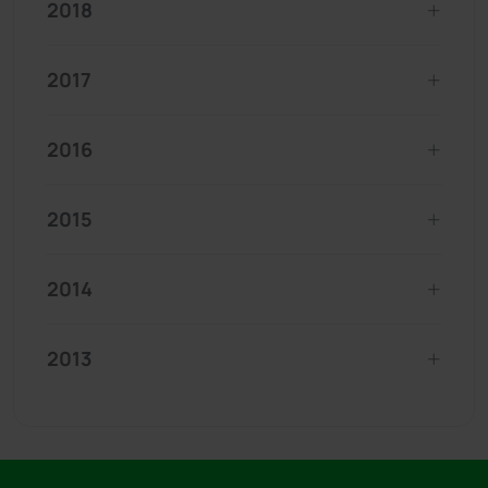
2018
2017
2016
2015
2014
2013