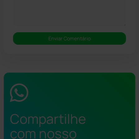
Compartilhe
com nosso