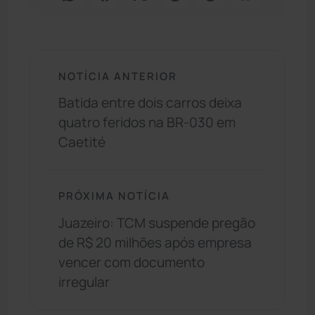
NOTÍCIA ANTERIOR
Batida entre dois carros deixa
quatro feridos na BR-030 em
Caetité
PRÓXIMA NOTÍCIA
Juazeiro: TCM suspende pregão
de R$ 20 milhões após empresa
vencer com documento
irregular