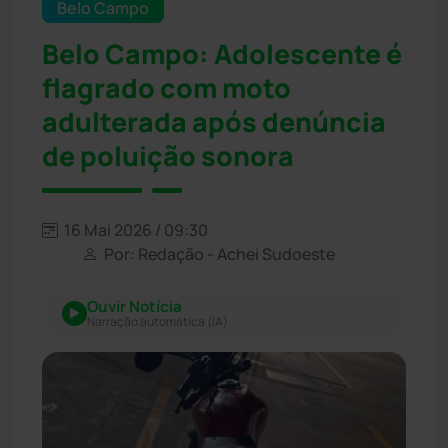
Belo Campo
Belo Campo: Adolescente é
flagrado com moto
adulterada após denúncia
de poluição sonora
16 Mai 2026 / 09:30
Por: Redação - Achei Sudoeste
Ouvir Notícia
Narração automática (IA)