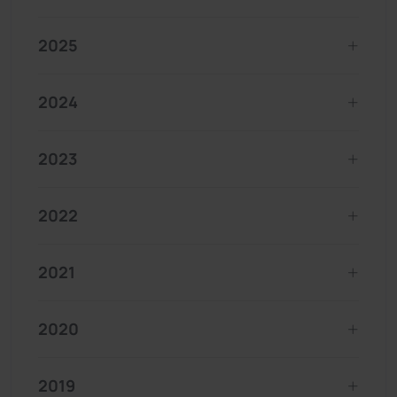
2025
2024
2023
2022
2021
2020
2019