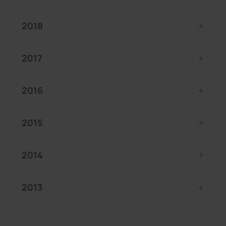
2018
2017
2016
2015
2014
2013