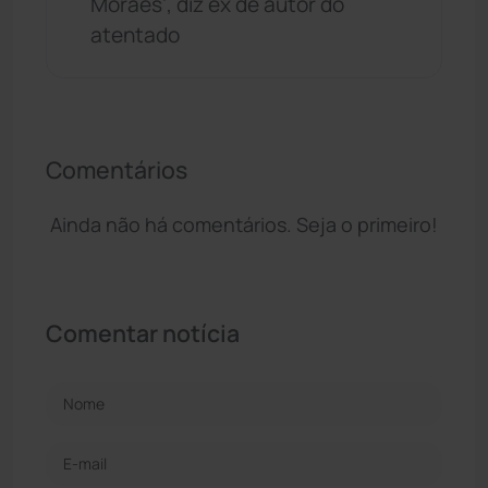
Moraes', diz ex de autor do
atentado
Comentários
Ainda não há comentários. Seja o primeiro!
Comentar notícia