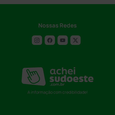
Nossas Redes
A informação com credibilidade!