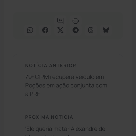
NOTÍCIA ANTERIOR
79ª CIPM recupera veículo em
Poções em ação conjunta com
a PRF
PRÓXIMA NOTÍCIA
'Ele queria matar Alexandre de