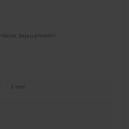
ários. Seja o primeiro!