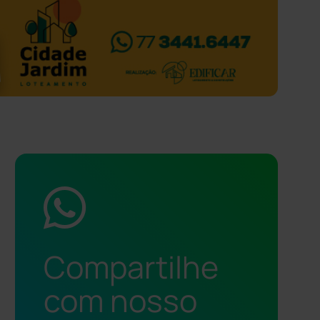
Compartilhe
com nosso