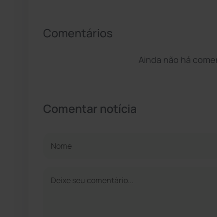
Comentários
Ainda não há coment
Comentar notícia