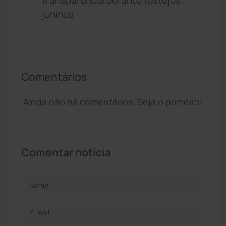
juninos
Comentários
Ainda não há comentários. Seja o primeiro!
Comentar notícia