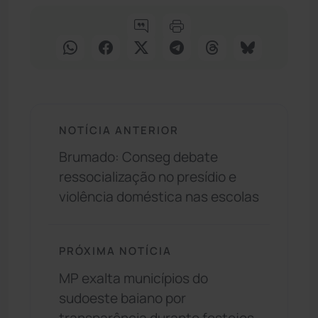
NOTÍCIA ANTERIOR
Brumado: Conseg debate
ressocialização no presídio e
violência doméstica nas escolas
PRÓXIMA NOTÍCIA
MP exalta municípios do
sudoeste baiano por
transparência durante festejos