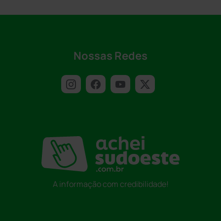
Nossas Redes
A informação com credibilidade!