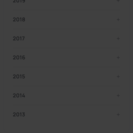
2019
2018
2017
2016
2015
2014
2013