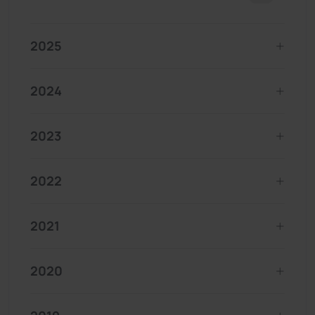
2025
2024
2023
2022
2021
2020