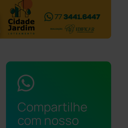
Compartilhe
com nosso