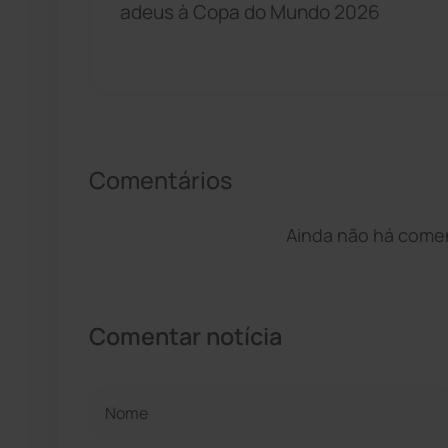
adeus à Copa do Mundo 2026
Comentários
Ainda não há coment
Comentar notícia