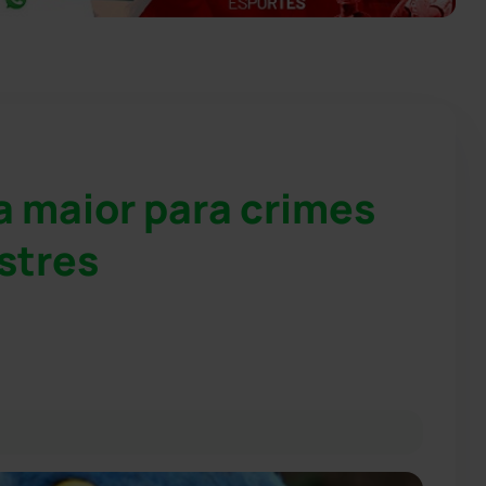
 maior para crimes
stres