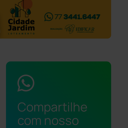
Compartilhe
com nosso