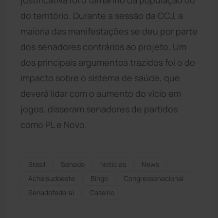
do território. Durante a sessão da CCJ, a
maioria das manifestações se deu por parte
dos senadores contrários ao projeto. Um
dos principais argumentos trazidos foi o do
impacto sobre o sistema de saúde, que
deverá lidar com o aumento do vício em
jogos, disseram senadores de partidos
como PL e Novo.
Brasil
Senado
Notícias
News
Acheisudoeste
Bingo
Congressonacional
Senadofederal
Cassino