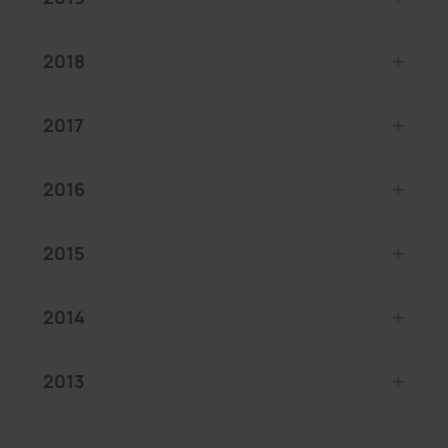
2018
2017
2016
2015
2014
2013