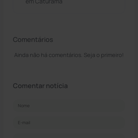
em Caturama
Comentários
Ainda não há comentários. Seja o primeiro!
Comentar notícia