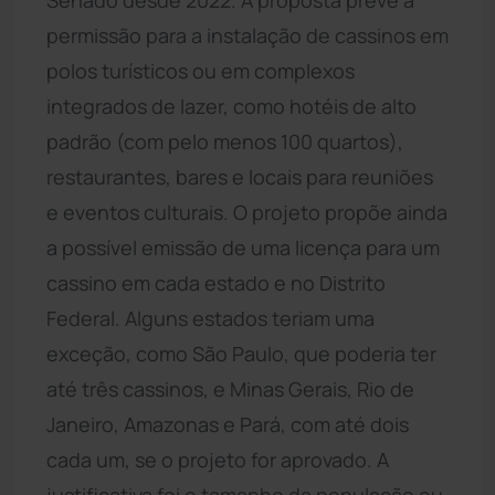
permissão para a instalação de cassinos em
polos turísticos ou em complexos
integrados de lazer, como hotéis de alto
padrão (com pelo menos 100 quartos),
restaurantes, bares e locais para reuniões
e eventos culturais. O projeto propõe ainda
a possível emissão de uma licença para um
cassino em cada estado e no Distrito
Federal. Alguns estados teriam uma
exceção, como São Paulo, que poderia ter
até três cassinos, e Minas Gerais, Rio de
Janeiro, Amazonas e Pará, com até dois
cada um, se o projeto for aprovado. A
justificativa foi o tamanho da população ou