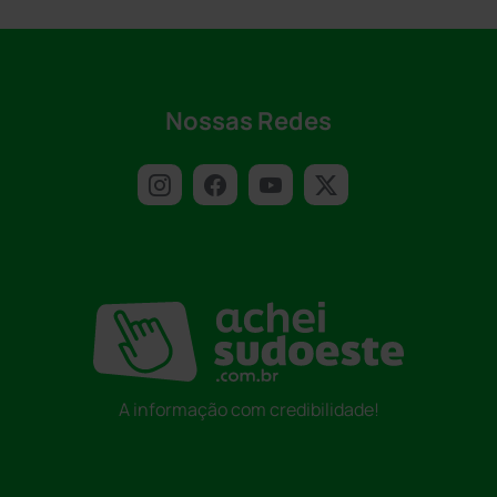
Nossas Redes
A informação com credibilidade!