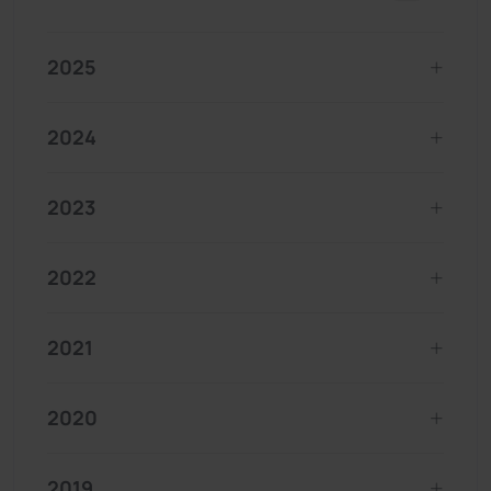
2025
2024
2023
2022
2021
2020
2019