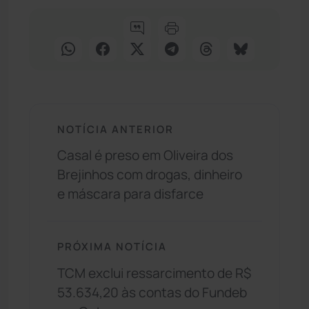
NOTÍCIA ANTERIOR
Casal é preso em Oliveira dos
Brejinhos com drogas, dinheiro
e máscara para disfarce
PRÓXIMA NOTÍCIA
TCM exclui ressarcimento de R$
53.634,20 às contas do Fundeb