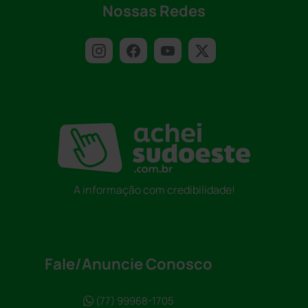
Nossas Redes
A informação com credibilidade!
Fale/Anuncie Conosco
(77) 99968-1705