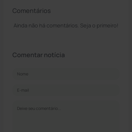
Comentários
Ainda não há comentários. Seja o primeiro!
Comentar notícia