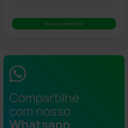
Compartilhe
com nosso
Whatsapp