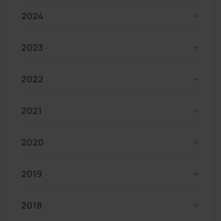
2024
2023
2022
2021
2020
2019
2018