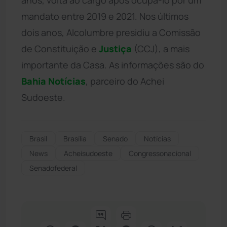
mandato entre 2019 e 2021. Nos últimos
dois anos, Alcolumbre presidiu a Comissão
de Constituição e
Justiça
(CCJ), a mais
importante da Casa. As informações são do
Bahia
Notícias
, parceiro do Achei
Sudoeste.
Brasil
Brasília
Senado
Notícias
News
Acheisudoeste
Congressonacional
Senadofederal