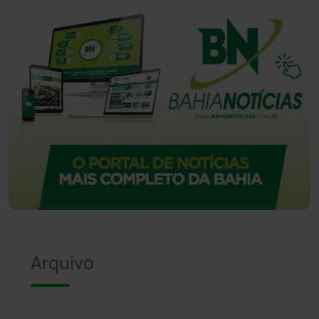
Arquivo