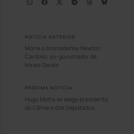
NOTÍCIA ANTERIOR
Morre o brumadense Newton
Cardoso, ex-governador de
Minas Gerais
PRÓXIMA NOTÍCIA
Hugo Motta se elege presidente
da Câmara dos Deputados