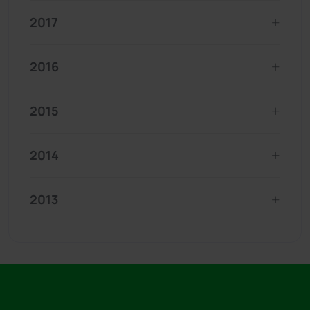
2017
2016
2015
2014
2013