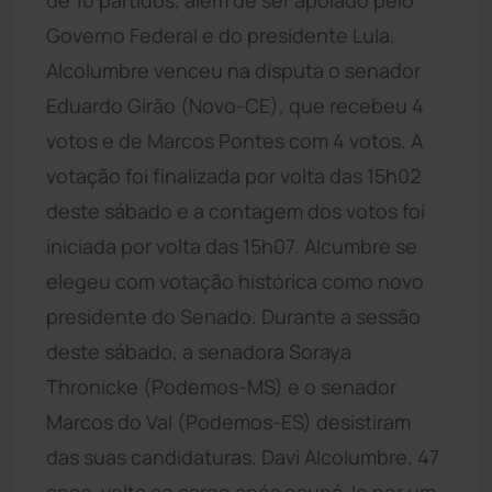
Governo Federal e do presidente Lula.
Alcolumbre venceu na disputa o senador
Eduardo Girão (Novo-CE), que recebeu 4
votos e de Marcos Pontes com 4 votos. A
votação foi finalizada por volta das 15h02
deste sábado e a contagem dos votos foi
iniciada por volta das 15h07. Alcumbre se
elegeu com votação histórica como novo
presidente do Senado. Durante a sessão
deste sábado, a senadora Soraya
Thronicke (Podemos-MS) e o senador
Marcos do Val (Podemos-ES) desistiram
das suas candidaturas. Davi Alcolumbre, 47
anos, volta ao cargo após ocupá-lo por um