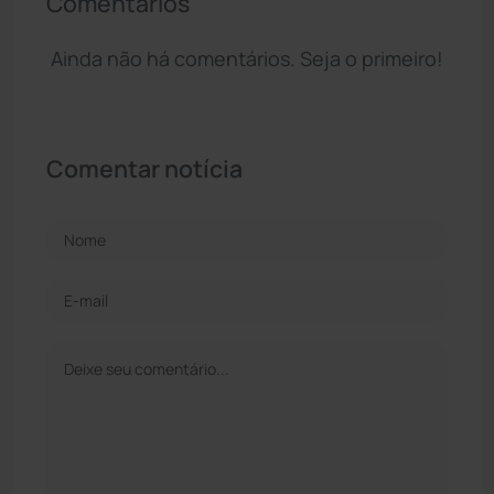
Comentários
Ainda não há comentários. Seja o primeiro!
Comentar notícia