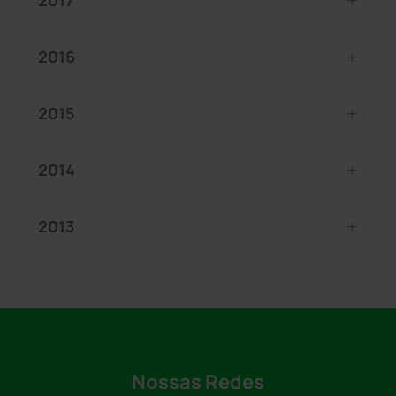
2017
2016
2015
2014
2013
Nossas Redes