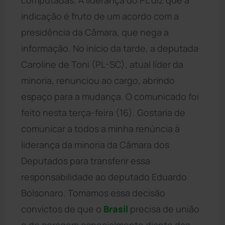
indicação é fruto de um acordo com a
presidência da Câmara, que nega a
informação. No início da tarde, a deputada
Caroline de Toni (PL-SC), atual líder da
minoria, renunciou ao cargo, abrindo
espaço para a mudança. O comunicado foi
feito nesta terça-feira (16). Gostaria de
comunicar a todos a minha renúncia à
liderança da minoria da Câmara dos
Deputados para transferir essa
responsabilidade ao deputado Eduardo
Bolsonaro. Tomamos essa decisão
convictos de que o
Brasil
precisa de união
e de coragem especialmente diante das