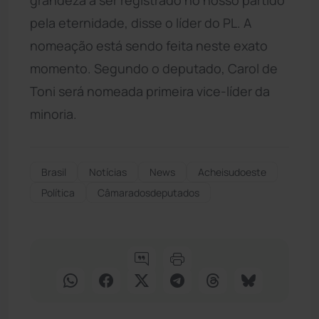
pela eternidade, disse o líder do PL. A
nomeação está sendo feita neste exato
momento. Segundo o deputado, Carol de
Toni será nomeada primeira vice-líder da
minoria.
Brasil
Notícias
News
Acheisudoeste
Política
Câmaradosdeputados