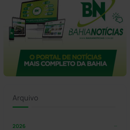
Arquivo
2026