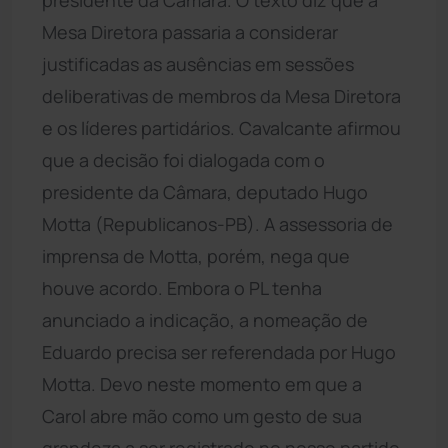
Mesa Diretora passaria a considerar
justificadas as ausências em sessões
deliberativas de membros da Mesa Diretora
e os líderes partidários. Cavalcante afirmou
que a decisão foi dialogada com o
presidente da Câmara, deputado Hugo
Motta (Republicanos-PB). A assessoria de
imprensa de Motta, porém, nega que
houve acordo. Embora o PL tenha
anunciado a indicação, a nomeação de
Eduardo precisa ser referendada por Hugo
Motta. Devo neste momento em que a
Carol abre mão como um gesto de sua
grandeza a ser registrado no nosso partido