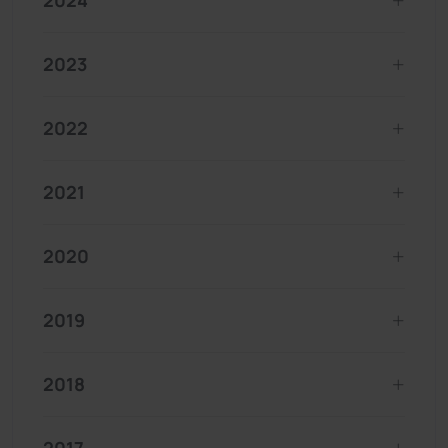
2024
2023
2022
2021
2020
2019
2018