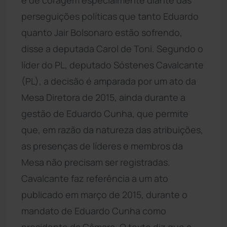
perseguições políticas que tanto Eduardo
quanto Jair Bolsonaro estão sofrendo,
disse a deputada Carol de Toni. Segundo o
líder do PL, deputado Sóstenes Cavalcante
(PL), a decisão é amparada por um ato da
Mesa Diretora de 2015, ainda durante a
gestão de Eduardo Cunha, que permite
que, em razão da natureza das atribuições,
as presenças de líderes e membros da
Mesa não precisam ser registradas.
Cavalcante faz referência a um ato
publicado em março de 2015, durante o
mandato de Eduardo Cunha como
presidente da Câmara. O texto diz que a