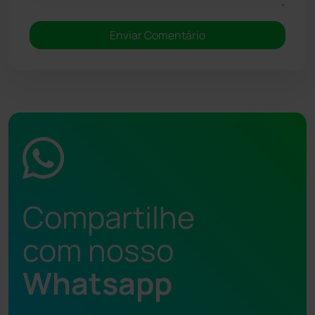
Compartilhe
com nosso
Whatsapp