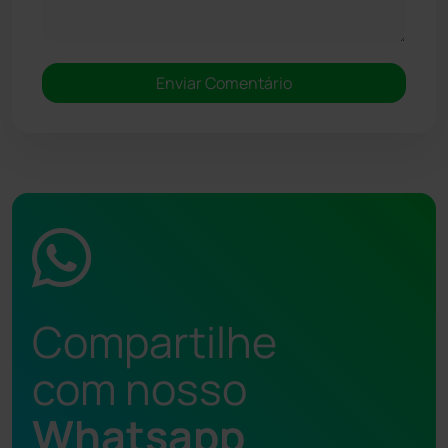
Compartilhe
com nosso
Whatsapp