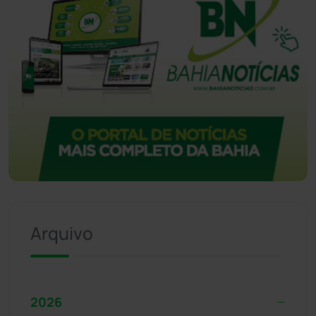
Arquivo
2026