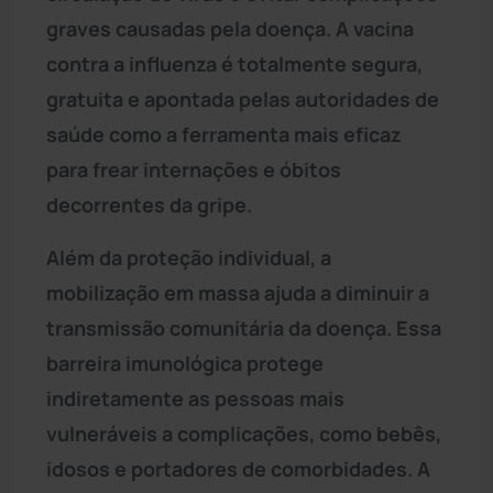
graves causadas pela doença. A vacina
contra a influenza é totalmente segura,
gratuita e apontada pelas autoridades de
saúde como a ferramenta mais eficaz
para frear internações e óbitos
decorrentes da gripe.
Além da proteção individual, a
mobilização em massa ajuda a diminuir a
transmissão comunitária da doença. Essa
barreira imunológica protege
indiretamente as pessoas mais
vulneráveis a complicações, como bebês,
idosos e portadores de comorbidades. A