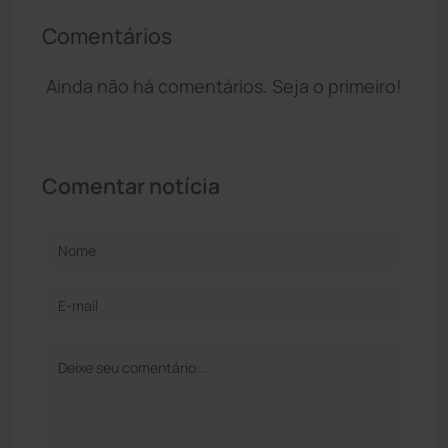
Comentários
Ainda não há comentários. Seja o primeiro!
Comentar notícia