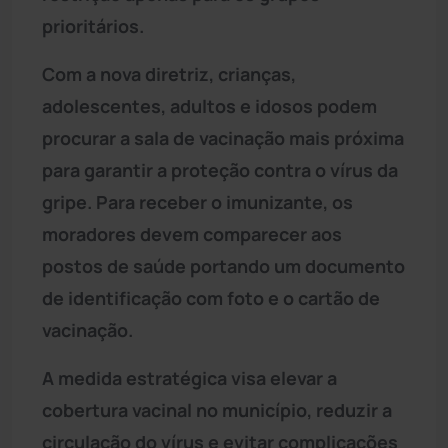
prioritários.
Com a nova diretriz, crianças,
adolescentes, adultos e idosos podem
procurar a sala de vacinação mais próxima
para garantir a proteção contra o vírus da
gripe. Para receber o imunizante, os
moradores devem comparecer aos
postos de saúde portando um documento
de identificação com foto e o cartão de
vacinação.
A medida estratégica visa elevar a
cobertura vacinal no município, reduzir a
circulação do vírus e evitar complicações