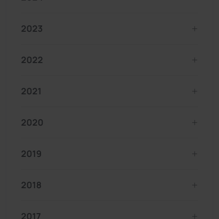
2023
2022
2021
2020
2019
2018
2017