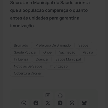
Secretaria Municipal de Saúde orienta
que a população compareça o quanto
antes às unidades para garantir a
imunização.
Brumado
Prefeitura De Brumado
Saúde
Saúde Pública
Gripe
Vacinação
Vacina
Influenza
Doença
Saúde Municipal
Notícias De Saúde
Imunização
Cobertura Vacinal