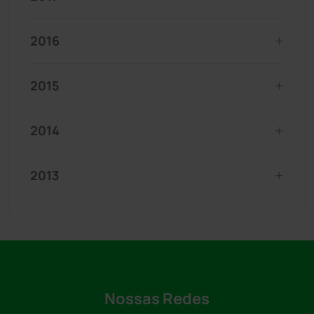
2016
2015
2014
2013
Nossas Redes