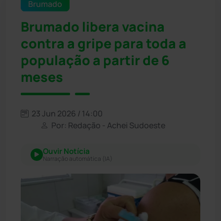
Brumado
Brumado libera vacina
contra a gripe para toda a
população a partir de 6
meses
23 Jun 2026 / 14:00
Por: Redação - Achei Sudoeste
Ouvir Notícia
Narração automática (IA)