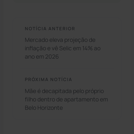
NOTÍCIA ANTERIOR
Mercado eleva projeção de
inflação e vê Selic em 14% ao
ano em 2026
PRÓXIMA NOTÍCIA
Mãe é decapitada pelo próprio
filho dentro de apartamento em
Belo Horizonte