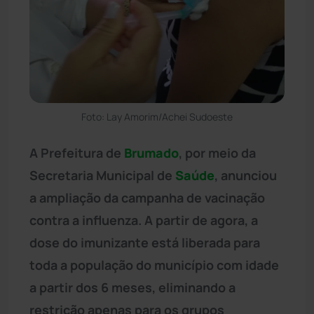
Foto: Lay Amorim/Achei Sudoeste
A Prefeitura de
Brumado
, por meio da
Secretaria Municipal de
Saúde
, anunciou
a ampliação da campanha de vacinação
contra a influenza. A partir de agora, a
dose do imunizante está liberada para
toda a população do município com idade
a partir dos 6 meses, eliminando a
restrição apenas para os grupos