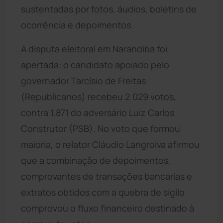
sustentadas por fotos, áudios, boletins de
ocorrência e depoimentos.
A disputa eleitoral em Narandiba foi
apertada: o candidato apoiado pelo
governador Tarcísio de Freitas
(Republicanos) recebeu 2.029 votos,
contra 1.871 do adversário Luiz Carlos
Construtor (PSB). No voto que formou
maioria, o relator Cláudio Langroiva afirmou
que a combinação de depoimentos,
comprovantes de transações bancárias e
extratos obtidos com a quebra de sigilo
comprovou o fluxo financeiro destinado à