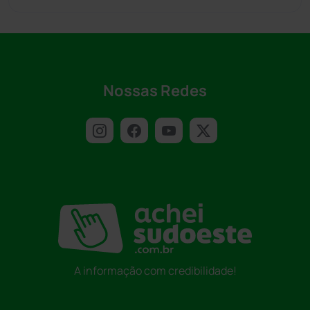
Nossas Redes
A informação com credibilidade!