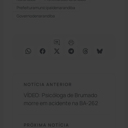
Prefeituramunicipaldenarandiba
Governodenarandiba
NOTÍCIA ANTERIOR
VÍDEO: Psicóloga de Brumado
morre em acidente na BA-262
PRÓXIMA NOTÍCIA