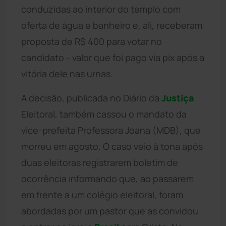
conduzidas ao interior do templo com
oferta de água e banheiro e, ali, receberam
proposta de R$ 400 para votar no
candidato - valor que foi pago via pix após a
vitória dele nas urnas.
A decisão, publicada no Diário da
Justiça
Eleitoral, também cassou o mandato da
vice-prefeita Professora Joana (MDB), que
morreu em agosto. O caso veio à tona após
duas eleitoras registrarem boletim de
ocorrência informando que, ao passarem
em frente a um colégio eleitoral, foram
abordadas por um pastor que as convidou