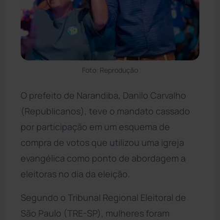
Foto: Reprodução
O prefeito de Narandiba, Danilo Carvalho
(Republicanos), teve o mandato cassado
por participação em um esquema de
compra de votos que utilizou uma igreja
evangélica como ponto de abordagem a
eleitoras no dia da eleição.
Segundo o Tribunal Regional Eleitoral de
São Paulo (TRE-SP), mulheres foram