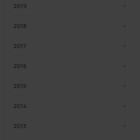
2019
2018
2017
2016
2015
2014
2013