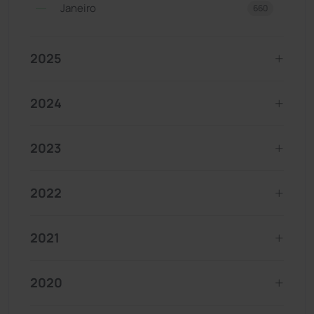
Janeiro
660
2025
2024
2023
2022
2021
2020