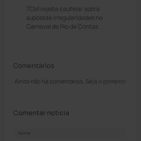
TCM rejeita cautelar sobre
supostas irregularidades no
Carnaval de Rio de Contas
Comentários
Ainda não há comentários. Seja o primeiro!
Comentar notícia