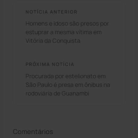
NOTÍCIA ANTERIOR
Homens e idoso são presos por
estuprar a mesma vítima em
Vitória da Conquista
PRÓXIMA NOTÍCIA
Procurada por estelionato em
São Paulo é presa em ônibus na
rodoviária de Guanambi
Comentários