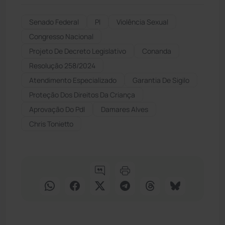
Senado Federal
Pl
Violência Sexual
Congresso Nacional
Projeto De Decreto Legislativo
Conanda
Resolução 258/2024
Atendimento Especializado
Garantia De Sigilo
Proteção Dos Direitos Da Criança
Aprovação Do Pdl
Damares Alves
Chris Tonietto