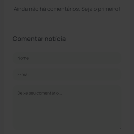
Ainda não há comentários. Seja o primeiro!
Comentar notícia