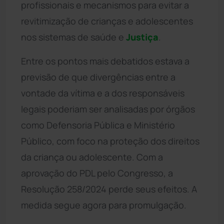
profissionais e mecanismos para evitar a
revitimização de crianças e adolescentes
nos sistemas de saúde e
Justiça
.
Entre os pontos mais debatidos estava a
previsão de que divergências entre a
vontade da vítima e a dos responsáveis
legais poderiam ser analisadas por órgãos
como Defensoria Pública e Ministério
Público, com foco na proteção dos direitos
da criança ou adolescente. Com a
aprovação do PDL pelo Congresso, a
Resolução 258/2024 perde seus efeitos. A
medida segue agora para promulgação.