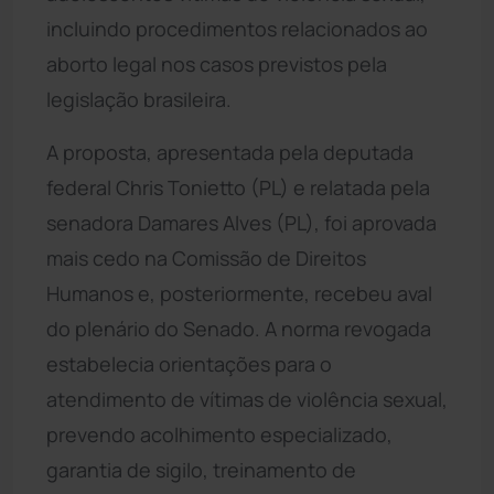
incluindo procedimentos relacionados ao
aborto legal nos casos previstos pela
legislação brasileira.
A proposta, apresentada pela deputada
federal Chris Tonietto (PL) e relatada pela
senadora Damares Alves (PL), foi aprovada
mais cedo na Comissão de Direitos
Humanos e, posteriormente, recebeu aval
do plenário do Senado. A norma revogada
estabelecia orientações para o
atendimento de vítimas de violência sexual,
prevendo acolhimento especializado,
garantia de sigilo, treinamento de