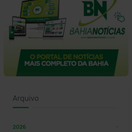
Arquivo
2026