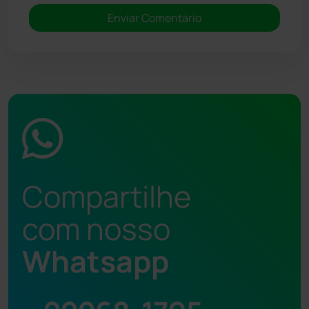
Compartilhe
com nosso
Whatsapp