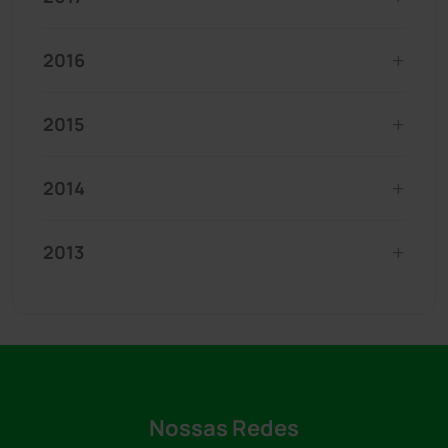
2016
2015
2014
2013
Nossas Redes