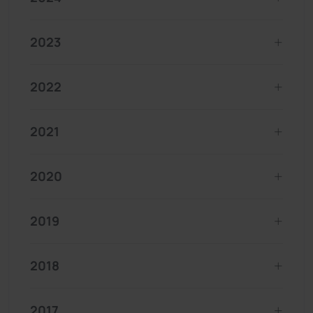
2023
2022
2021
2020
2019
2018
2017