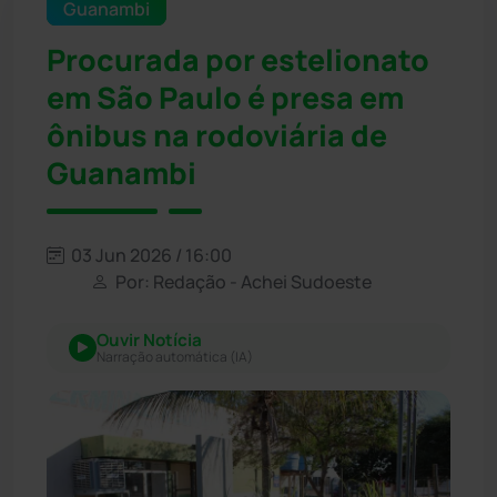
Guanambi
Procurada por estelionato
em São Paulo é presa em
ônibus na rodoviária de
Guanambi
03 Jun 2026 / 16:00
Por: Redação - Achei Sudoeste
Ouvir Notícia
Narração automática (IA)