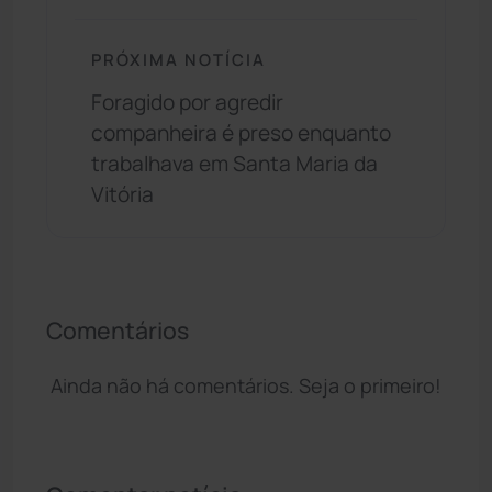
PRÓXIMA NOTÍCIA
Foragido por agredir
companheira é preso enquanto
trabalhava em Santa Maria da
Vitória
Comentários
Ainda não há comentários. Seja o primeiro!