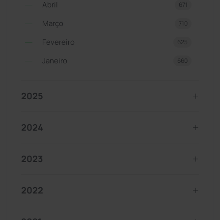
Abril
671
Março
710
Fevereiro
625
Janeiro
660
2025
2024
2023
2022