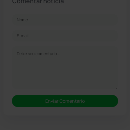
Comentar notícia