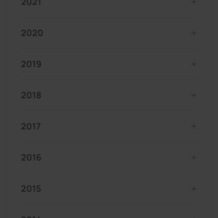
2021
2020
2019
2018
2017
2016
2015