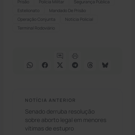
Prisão
Polícia Militar
Segurança Pública
Estelionato
Mandado De Prisão
Operação Conjunta
Notícia Policial
Terminal Rodoviário
NOTÍCIA ANTERIOR
Senado derruba resolução
sobre aborto legal em menores
vítimas de estupro