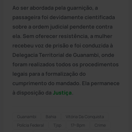
Ao ser abordada pela guarnição, a
passageira foi devidamente cientificada
sobre a ordem judicial pendente contra
ela. Sem oferecer resistência, a mulher
recebeu voz de prisão e foi conduzida à
Delegacia Territorial de Guanambi, onde
foram realizados todos os procedimentos
legais para a formalização do
cumprimento do mandado. Ela permanece
à disposição da
Justiça
.
Guanambi
Bahia
Vitória Da Conquista
Polícia Federal
Tjsp
17º Bpm
Crime