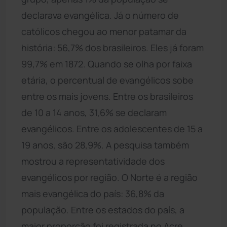
declarava evangélica. Já o número de
católicos chegou ao menor patamar da
história: 56,7% dos brasileiros. Eles já foram
99,7% em 1872. Quando se olha por faixa
etária, o percentual de evangélicos sobe
entre os mais jovens. Entre os brasileiros
de 10 a 14 anos, 31,6% se declaram
evangélicos. Entre os adolescentes de 15 a
19 anos, são 28,9%. A pesquisa também
mostrou a representatividade dos
evangélicos por região. O Norte é a região
mais evangélica do país: 36,8% da
população. Entre os estados do país, a
maior proporção foi registrada no Acre