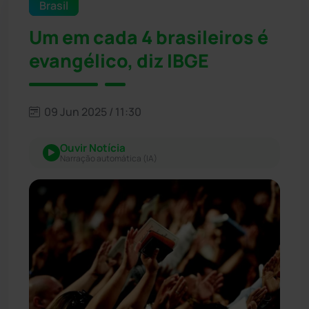
Brasil
Um em cada 4 brasileiros é
evangélico, diz IBGE
09 Jun 2025 / 11:30
Ouvir Notícia
Narração automática (IA)