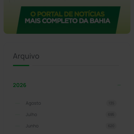
Arquivo
2026
Agosto
135
Julho
695
Junho
620