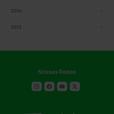
2014
2013
Nossas Redes