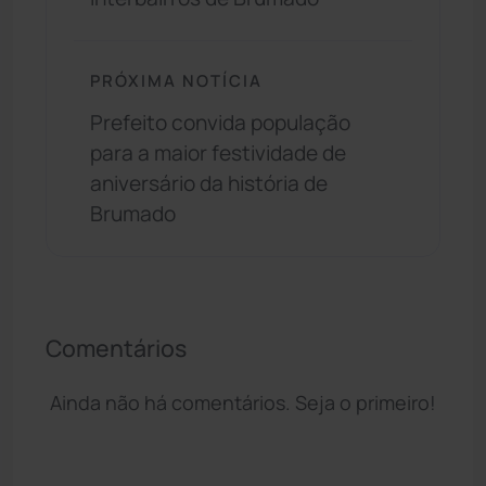
PRÓXIMA NOTÍCIA
Prefeito convida população
para a maior festividade de
aniversário da história de
Brumado
Comentários
Ainda não há comentários. Seja o primeiro!