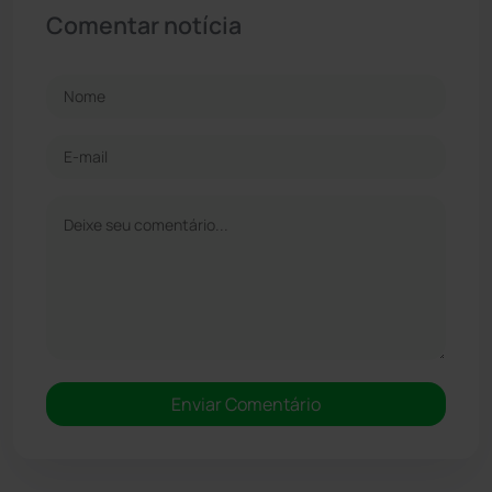
Comentar notícia