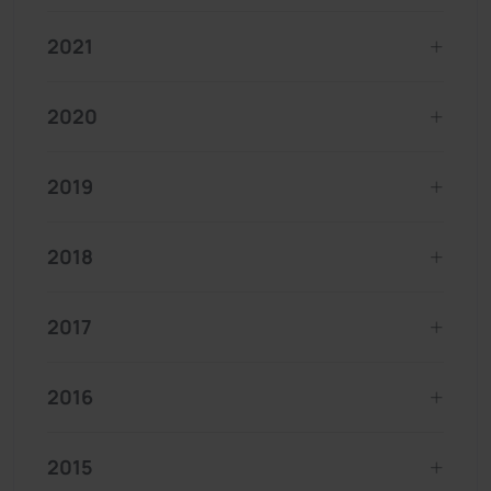
2021
2020
2019
2018
2017
2016
2015