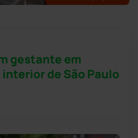
em gestante em
interior de São Paulo