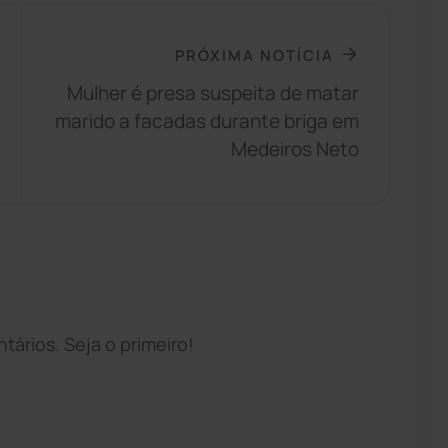
PRÓXIMA NOTÍCIA
Mulher é presa suspeita de matar
marido a facadas durante briga em
Medeiros Neto
ários. Seja o primeiro!