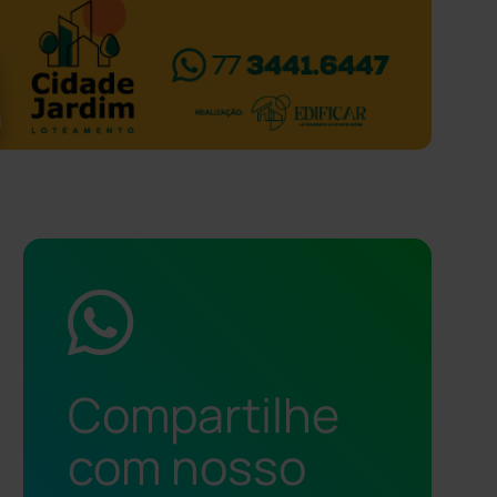
Compartilhe
com nosso