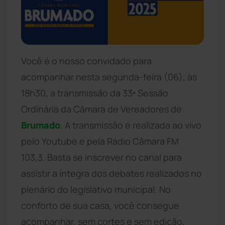
Você é o nosso convidado para
acompanhar nesta segunda-feira (06), às
18h30, a transmissão da 33ª Sessão
Ordinária da Câmara de Vereadores de
Brumado
. A transmissão é realizada ao vivo
pelo Youtube e pela Rádio Câmara FM
103,3. Basta se inscrever no canal para
assistir a íntegra dos debates realizados no
plenário do legislativo municipal. No
conforto de sua casa, você consegue
acompanhar, sem cortes e sem edição,