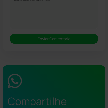
Compartilhe