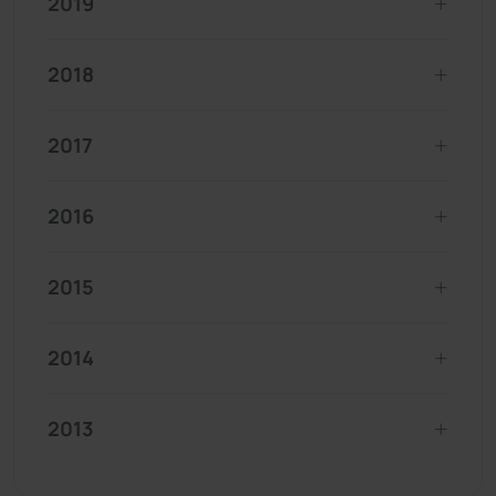
2019
2018
2017
2016
2015
2014
2013