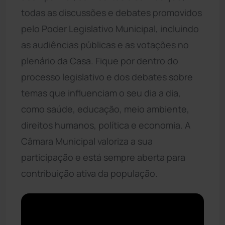
todas as discussões e debates promovidos
pelo Poder Legislativo Municipal, incluindo
as audiências públicas e as votações no
plenário da Casa. Fique por dentro do
processo legislativo e dos debates sobre
temas que influenciam o seu dia a dia,
como saúde, educação, meio ambiente,
direitos humanos, política e economia. A
Câmara Municipal valoriza a sua
participação e está sempre aberta para
contribuição ativa da população.