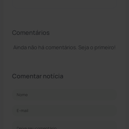
Comentários
Ainda não há comentários. Seja o primeiro!
Comentar notícia