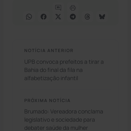
NOTÍCIA ANTERIOR
UPB convoca prefeitos a tirar a
Bahia do final da fila na
alfabetização infantil
PRÓXIMA NOTÍCIA
Brumado: Vereadora conclama
legislativo e sociedade para
debater saúde da mulher