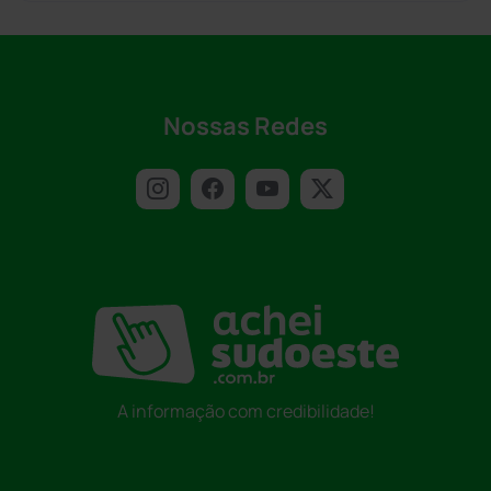
Nossas Redes
A informação com credibilidade!