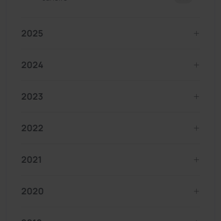
2025
2024
2023
2022
2021
2020