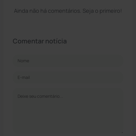
Ainda não há comentários. Seja o primeiro!
Comentar notícia