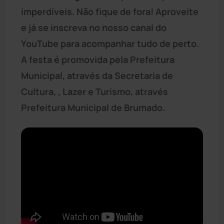
imperdíveis. Não fique de fora! Aproveite
e já se inscreva no nosso canal do
YouTube para acompanhar tudo de perto.
A festa é promovida pela Prefeitura
Municipal, através da Secretaria de
Cultura, , Lazer e Turismo, através
Prefeitura Municipal de Brumado.