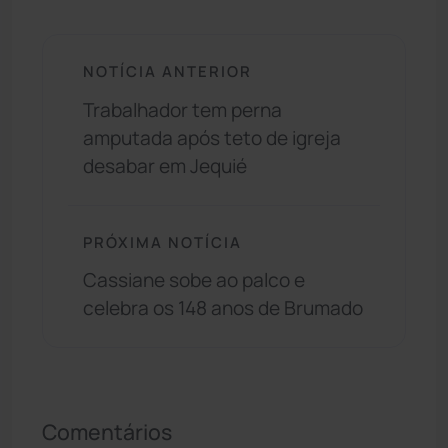
NOTÍCIA ANTERIOR
Trabalhador tem perna
amputada após teto de igreja
desabar em Jequié
PRÓXIMA NOTÍCIA
Cassiane sobe ao palco e
celebra os 148 anos de Brumado
Comentários