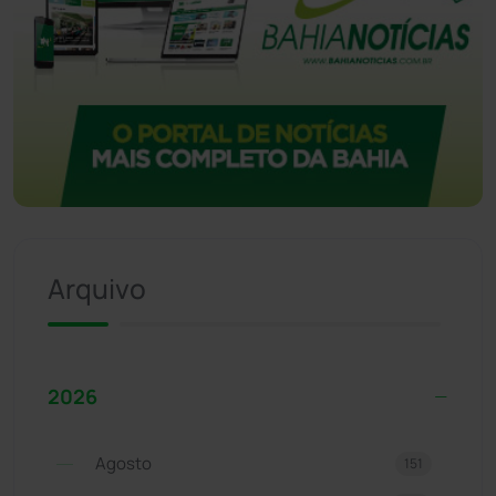
Arquivo
2026
Agosto
151