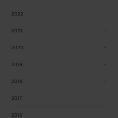
2022
2021
2020
2019
2018
2017
2016