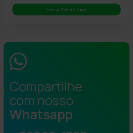
Compartilhe
com nosso
Whatsapp