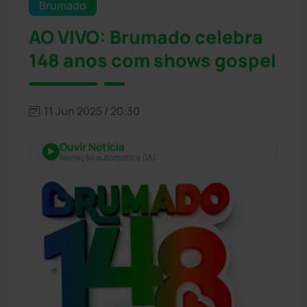
Brumado
AO VIVO: Brumado celebra
148 anos com shows gospel
11 Jun 2025 / 20:30
Ouvir Notícia
Narração automática (IA)