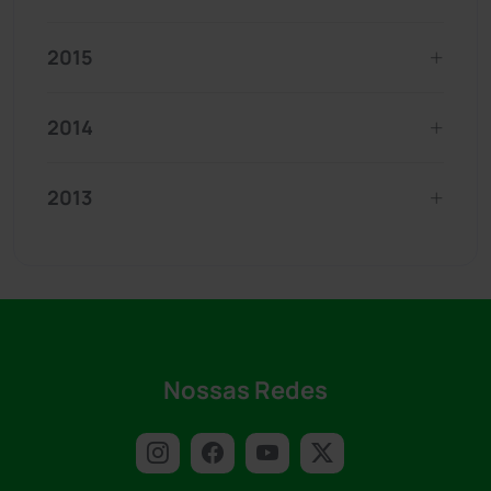
2015
2014
2013
Nossas Redes