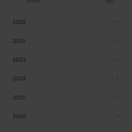
Janeiro
660
2025
2024
2023
2022
2021
2020