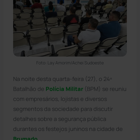
Foto: Lay Amorim/Achei Sudoeste
Na noite desta quarta-feira (27), o 24º
Batalhão de
Polícia Militar
(BPM) se reuniu
com empresários, lojistas e diversos
segmentos da sociedade para discutir
detalhes sobre a segurança pública
durantes os festejos juninos na cidade de
Brumado
.