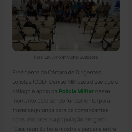
Foto: Lay Amorim/Achei Sudoeste
Presidente da Câmara de Dirigentes
Lojistas (CDL), Denise Milhazes disse que o
diálogo e apoio da
Polícia Militar
nesse
momento está sendo fundamental para
trazer segurança para os comerciantes,
consumidores e a população em geral.
“Essa reunião hoje mostra a parceria entre