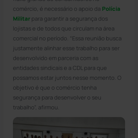
comércio, é necessário o apoio da
Polícia
Militar
para garantir a segurança dos
lojistas e de todos que circulam na área
comercial no período. “Essa reunião busca
justamente alinhar esse trabalho para ser
desenvolvido em parceria com as
entidades sindicais e a CDL para que
possamos estar juntos nesse momento. O
objetivo é que o comércio tenha
segurança para desenvolver o seu
trabalho”, afirmou.