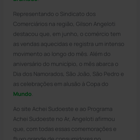
Representando o Sindicato dos
Comerciários na região, Gilson Angeloti
destacou que, em junho, o comércio tem
as vendas aquecidas e registra um intenso
movimento ao longo do mês. Além do
aniversário do município, o mês abarca o
Dia dos Namorados, São João, São Pedro e
as celebrações em alusão à Copa do
Mundo
.
Ao site Achei Sudoeste e ao Programa
Achei Sudoeste no Ar, Angeloti afirmou
que, com todas essas comemorações e
fluxo grande de consumidores no