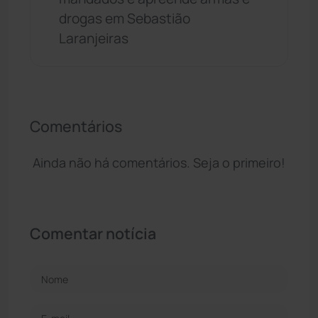
drogas em Sebastião
Laranjeiras
Comentários
Ainda não há comentários. Seja o primeiro!
Comentar notícia