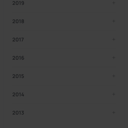
2019
2018
2017
2016
2015
2014
2013