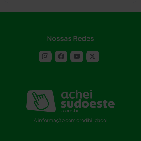
Nossas Redes
A informação com credibilidade!