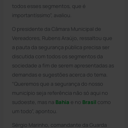
todos esses segmentos, que é
importantíssimo”, avaliou.
O presidente da Câmara Municipal de
Vereadores, Rubens Araújo, ressaltou que
a pauta da segurança pública precisa ser
discutida com todos os segmentos da
sociedade a fim de serem apresentadas as
demandas e sugestões acerca do tema.
“Queremos que a segurança do nosso
município seja referência não só aqui no
sudoeste, mas na
Bahia
e no
Brasil
como
um todo”, apontou.
Sérgio Marinho, comandante da Guarda