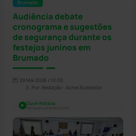
Brumado
Audiência debate
cronograma e sugestões
de segurança durante os
festejos juninos em
Brumado
29 Mai 2026 / 10:00
Por: Redação - Achei Sudoeste
Ouvir Notícia
Narração automática (IA)