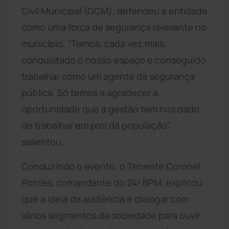
Civil Municipal (GCM), defendeu a entidade
como uma força de segurança relevante no
município. “Temos, cada vez mais,
conquistado o nosso espaço e conseguido
trabalhar como um agente da segurança
pública. Só temos a agradecer a
oportunidade que a gestão tem nos dado
de trabalhar em prol da população”,
salientou.
Conduzindo o evento, o Tenente Coronel
Pontes, comandante do 24º BPM, explicou
que a ideia da audiência é dialogar com
vários segmentos da sociedade para ouvir