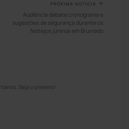
PRÓXIMA NOTÍCIA
Audiência debate cronograma e
sugestões de segurança durante os
festejos juninos em Brumado
ários. Seja o primeiro!