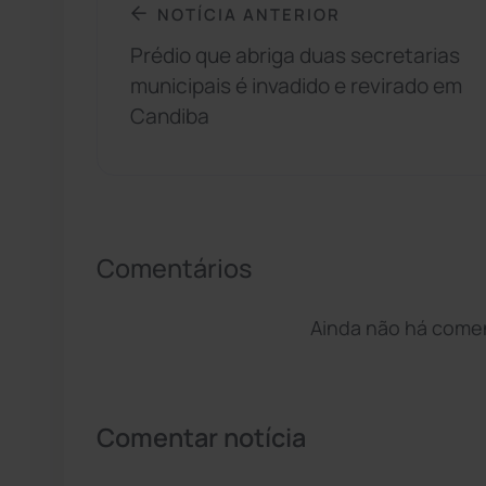
NOTÍCIA ANTERIOR
Prédio que abriga duas secretarias
municipais é invadido e revirado em
Candiba
Comentários
Ainda não há coment
Comentar notícia