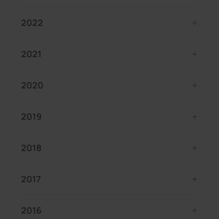
2022
2021
2020
2019
2018
2017
2016