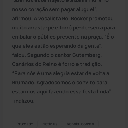
nosso coração sem pagar aluguel",
afirmou. A vocalista Bel Becker prometeu
muito arrasta-pé e forró pé-de-serra para
embalar o público presente na praça. “É o
que eles estão esperando da gente”,
falou. Segundo o cantor Gutemberg,
Canários do Reino é forró e tradição.
“Para nós é uma alegria estar de volta a
Brumado. Agradecemos o convite para
estarmos aqui fazendo essa festa linda”,
finalizou.
Brumado
Notícias
Acheisudoeste