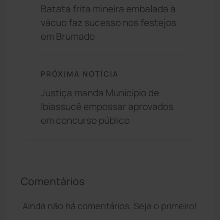
Batata frita mineira embalada à
vácuo faz sucesso nos festejos
em Brumado
PRÓXIMA NOTÍCIA
Justiça manda Município de
Ibiassucê empossar aprovados
em concurso público
Comentários
Ainda não há comentários. Seja o primeiro!