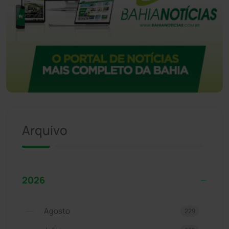
Arquivo
2026
Agosto
229