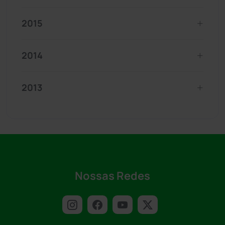
2015
2014
2013
Nossas Redes