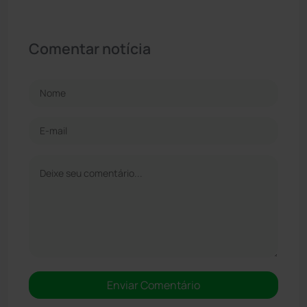
Comentar notícia