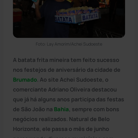
Foto: Lay Amorim/Achei Sudoeste
A batata frita mineira tem feito sucesso
nos festejos de aniversário da cidade de
Brumado
. Ao site Achei Sudoeste, o
comerciante Adriano Oliveira destacou
que já há alguns anos participa das festas
de São João na
Bahia
, sempre com bons
negócios realizados. Natural de Belo
Horizonte, ele passa o mês de junho