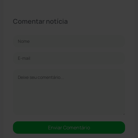
Comentar notícia