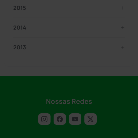
2015
2014
2013
Nossas Redes