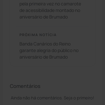
pela primeira vez no camarote
de acessibilidade montado no
aniversário de Brumado
PRÓXIMA NOTÍCIA
Banda Canários do Reino
garante alegria do público no
aniversário de Brumado
Comentários
Ainda não há comentários. Seja o primeiro!