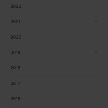
2022
2021
2020
2019
2018
2017
2016