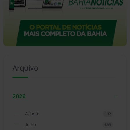
Arquivo
2026
Agosto
192
Julho
695