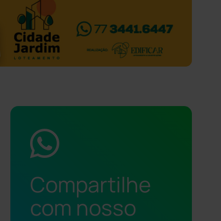
Compartilhe
com nosso