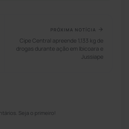
PRÓXIMA NOTÍCIA
Cipe Central apreende 1,133 kg de
drogas durante ação em Ibicoara e
Jussiape
ários. Seja o primeiro!