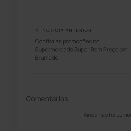
NOTÍCIA ANTERIOR
Confira as promoções no
Supermercado Super Bom Preço em
Brumado
Comentários
Ainda não há coment