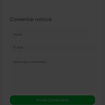
Comentar notícia