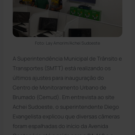
Foto: Lay Amorim/Achei Sudoeste
A Superintendência Municipal de Trânsito e
Transportes (SMTT) está realizando os
últimos ajustes para inauguração do
Centro de Monitoramento Urbano de
Brumado (Cemud). Em entrevista ao site
Achei Sudoeste, o superintendente Diego
Evangelista explicou que diversas câmeras
foram espalhadas do início da Avenida