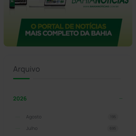
Arquivo
2026
Agosto
195
Julho
695