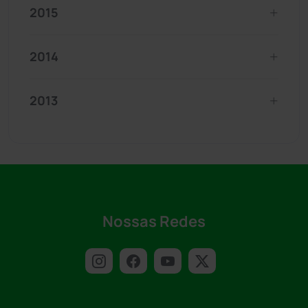
2015
2014
2013
Nossas Redes