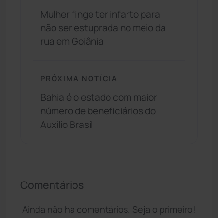
Mulher finge ter infarto para
não ser estuprada no meio da
rua em Goiânia
PRÓXIMA NOTÍCIA
Bahia é o estado com maior
número de beneficiários do
Auxílio Brasil
Comentários
Ainda não há comentários. Seja o primeiro!