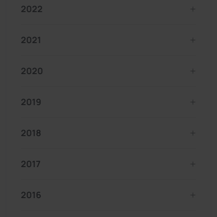
2022
2021
2020
2019
2018
2017
2016