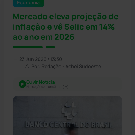
Economia
Mercado eleva projeção de
inflação e vê Selic em 14%
ao ano em 2026
23 Jun 2026 / 13:30
Por: Redação - Achei Sudoeste
Ouvir Notícia
Narração automática (IA)