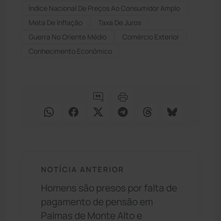
Índice Nacional De Preços Ao Consumidor Amplo
Meta De Inflação
Taxa De Juros
Guerra No Oriente Médio
Comércio Exterior
Conhecimento Econômico
NOTÍCIA ANTERIOR
Homens são presos por falta de
pagamento de pensão em
Palmas de Monte Alto e