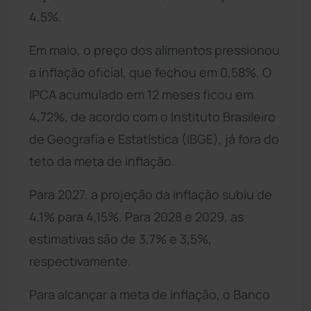
4,5%.
Em maio, o preço dos alimentos pressionou
a inflação oficial, que fechou em 0,58%. O
IPCA acumulado em 12 meses ficou em
4,72%, de acordo com o Instituto Brasileiro
de Geografia e Estatística (IBGE), já fora do
teto da meta de inflação.
Para 2027, a projeção da inflação subiu de
4,1% para 4,15%. Para 2028 e 2029, as
estimativas são de 3,7% e 3,5%,
respectivamente.
Para alcançar a meta de inflação, o Banco