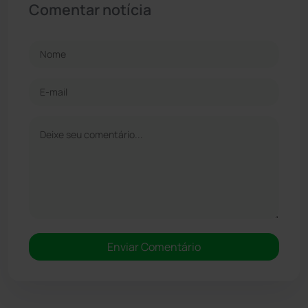
Comentar notícia