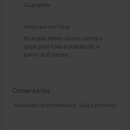
Guanambi
PRÓXIMA NOTÍCIA
Brumado libera vacina contra a
gripe para toda a população a
partir de 6 meses
Comentários
Ainda não há comentários. Seja o primeiro!