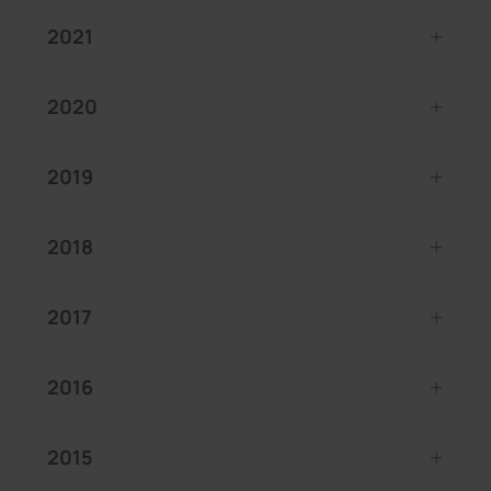
2021
2020
2019
2018
2017
2016
2015