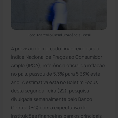
Foto: Marcello Casal Jr/Agência Brasil
A previsão do mercado financeiro para o
Índice Nacional de Preços ao Consumidor
Amplo (IPCA), referência oficial da inflação
no país, passou de 5,3% para 5,33% este
ano. A estimativa está no Boletim Focus
desta segunda-feira (22), pesquisa
divulgada semanalmente pelo Banco
Central (BC) com a expectativa de
instituições financeiras para os principais