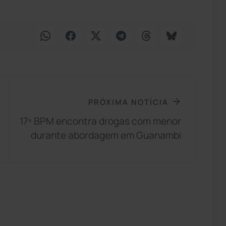
PRÓXIMA NOTÍCIA
17º BPM encontra drogas com menor
durante abordagem em Guanambi