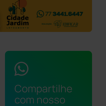
Compartilhe
com nosso