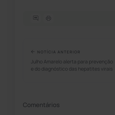
NOTÍCIA ANTERIOR
Julho Amarelo alerta para prevenção
e do diagnóstico das hepatites virais
Comentários