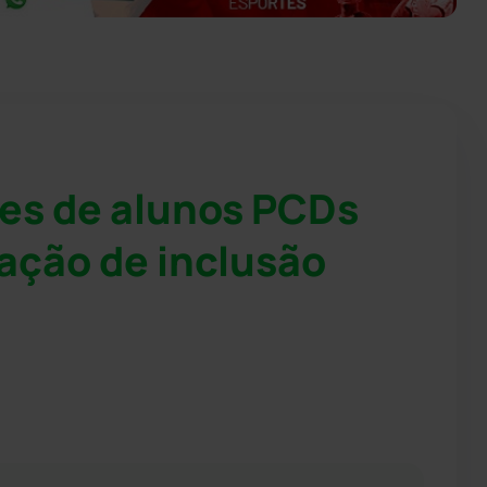
es de alunos PCDs
ação de inclusão