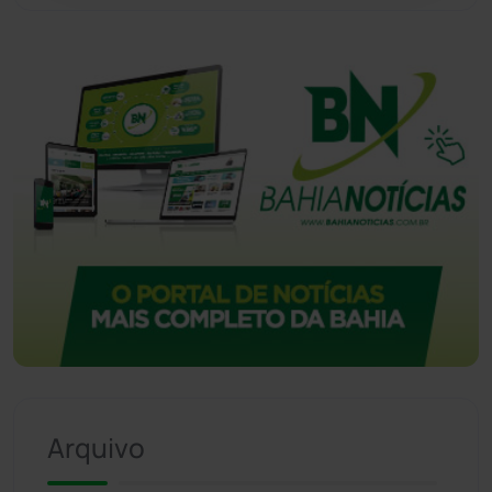
Arquivo