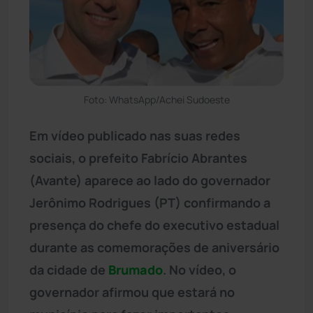
Foto: WhatsApp/Achei Sudoeste
Em vídeo publicado nas suas redes
sociais, o prefeito Fabrício Abrantes
(Avante) aparece ao lado do governador
Jerônimo Rodrigues (PT) confirmando a
presença do chefe do executivo estadual
durante as comemorações de aniversário
da cidade de
Brumado
. No vídeo, o
governador afirmou que estará no