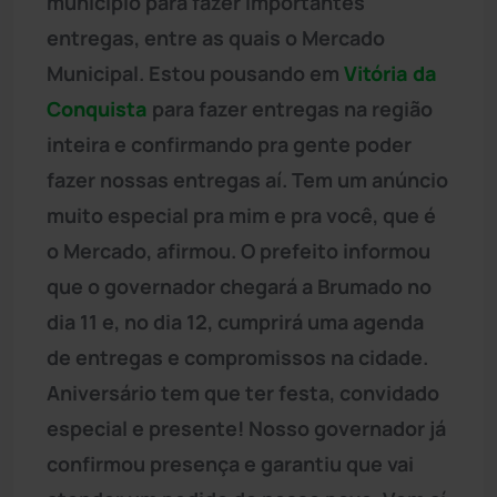
município para fazer importantes
entregas, entre as quais o Mercado
Municipal. Estou pousando em
Vitória da
Conquista
para fazer entregas na região
inteira e confirmando pra gente poder
fazer nossas entregas aí. Tem um anúncio
muito especial pra mim e pra você, que é
o Mercado, afirmou. O prefeito informou
que o governador chegará a Brumado no
dia 11 e, no dia 12, cumprirá uma agenda
de entregas e compromissos na cidade.
Aniversário tem que ter festa, convidado
especial e presente! Nosso governador já
confirmou presença e garantiu que vai