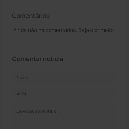
Comentários
Ainda não há comentários. Seja o primeiro!
Comentar notícia