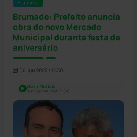
Brumado
Brumado: Prefeito anuncia
obra do novo Mercado
Municipal durante festa de
aniversário
06 Jun 2025 / 17:30
Ouvir Notícia
Narração automática (IA)