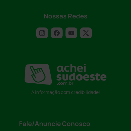
Nossas Redes
A informação com credibilidade!
Fale/Anuncie Conosco