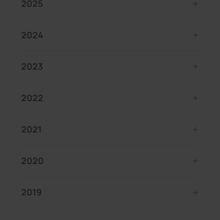
2025
2024
2023
2022
2021
2020
2019