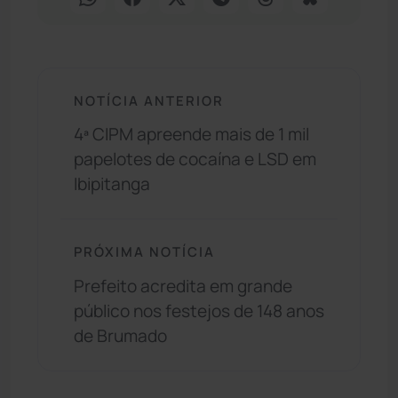
NOTÍCIA ANTERIOR
4ª CIPM apreende mais de 1 mil
papelotes de cocaína e LSD em
Ibipitanga
PRÓXIMA NOTÍCIA
Prefeito acredita em grande
público nos festejos de 148 anos
de Brumado