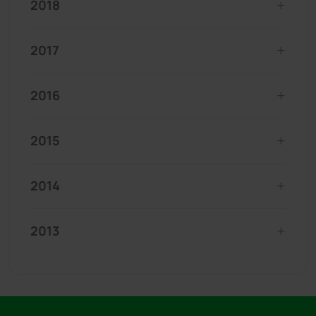
2018
2017
2016
2015
2014
2013