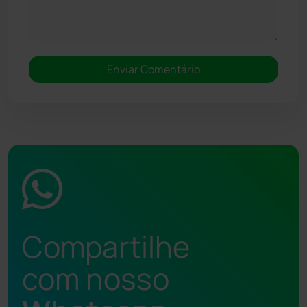
Compartilhe
com nosso