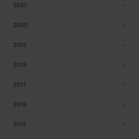
2021
2020
2019
2018
2017
2016
2015