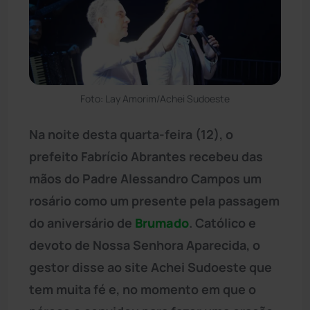
Foto: Lay Amorim/Achei Sudoeste
Na noite desta quarta-feira (12), o
prefeito Fabrício Abrantes recebeu das
mãos do Padre Alessandro Campos um
rosário como um presente pela passagem
do aniversário de
Brumado
. Católico e
devoto de Nossa Senhora Aparecida, o
gestor disse ao site Achei Sudoeste que
tem muita fé e, no momento em que o