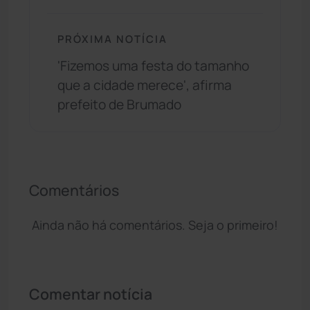
PRÓXIMA NOTÍCIA
'Fizemos uma festa do tamanho
que a cidade merece', afirma
prefeito de Brumado
Comentários
Ainda não há comentários. Seja o primeiro!
Comentar notícia