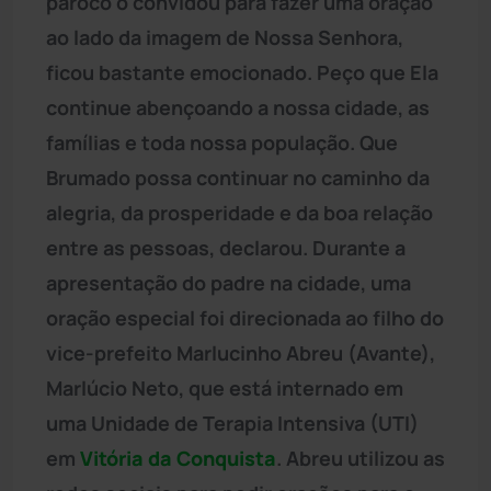
pároco o convidou para fazer uma oração
ao lado da imagem de Nossa Senhora,
ficou bastante emocionado. Peço que Ela
continue abençoando a nossa cidade, as
famílias e toda nossa população. Que
Brumado possa continuar no caminho da
alegria, da prosperidade e da boa relação
entre as pessoas, declarou. Durante a
apresentação do padre na cidade, uma
oração especial foi direcionada ao filho do
vice-prefeito Marlucinho Abreu (Avante),
Marlúcio Neto, que está internado em
uma Unidade de Terapia Intensiva (UTI)
em
Vitória da Conquista
. Abreu utilizou as