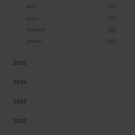
Abril
671
Março
710
Fevereiro
625
Janeiro
660
2025
2024
2023
2022