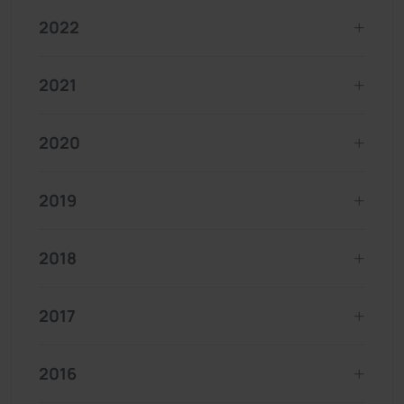
2022
2021
2020
2019
2018
2017
2016