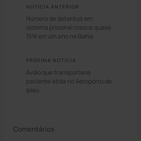
NOTÍCIA ANTERIOR
Número de detentos em
sistema prisional cresce quase
15% em um ano na Bahia
PRÓXIMA NOTÍCIA
Avião que transportaria
paciente atola no Aeroporto de
Ipiaú
Comentários