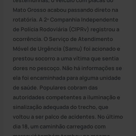
Mato Grosso acabou passando direto na
rotatória. A 2ª Companhia Independente
de Polícia Rodoviária (CIPRv) registrou a
ocorrência. O Serviço de Atendimento
Móvel de Urgência (Samu) foi acionado e
prestou socorro a uma vítima que sentia
dores no pescoço. Não há informações se
ela foi encaminhada para alguma unidade
de saúde. Populares cobram das
autoridades competentes a iluminação e
sinalização adequada do trecho, que
voltou a ser palco de acidentes. No último
dia 18, um caminhão carregado com
maracujá também tombou no mesmo