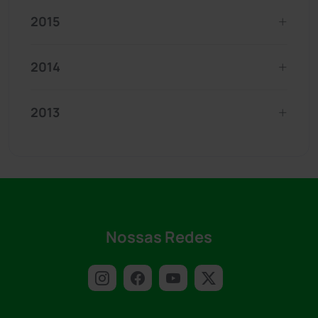
2015
2014
2013
Nossas Redes