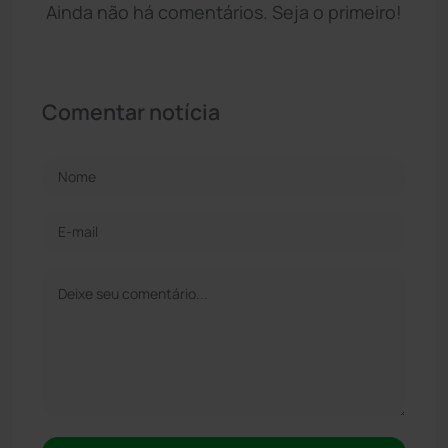
Ainda não há comentários. Seja o primeiro!
Comentar notícia