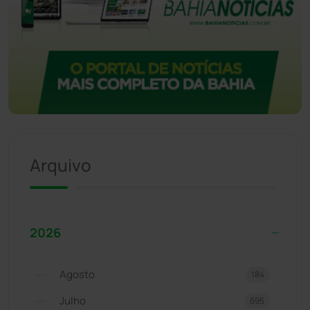
Arquivo
2026
Agosto
184
Julho
695