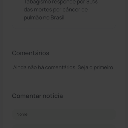
Tabagismo responde por 80%
das mortes por câncer de
pulmão no Brasil
Comentários
Ainda não há comentários. Seja o primeiro!
Comentar notícia