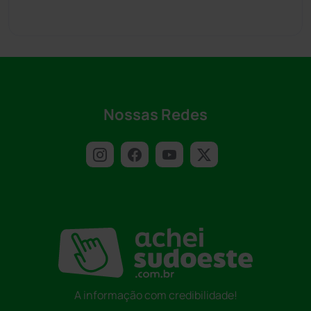
Nossas Redes
A informação com credibilidade!