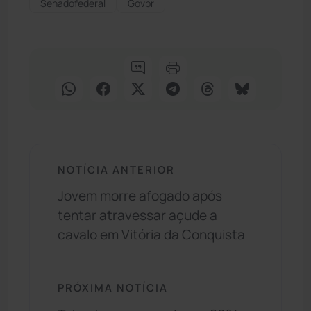
Senadofederal
Govbr
NOTÍCIA ANTERIOR
Jovem morre afogado após
tentar atravessar açude a
cavalo em Vitória da Conquista
PRÓXIMA NOTÍCIA