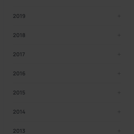
2019
2018
2017
2016
2015
2014
2013