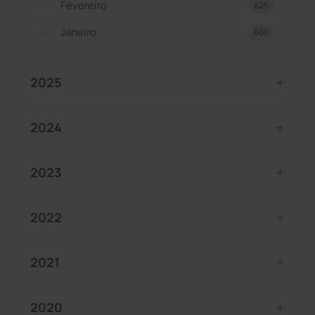
Fevereiro
625
Janeiro
660
2025
2024
2023
2022
2021
2020