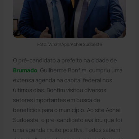
Foto: WhatsApp/Achei Sudoeste
O pré-candidato a prefeito na cidade de
Brumado
, Guilherme Bonfim, cumpriu uma
extensa agenda na capital federal nos
últimos dias. Bonfim visitou diversos
setores importantes em busca de
benefícios para o município. Ao site Achei
Sudoeste, o pré-candidato avaliou que foi
uma agenda muito positiva. Todos sabem